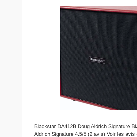
Blackstar DA412B Doug Aldrich Signature B
Aldrich Signature 4.5/5 (2 avis) Voir les avis 