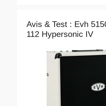
Avis & Test : Evh 515
112 Hypersonic IV