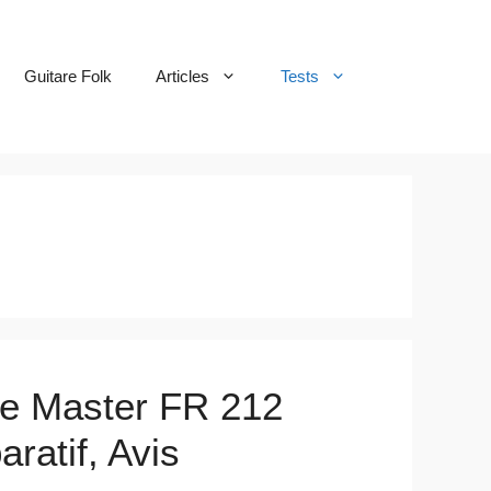
Guitare Folk
Articles
Tests
e Master FR 212
ratif, Avis