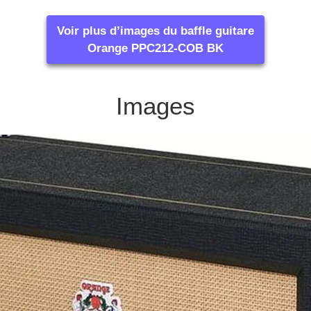
Voir plus d’images du baffle guitare
Orange PPC212-COB BK
Images