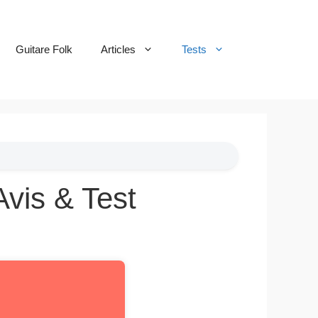
Guitare Folk
Articles
Tests
vis & Test