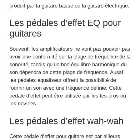
produit par la guitare basse ou la guitare électrique.
Les pédales d’effet EQ pour
guitares
Souvent, les amplificateurs ne vont pas pouvoir pas
avoir une conformité sur la plage de fréquence de la
sonorité, tandis qu’un bon équilibre harmonique du
son dépendra de cette plage de fréquence. Aussi
les pédales équaliseur offrent la possibilité de
fournir un son avec une fréquence définie. Cette
pédale d’effet peut être utilisée par les les pros ou
les novices.
Les pédales d’effet wah-wah
Cette pédale d’effet pour guitare est par ailleurs