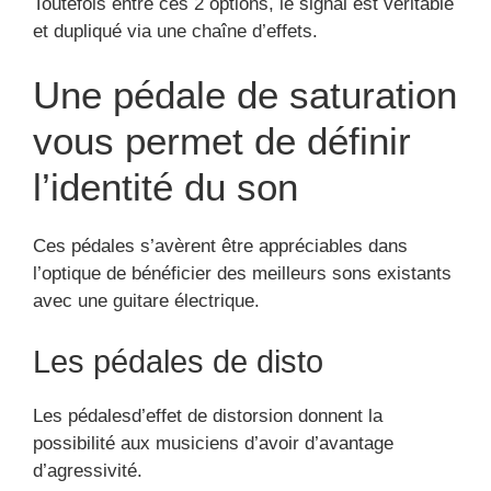
Toutefois entre ces 2 options, le signal est véritable
et dupliqué via une chaîne d’effets.
Une pédale de saturation
vous permet de définir
l’identité du son
Ces pédales s’avèrent être appréciables dans
l’optique de bénéficier des meilleurs sons existants
avec une guitare électrique.
Les pédales de disto
Les pédalesd’effet de distorsion donnent la
possibilité aux musiciens d’avoir d’avantage
d’agressivité.