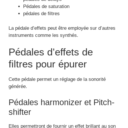
Pédales de saturation
pédales de filtres
La pédale d’effets peut être employée sur d’autres
instruments comme les synthés.
Pédales d’effets de
filtres pour épurer
Cette pédale permet un réglage de la sonorité
générée.
Pédales harmonizer et Pitch-
shifter
Elles permettront de fournir un effet brillant au son