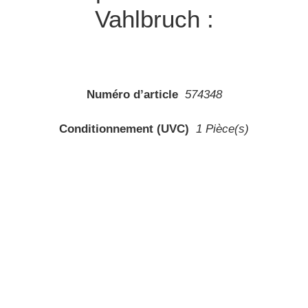
Vahlbruch :
Numéro d’article
574348
Conditionnement (UVC)
1 Pièce(s)