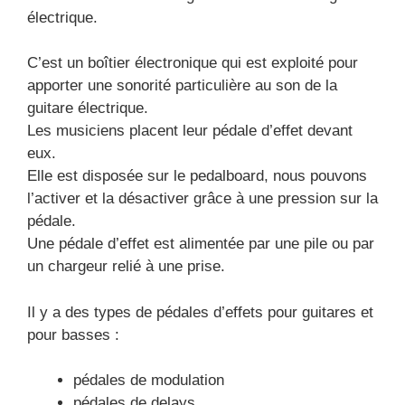
électrique.
C’est un boîtier électronique qui est exploité pour
apporter une sonorité particulière au son de la
guitare électrique.
Les musiciens placent leur pédale d’effet devant
eux.
Elle est disposée sur le pedalboard, nous pouvons
l’activer et la désactiver grâce à une pression sur la
pédale.
Une pédale d’effet est alimentée par une pile ou par
un chargeur relié à une prise.
Il y a des types de pédales d’effets pour guitares et
pour basses :
pédales de modulation
pédales de delays