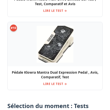
Test, Comparatif et Avis
LIRE LE TEST →
#10
Pédale Klowra Mantra Dual Expression Pedal , Avis,
Comparatif, Test
LIRE LE TEST →
Sélection du moment : Tests