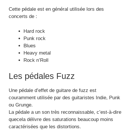
Cette pédale est en général utilisée lors des
concerts de :
Hard rock
Punk rock
Blues
Heavy metal
Rock n’Roll
Les pédales Fuzz
Une pédale d’effet de guitare de fuzz est
couramment utilisée par des guitaristes Indie, Punk
ou Grunge.
La pédale a un son très reconnaissable, c’est-à-dire
quecela délivre des saturations beaucoup moins
caractérisées que les distortions.