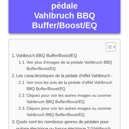
pédale
Vahlbruch BBQ
Buffer/Boost/EQ
Vahlbruch BBQ Buffer/Boost/EQ
Voir plus d’images de la pédale Vahlbruch BBQ
Buffer/Boost/EQ
Les caractéristiques de la pédale d’effet Vahlbruch :
Voir tous les avis de la pédale d’effet Vahlbruch
BBQ Buffer/Boost/EQ
Cliquez pour voir les autres images ou zoomer
Vahlbruch BBQ Buffer/Boost/EQ
Cliquez pour voir les autres images ou zoomer
Vahlbruch BBQ Buffer/Boost/EQ
Quels sont les nombreux genres de pédales pour
guitare électrique ou basse électrique ? (Vahlbruch