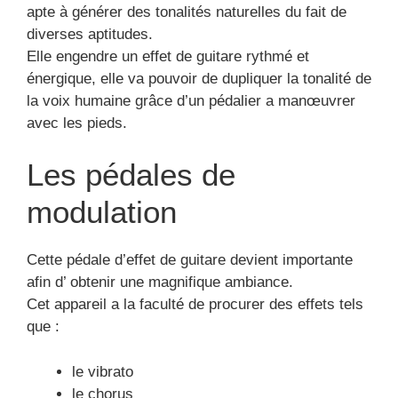
apte à générer des tonalités naturelles du fait de
diverses aptitudes.
Elle engendre un effet de guitare rythmé et
énergique, elle va pouvoir de dupliquer la tonalité de
la voix humaine grâce d’un pédalier a manœuvrer
avec les pieds.
Les pédales de
modulation
Cette pédale d’effet de guitare devient importante
afin d’ obtenir une magnifique ambiance.
Cet appareil a la faculté de procurer des effets tels
que :
le vibrato
le chorus