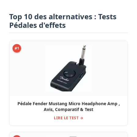
Top 10 des alternatives : Tests
Pédales d'effets
#1
Pédale Fender Mustang Micro Headphone Amp ,
Avis, Comparatif & Test
LIRE LE TEST →