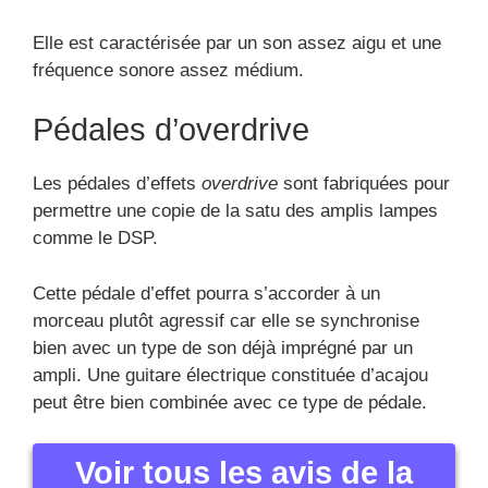
Elle est caractérisée par un son assez aigu et une
fréquence sonore assez médium.
Pédales d’overdrive
Les pédales d’effets
overdrive
sont fabriquées pour
permettre une copie de la satu des amplis lampes
comme le DSP.
Cette pédale d’effet pourra s’accorder à un
morceau plutôt agressif car elle se synchronise
bien avec un type de son déjà imprégné par un
ampli. Une guitare électrique constituée d’acajou
peut être bien combinée avec ce type de pédale.
Voir tous les avis de la