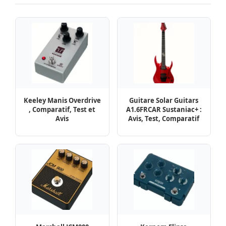
Keeley Manis Overdrive
Guitare Solar Guitars
, Comparatif, Test et
A1.6FRCAR Sustaniac+ :
Avis
Avis, Test, Comparatif