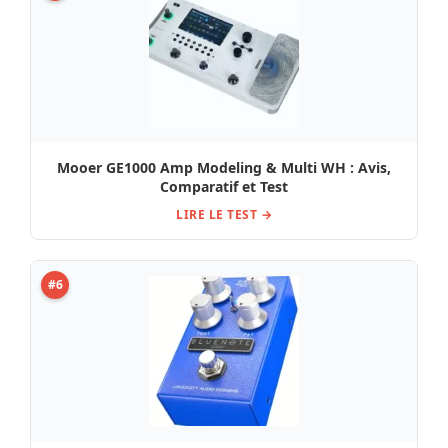
Mooer GE1000 Amp Modeling & Multi WH : Avis,
Comparatif et Test
LIRE LE TEST →
#6