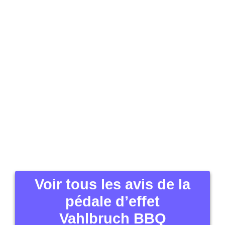
Voir tous les avis de la
pédale d’effet
Vahlbruch BBQ