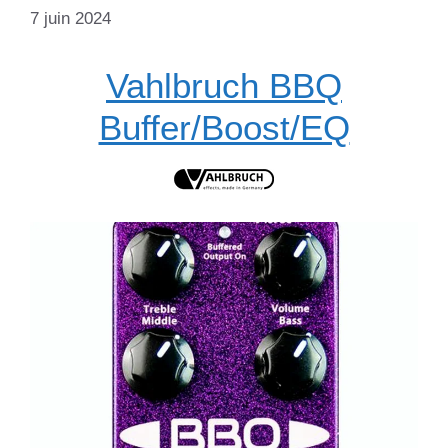
7 juin 2024
Vahlbruch BBQ
Buffer/Boost/EQ