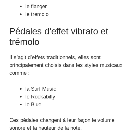
le flanger
le tremolo
Pédales d’effet vibrato et
trémolo
Il s’agit d’effets traditionnels, elles sont
principalement choisis dans les styles musicaux
comme :
la Surf Music
le Rockabilly
le Blue
Ces pédales changent à leur façon le volume
sonore et la hauteur de la note.