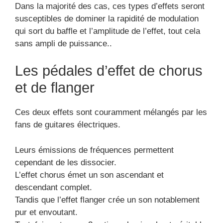
Dans la majorité des cas, ces types d’effets seront
susceptibles de dominer la rapidité de modulation
qui sort du baffle et l’amplitude de l’effet, tout cela
sans ampli de puissance..
Les pédales d’effet de chorus
et de flanger
Ces deux effets sont couramment mélangés par les
fans de guitares électriques.
Leurs émissions de fréquences permettent
cependant de les dissocier.
L’effet chorus émet un son ascendant et
descendant complet.
Tandis que l’effet flanger crée un son notablement
pur et envoutant.