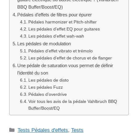
BBQ Buffer/Boost/EQ)
Pédales d’effets de filtres pour épurer
Pédales harmonizer et Pitch-shifter
Les pédales d’effet EQ pour guitares
Les pédales d’effet wah-wah
Les pédales de modulation
Pédales d’effet vibrato et trémolo
Les pédales d’effet de chorus et de flanger
Une pédale de saturation vous permet de définir
l’identité du son
Les pédales de disto
Les pédales Fuzz
Pédales d’overdrive
Voir tous les avis de la pédale Vahlbruch BBQ
Buffer/Boost/EQ
Catégories
Tests Pédales d'effets
,
Tests