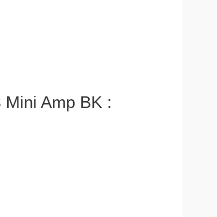
3 Mini Amp BK :