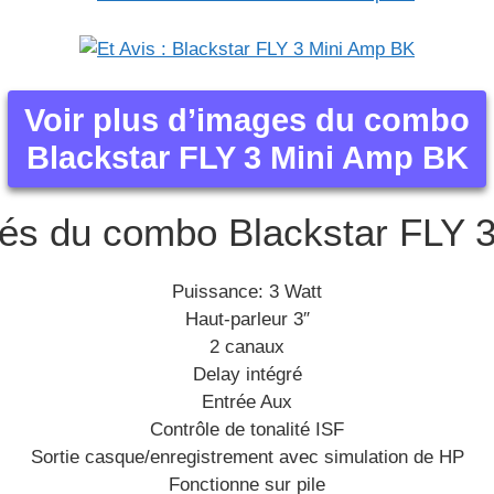
Voir plus d’images du combo
Blackstar FLY 3 Mini Amp BK
ités du combo Blackstar FLY 
Puissance: 3 Watt
Haut-parleur 3″
2 canaux
Delay intégré
Entrée Aux
Contrôle de tonalité ISF
Sortie casque/enregistrement avec simulation de HP
Fonctionne sur pile