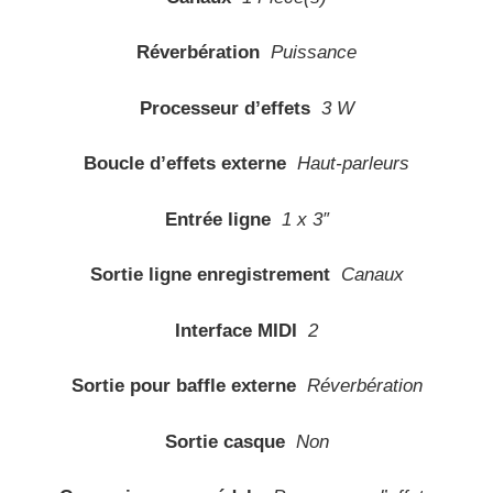
Réverbération
Puissance
Processeur d’effets
3 W
Boucle d’effets externe
Haut-parleurs
Entrée ligne
1 x 3″
Sortie ligne enregistrement
Canaux
Interface MIDI
2
Sortie pour baffle externe
Réverbération
Sortie casque
Non