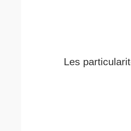
Les particular