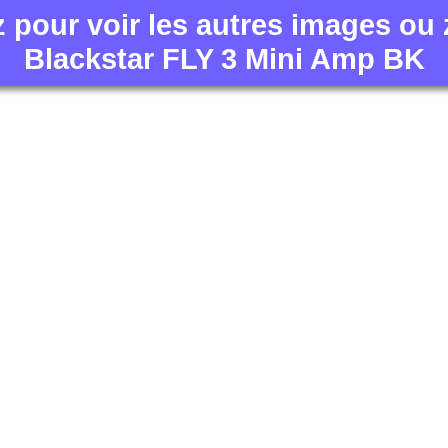
z pour voir les autres images ou
Blackstar FLY 3 Mini Amp BK