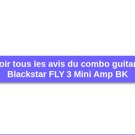
oir tous les avis du combo guita
Blackstar FLY 3 Mini Amp BK