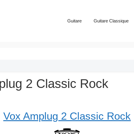
Guitare
Guitare Classique
plug 2 Classic Rock
Vox Amplug 2 Classic Rock