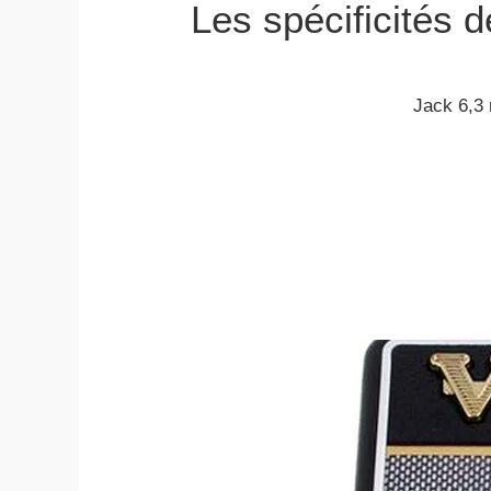
Les spécificités 
Jack 6,3 