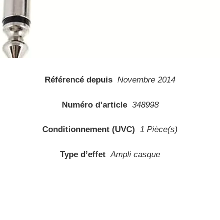
Référencé depuis
Novembre 2014
Numéro d’article
348998
Conditionnement (UVC)
1 Pièce(s)
Type d’effet
Ampli casque