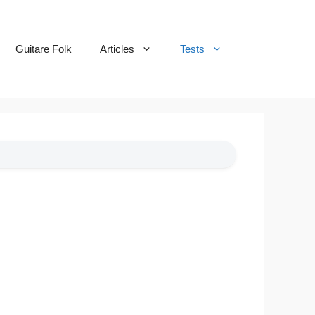
Guitare Folk
Articles
Tests