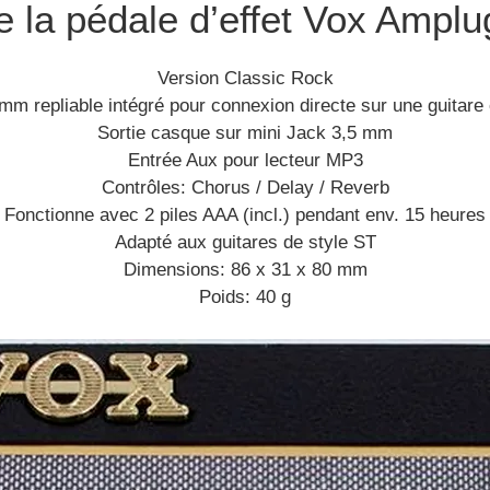
de la pédale d’effet Vox Amplu
Version Classic Rock
mm repliable intégré pour connexion directe sur une guitare 
Sortie casque sur mini Jack 3,5 mm
Entrée Aux pour lecteur MP3
Contrôles: Chorus / Delay / Reverb
Fonctionne avec 2 piles AAA (incl.) pendant env. 15 heures
Adapté aux guitares de style ST
Dimensions: 86 x 31 x 80 mm
Poids: 40 g