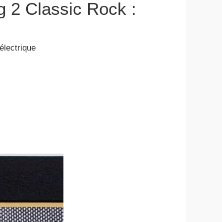
g 2 Classic Rock :
électrique