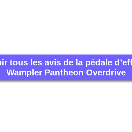
ir tous les avis de la pédale d’ef
Wampler Pantheon Overdrive