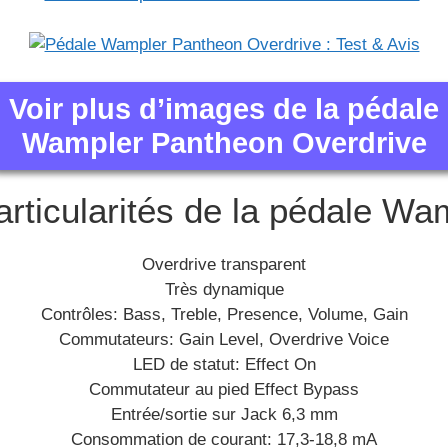
Voir plus d’images de la pédale
Wampler Pantheon Overdrive
articularités de la pédale Wam
Overdrive transparent
Très dynamique
Contrôles: Bass, Treble, Presence, Volume, Gain
Commutateurs: Gain Level, Overdrive Voice
LED de statut: Effect On
Commutateur au pied Effect Bypass
Entrée/sortie sur Jack 6,3 mm
Consommation de courant: 17,3-18,8 mA