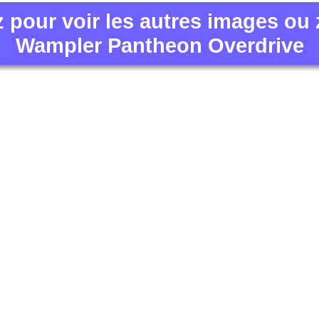
z pour voir les autres images ou
Wampler Pantheon Overdrive