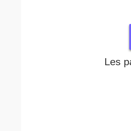
Les p