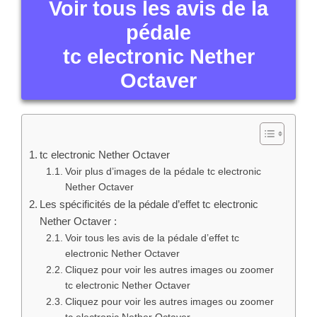
Voir tous les avis de la
pédale
tc electronic Nether
Octaver
tc electronic Nether Octaver
Voir plus d’images de la pédale tc electronic
Nether Octaver
Les spécificités de la pédale d’effet tc electronic
Nether Octaver :
Voir tous les avis de la pédale d’effet tc
electronic Nether Octaver
Cliquez pour voir les autres images ou zoomer
tc electronic Nether Octaver
Cliquez pour voir les autres images ou zoomer