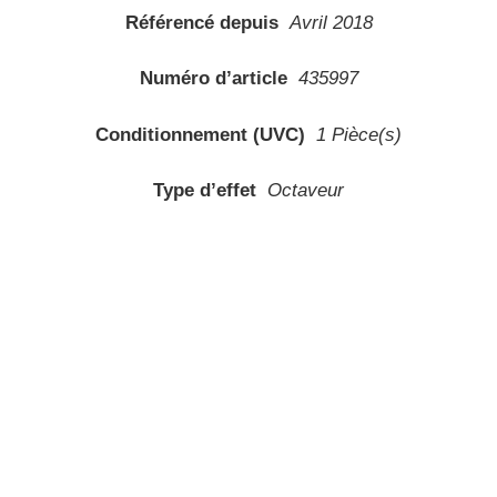
Référencé depuis
Avril 2018
Numéro d’article
435997
Conditionnement (UVC)
1 Pièce(s)
Type d’effet
Octaveur