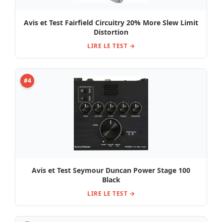
Avis et Test Fairfield Circuitry 20% More Slew Limit
Distortion
LIRE LE TEST →
#4
Avis et Test Seymour Duncan Power Stage 100
Black
LIRE LE TEST →