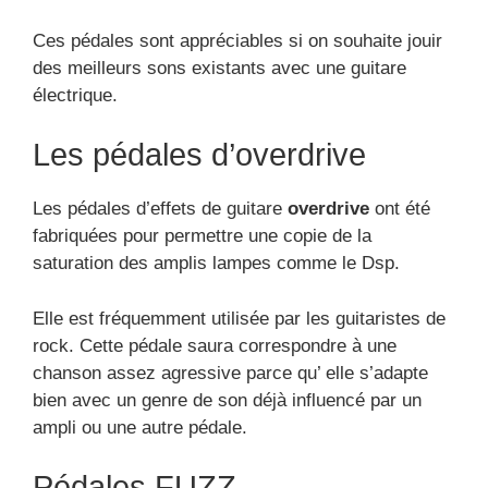
Ces pédales sont appréciables si on souhaite jouir
des meilleurs sons existants avec une guitare
électrique.
Les pédales d’overdrive
Les pédales d’effets de guitare
overdrive
ont été
fabriquées pour permettre une copie de la
saturation des amplis lampes comme le Dsp.
Elle est fréquemment utilisée par les guitaristes de
rock. Cette pédale saura correspondre à une
chanson assez agressive parce qu’ elle s’adapte
bien avec un genre de son déjà influencé par un
ampli ou une autre pédale.
Pédales FUZZ