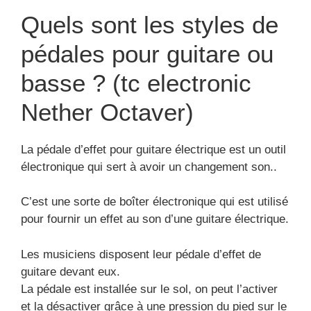
Quels sont les styles de
pédales pour guitare ou
basse ? (tc electronic
Nether Octaver)
La pédale d’effet pour guitare électrique est un outil
électronique qui sert à avoir un changement son..
C’est une sorte de boîter électronique qui est utilisé
pour fournir un effet au son d’une guitare électrique.
Les musiciens disposent leur pédale d’effet de
guitare devant eux.
La pédale est installée sur le sol, on peut l’activer
et la désactiver grâce à une pression du pied sur le