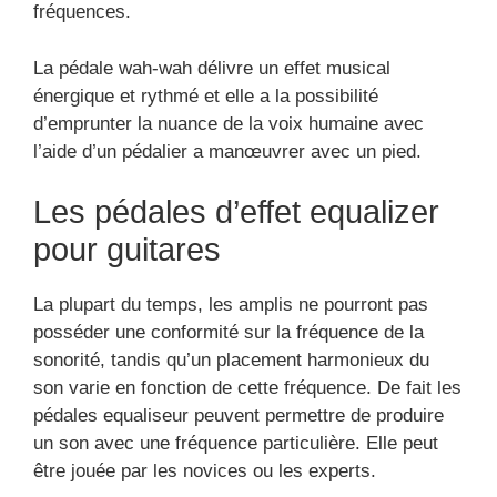
fréquences.
La pédale wah-wah délivre un effet musical
énergique et rythmé et elle a la possibilité
d’emprunter la nuance de la voix humaine avec
l’aide d’un pédalier a manœuvrer avec un pied.
Les pédales d’effet equalizer
pour guitares
La plupart du temps, les amplis ne pourront pas
posséder une conformité sur la fréquence de la
sonorité, tandis qu’un placement harmonieux du
son varie en fonction de cette fréquence. De fait les
pédales equaliseur peuvent permettre de produire
un son avec une fréquence particulière. Elle peut
être jouée par les novices ou les experts.