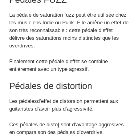
La pédale de saturation fuzz peut être utilisée chez
les musiciens Indie ou Punk. Elle amène un effet de
son très reconnaissable : cette pédale d’effet
délivre des saturations moins distinctes que les
overdrives.
Finalement cette pédale d’effet se combine
entièrement avec un type agressif.
Pédales de distortion
Les pédalesd’effet de distorsion permettent aux
guitaristes d’avoir plus d’agressivité.
Ces pédales de disto] sont d’avantage aggresives
en comparaison des pédales d’overdrive.