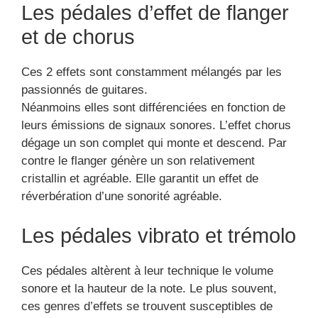
Les pédales d’effet de flanger
et de chorus
Ces 2 effets sont constamment mélangés par les
passionnés de guitares.
Néanmoins elles sont différenciées en fonction de
leurs émissions de signaux sonores. L’effet chorus
dégage un son complet qui monte et descend. Par
contre le flanger génère un son relativement
cristallin et agréable. Elle garantit un effet de
réverbération d’une sonorité agréable.
Les pédales vibrato et trémolo
Ces pédales altèrent à leur technique le volume
sonore et la hauteur de la note. Le plus souvent,
ces genres d’effets se trouvent susceptibles de