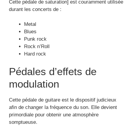
Cette pédale de saturation] est couramment utilisée
durant les concerts de :
Metal
Blues
Punk rock
Rock n’Roll
Hard rock
Pédales d’effets de
modulation
Cette pédale de guitare est le dispositif judicieux
afin de changer la fréquence du son. Elle devient
primordiale pour obtenir une atmosphère
somptueuse.