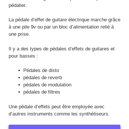
pédalier.
La pédale d’effet de guitare électrique marche grâce
à une pile 9v ou par un bloc d’alimentation relié à
une prise.
Il y a des types de pédales d’effets de guitares et
pour basses :
Pédales de disto
pédales de reverb
pédales de modulation
pédales de filtres
Une pédale d’effets peut être employée avec
d’autres instruments comme les synthétiseurs.