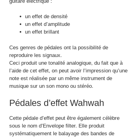
guitare électrique :
un effet de densité
un effet d’amplitude
un effet brillant
Ces genres de pédales ont la possibilité de
reproduire les signaux.
Ceci produit une tonalité analogique, du fait que à
l’aide de cet effet, on peut avoir l’impression qu’une
note est réalisée par un même instrument de
musique sur un son mono ou stéréo.
Pédales d’effet Wahwah
Cette pédale d’effet peut être également célèbre
sous le nom d’Envelope filter. Elle produit
systématiquement le balayage des bandes de