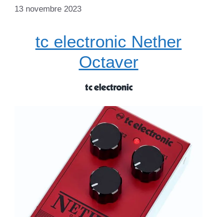
13 novembre 2023
tc electronic Nether
Octaver