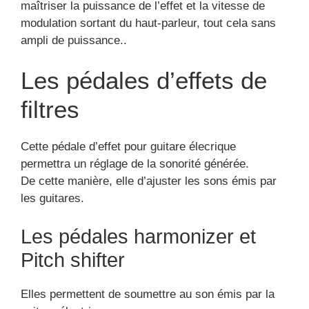
maîtriser la puissance de l’effet et la vitesse de
modulation sortant du haut-parleur, tout cela sans
ampli de puissance..
Les pédales d’effets de
filtres
Cette pédale d’effet pour guitare élecrique
permettra un réglage de la sonorité générée.
De cette manière, elle d’ajuster les sons émis par
les guitares.
Les pédales harmonizer et
Pitch shifter
Elles permettent de soumettre au son émis par la