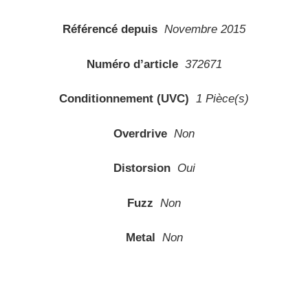
Référencé depuis
Novembre 2015
Numéro d’article
372671
Conditionnement (UVC)
1 Pièce(s)
Overdrive
Non
Distorsion
Oui
Fuzz
Non
Metal
Non