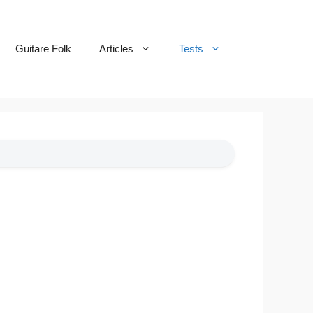
Guitare Folk
Articles
Tests