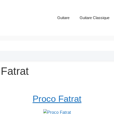
Guitare
Guitare Classique
 Fatrat
Proco Fatrat