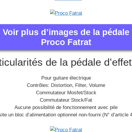
Voir plus d’images de la pédale
Proco Fatrat
icularités de la pédale d’effe
Pour guitare électrique
Contrôles: Distortion, Filter, Volume
Commutateur Mosfet/Stock
Commutateur Stock/Fat
Aucune possibilité de fonctionnement avec pile
te un bloc d’alimentation optionnel non-fourni (N° d’article