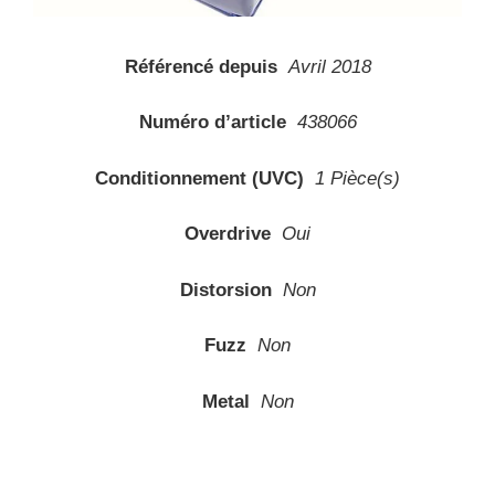
Référencé depuis
Avril 2018
Numéro d’article
438066
Conditionnement (UVC)
1 Pièce(s)
Overdrive
Oui
Distorsion
Non
Fuzz
Non
Metal
Non