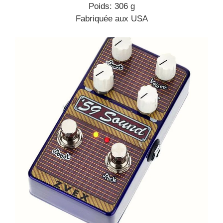
Poids: 306 g
Fabriquée aux USA