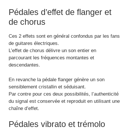
Pédales d’effet de flanger et
de chorus
Ces 2 effets sont en général confondus par les fans
de guitares électriques.
L’effet de chorus délivre un son entier en
parcourant les fréquences montantes et
descendantes.
En revanche la pédale flanger génère un son
sensiblement cristallin et séduisant.
Par contre pour ces deux possibilités, l’authenticité
du signal est conservée et reproduit en utilisant une
chaîne d’effet.
Pédales vibrato et trémolo