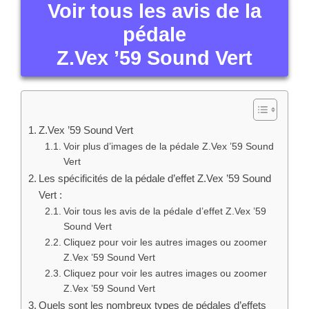
Voir tous les avis de la
pédale
Z.Vex ’59 Sound Vert
Z.Vex ’59 Sound Vert
Voir plus d’images de la pédale Z.Vex ’59 Sound
Vert
Les spécificités de la pédale d’effet Z.Vex ’59 Sound
Vert :
Voir tous les avis de la pédale d’effet Z.Vex ’59
Sound Vert
Cliquez pour voir les autres images ou zoomer
Z.Vex ’59 Sound Vert
Cliquez pour voir les autres images ou zoomer
Z.Vex ’59 Sound Vert
Quels sont les nombreux types de pédales d’effets