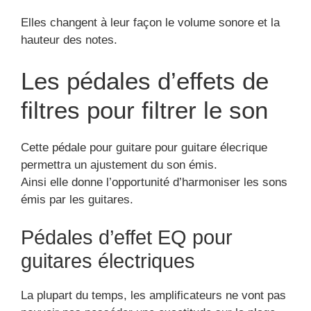
Elles changent à leur façon le volume sonore et la
hauteur des notes.
Les pédales d’effets de
filtres pour filtrer le son
Cette pédale pour guitare pour guitare élecrique
permettra un ajustement du son émis.
Ainsi elle donne l’opportunité d’harmoniser les sons
émis par les guitares.
Pédales d’effet EQ pour
guitares électriques
La plupart du temps, les amplificateurs ne vont pas