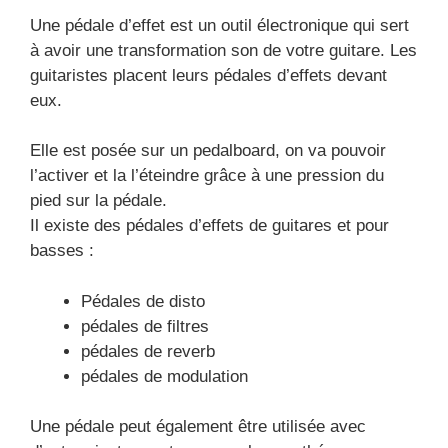
Une pédale d’effet est un outil électronique qui sert
à avoir une transformation son de votre guitare. Les
guitaristes placent leurs pédales d’effets devant
eux.
Elle est posée sur un pedalboard, on va pouvoir
l’activer et la l’éteindre grâce à une pression du
pied sur la pédale.
Il existe des pédales d’effets de guitares et pour
basses :
Pédales de disto
pédales de filtres
pédales de reverb
pédales de modulation
Une pédale peut également être utilisée avec