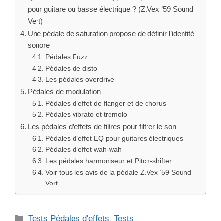
pour guitare ou basse électrique ? (Z.Vex ’59 Sound
Vert)
Une pédale de saturation propose de définir l’identité
sonore
Pédales Fuzz
Pédales de disto
Les pédales overdrive
Pédales de modulation
Pédales d’effet de flanger et de chorus
Pédales vibrato et trémolo
Les pédales d’effets de filtres pour filtrer le son
Pédales d’effet EQ pour guitares électriques
Pédales d’effet wah-wah
Les pédales harmoniseur et Pitch-shifter
Voir tous les avis de la pédale Z.Vex ’59 Sound
Vert
Catégories
Tests Pédales d'effets
,
Tests