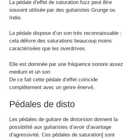
La pédale d’effet de saturation fuzz peut être
souvent utilisée par des guitaristes Grunge ou
Indie.
La pédale dispose d’un son très reconnaissable :
cela délivre des saturations beaucoup moins
caractérisées que les overdrives.
Elle est dominée par une fréquence sonore assez
medium et un son
De ce fait cette pédale d’effet coïncide
complètement avec un genre énervé.
Pédales de disto
Les pédales de guitare de distorsion donnent la
possibilité aux guitaristes d’avoir d’avantage
d’agressivité. Ces pédales de saturation] sont