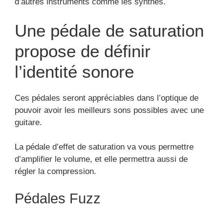
d’autres instruments comme les synthés.
Une pédale de saturation
propose de définir
l’identité sonore
Ces pédales seront appréciables dans l’optique de
pouvoir avoir les meilleurs sons possibles avec une
guitare.
La pédale d’effet de saturation va vous permettre
d’amplifier le volume, et elle permettra aussi de
régler la compression.
Pédales Fuzz