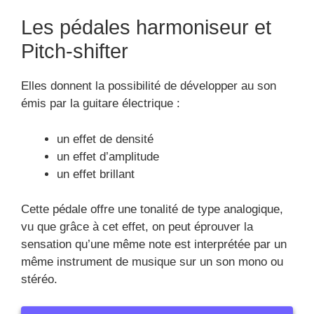
Les pédales harmoniseur et
Pitch-shifter
Elles donnent la possibilité de développer au son
émis par la guitare électrique :
un effet de densité
un effet d’amplitude
un effet brillant
Cette pédale offre une tonalité de type analogique,
vu que grâce à cet effet, on peut éprouver la
sensation qu’une même note est interprétée par un
même instrument de musique sur un son mono ou
stéréo.