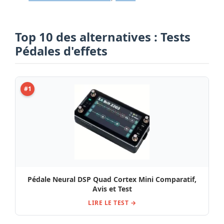
Top 10 des alternatives : Tests
Pédales d'effets
#1
Pédale Neural DSP Quad Cortex Mini Comparatif,
Avis et Test
LIRE LE TEST →