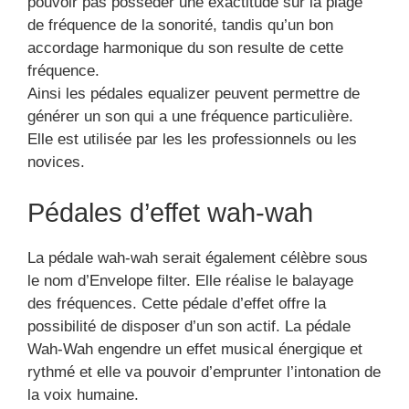
pouvoir pas posséder une exactitude sur la plage
de fréquence de la sonorité, tandis qu’un bon
accordage harmonique du son resulte de cette
fréquence.
Ainsi les pédales equalizer peuvent permettre de
générer un son qui a une fréquence particulière.
Elle est utilisée par les les professionnels ou les
novices.
Pédales d’effet wah-wah
La pédale wah-wah serait également célèbre sous
le nom d’Envelope filter. Elle réalise le balayage
des fréquences. Cette pédale d’effet offre la
possibilité de disposer d’un son actif. La pédale
Wah-Wah engendre un effet musical énergique et
rythmé et elle va pouvoir d’emprunter l’intonation de
la voix humaine.