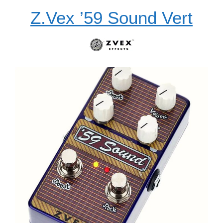
Z.Vex ’59 Sound Vert