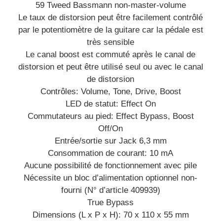
59 Tweed Bassmann non-master-volume
Le taux de distorsion peut être facilement contrôlé
par le potentiomètre de la guitare car la pédale est
très sensible
Le canal boost est commuté après le canal de
distorsion et peut être utilisé seul ou avec le canal
de distorsion
Contrôles: Volume, Tone, Drive, Boost
LED de statut: Effect On
Commutateurs au pied: Effect Bypass, Boost
Off/On
Entrée/sortie sur Jack 6,3 mm
Consommation de courant: 10 mA
Aucune possibilité de fonctionnement avec pile
Nécessite un bloc d’alimentation optionnel non-
fourni (N° d’article 409939)
True Bypass
Dimensions (L x P x H): 70 x 110 x 55 mm