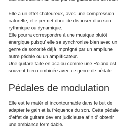
Elle a un effet chaleureux, avec une compression
naturelle, elle permet donc de disposer d’un son
rythmique ou dynamique.
Elle pourra correspondre à une musique plutôt
énergique puisqu’ elle se synchronise bien avec un
genre de sonorité déjà imprégné par un ampliune
autre pédale ou un amplificateur.
Une guitare faite en acajou comme une Roland est
souvent bien combinée avec ce genre de pédale.
Pédales de modulation
Elle est le matériel incontournable dans le but de
adapter le gain et la fréquence du son. Cette pédale
d’effet de guitare devient judicieuse afin d’ obtenir
une ambiance formidable.