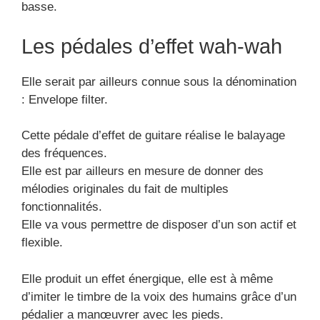
Les pédales d’effet wah-wah
Elle serait par ailleurs connue sous la dénomination
: Envelope filter.
Cette pédale d’effet de guitare réalise le balayage
des fréquences.
Elle est par ailleurs en mesure de donner des
mélodies originales du fait de multiples
fonctionnalités.
Elle va vous permettre de disposer d’un son actif et
flexible.
Elle produit un effet énergique, elle est à même
d’imiter le timbre de la voix des humains grâce d’un
pédalier a manœuvrer avec les pieds.