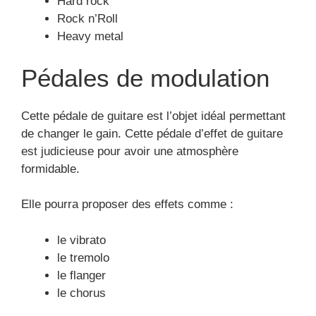
Rock n’Roll
Heavy metal
Pédales de modulation
Cette pédale de guitare est l’objet idéal permettant
de changer le gain. Cette pédale d’effet de guitare
est judicieuse pour avoir une atmosphère
formidable.
Elle pourra proposer des effets comme :
le vibrato
le tremolo
le flanger
le chorus