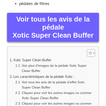
Voir tous les avis de la
pédale
Xotic Super Clean Buffer
Xotic Super Clean Buffer
Voir plus d’images de la pédale Xotic Super
Clean Buffer
Les caractéristiques de la pédale Xotic :
Voir tous les avis de la pédale d’effet Xotic
Super Clean Buffer
Cliquez pour voir les autres images ou zoomer
Xotic Super Clean Buffer
Cliquez pour voir les autres images ou zoomer
Xotic Super Clean Buffer