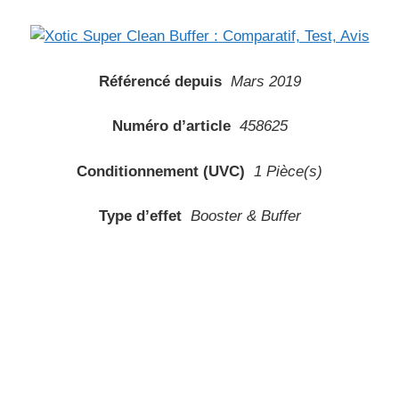
Référencé depuis
Mars 2019
Numéro d’article
458625
Conditionnement (UVC)
1 Pièce(s)
Type d’effet
Booster & Buffer