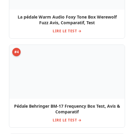
La pédale Warm Audio Foxy Tone Box Werewolf
Fuzz Avis, Comparatif, Test
LIRE LE TEST →
#4
Pédale Behringer BM-17 Frequency Box Test, Avis &
Comparatif
LIRE LE TEST →