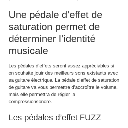
Une pédale d’effet de
saturation permet de
déterminer l’identité
musicale
Les pédales d’effets seront assez appréciables si
on souhaite jouir des meilleurs sons existants avec
sa guitare électrique. La pédale d’effet de saturation
de guitare va vous permettre d’accroître le volume,
mais elle permettra de régler la
compressionsonore.
Les pédales d’effet FUZZ
La pédale de fuzz peut être fréquemment utilisée