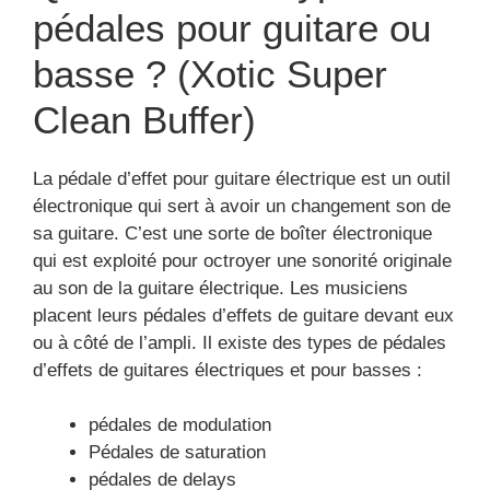
pédales pour guitare ou
basse ? (Xotic Super
Clean Buffer)
La pédale d’effet pour guitare électrique est un outil
électronique qui sert à avoir un changement son de
sa guitare. C’est une sorte de boîter électronique
qui est exploité pour octroyer une sonorité originale
au son de la guitare électrique. Les musiciens
placent leurs pédales d’effets de guitare devant eux
ou à côté de l’ampli. Il existe des types de pédales
d’effets de guitares électriques et pour basses :
pédales de modulation
Pédales de saturation
pédales de delays
pédales de filtres