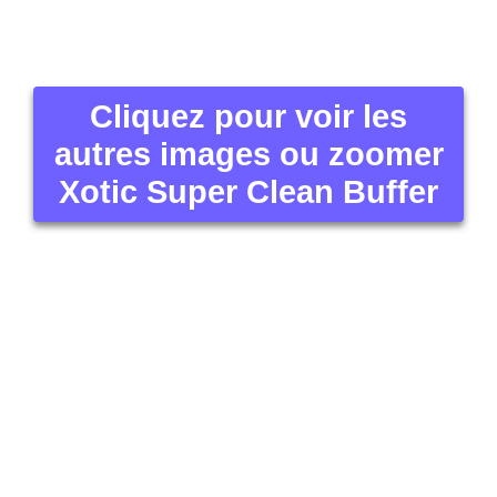
Cliquez pour voir les
autres images ou zoomer
Xotic Super Clean Buffer