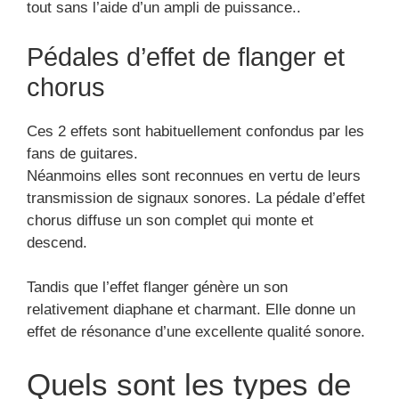
Pédales d’effet de flanger et
chorus
Ces 2 effets sont habituellement confondus par les
fans de guitares.
Néanmoins elles sont reconnues en vertu de leurs
transmission de signaux sonores. La pédale d’effet
chorus diffuse un son complet qui monte et
descend.
Tandis que l’effet flanger génère un son
relativement diaphane et charmant. Elle donne un
effet de résonance d’une excellente qualité sonore.
Quels sont les types de