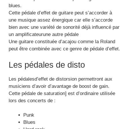
blues.
Cette pédale d’effet de guitare peut s’accorder à
une musique assez énergique car elle s’accorde
bien avec une variété de sonorité déjà influencé par
un amplificateurune autre pédale
Une guitare constituée d’acajou comme la Roland
peut être combinée avec ce genre de pédale d’effet.
Les pédales de disto
Les pédalesd’effet de distorsion permettront aux
musiciens d’avoir d’avantage de boost de gain.
Cette pédale de saturation] est d’ordinaire utilisée
lors des concerts de :
Punk
Blues
Hard rock