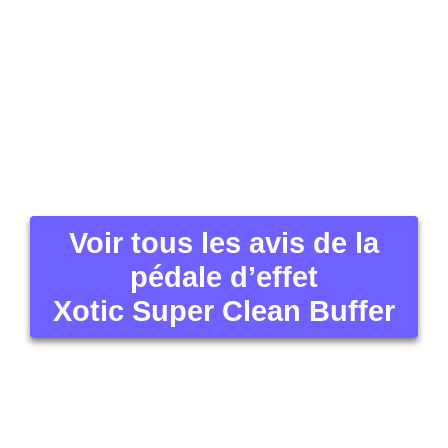
Voir tous les avis de la
pédale d’effet
Xotic Super Clean Buffer