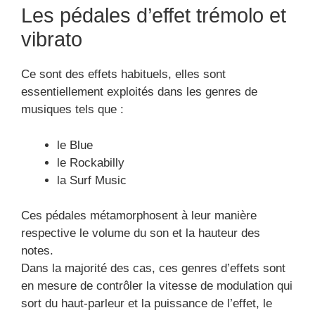
Les pédales d’effet trémolo et
vibrato
Ce sont des effets habituels, elles sont
essentiellement exploités dans les genres de
musiques tels que :
le Blue
le Rockabilly
la Surf Music
Ces pédales métamorphosent à leur manière
respective le volume du son et la hauteur des
notes.
Dans la majorité des cas, ces genres d’effets sont
en mesure de contrôler la vitesse de modulation qui
sort du haut-parleur et la puissance de l’effet, le
tout sans l’aide d’un ampli de puissance..