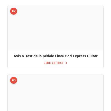
#2
Avis & Test de la pédale Line6 Pod Express Guitar
LIRE LE TEST →
#3