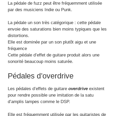
par des musiciens Indie ou Punk.
La pédale un son très catégorique : cette pédale
envoie des saturations bien moins typiques que les
distortions.
Elle est dominée par un son plutôt aigu et une
fréquence
Cette pédale d’effet de guitare produit alors une
sonorité beaucoup moins saturée.
Pédales d’overdrive
Les pédales d’effets de guitare
overdrive
existent
pour rendre possible une imitation de la satu
d’amplis lampes comme le DSP.
Elle est fréquemment utilisée par les guitaristes de