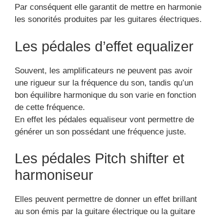
les sonorités produites par les guitares électriques.
Les pédales d’effet equalizer
Souvent, les amplificateurs ne peuvent pas avoir
une rigueur sur la fréquence du son, tandis qu’un
bon équilibre harmonique du son varie en fonction
de cette fréquence.
En effet les pédales equaliseur vont permettre de
générer un son possédant une fréquence juste.
Les pédales Pitch shifter et
harmoniseur
Elles peuvent permettre de donner un effet brillant
au son émis par la guitare électrique ou la guitare
basse.