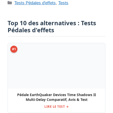
Top 10 des alternatives : Tests
Pédales d'effets
#1
Pédale EarthQuaker Devices Time Shadows II
Multi-Delay Comparatif, Avis & Test
LIRE LE TEST →