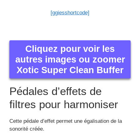
[ggiesshortcode]
Cliquez pour voir les
autres images ou zoomer
Xotic Super Clean Buffer
Pédales d’effets de
filtres pour harmoniser
Cette pédale d’effet permet une égalisation de la
sonorité créée.
Par conséquent elle garantit de mettre en harmonie