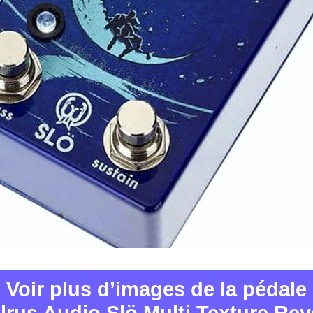
Voir plus d’images de la pédale