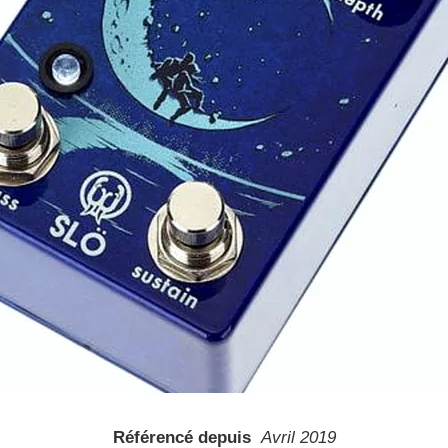
Référencé depuis
Avril 2019