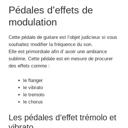
Pédales d’effets de
modulation
Cette pédale de guitare est l’objet judicieux si vous
souhaitez modifier la fréquence du son.
Elle est primordiale afin d’ avoir une ambiance
sublime. Cette pédale est en mesure de procurer
des effets comme :
le flanger
le vibrato
le tremolo
le chorus
Les pédales d’effet trémolo et
vibrato