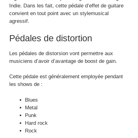
Indie. Dans les fait, cette pédale d’effet de guitare
convient en tout point avec un stylemusical
agressif.
Pédales de distortion
Les pédales de distorsion vont permettre aux
musiciens d’avoir d’avantage de boost de gain.
Cette pédale est généralement employée pendant
les shows de :
Blues
Metal
Punk
Hard rock
Rock