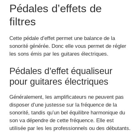
Pédales d’effets de
filtres
Cette pédale d’effet permet une balance de la
sonorité générée. Donc elle vous permet de régler
les sons émis par les guitares électriques.
Pédales d’effet équaliseur
pour guitares électriques
Généralement, les amplificateurs ne peuvent pas
disposer d’une justesse sur la fréquence de la
sonorité, tandis qu’un bel équilibre harmonique du
son va dépendre de cette fréquence. Elle est
utilisée par les les professionnels ou des débutants.