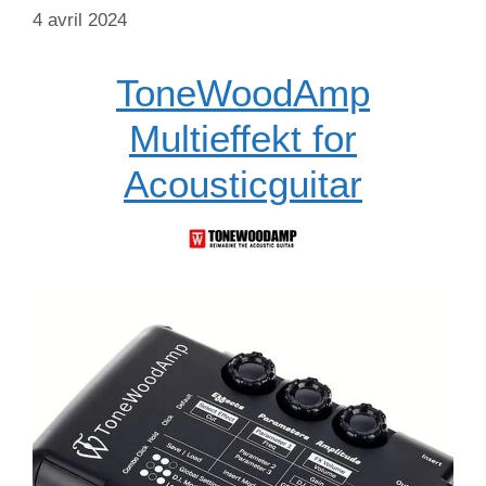
4 avril 2024
ToneWoodAmp
Multieffekt for
Acousticguitar