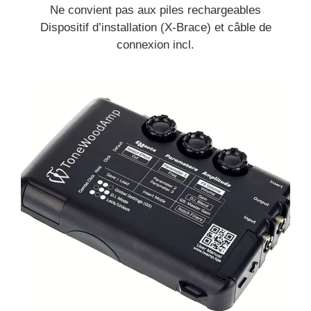
Ne convient pas aux piles rechargeables
Dispositif d’installation (X-Brace) et câble de
connexion incl.