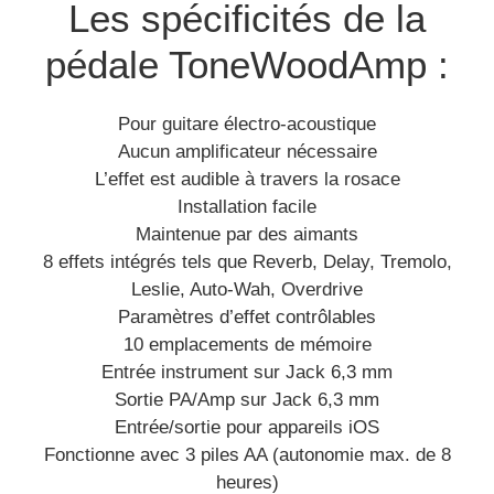
Les spécificités de la
pédale ToneWoodAmp :
Pour guitare électro-acoustique
Aucun amplificateur nécessaire
L’effet est audible à travers la rosace
Installation facile
Maintenue par des aimants
8 effets intégrés tels que Reverb, Delay, Tremolo,
Leslie, Auto-Wah, Overdrive
Paramètres d’effet contrôlables
10 emplacements de mémoire
Entrée instrument sur Jack 6,3 mm
Sortie PA/Amp sur Jack 6,3 mm
Entrée/sortie pour appareils iOS
Fonctionne avec 3 piles AA (autonomie max. de 8
heures)