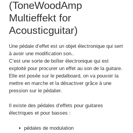
(ToneWoodAmp
Multieffekt for
Acousticguitar)
Une pédale d’effet est un objet électronique qui sert
à avoir une modification son..
C’est une sorte de boîter électronique qui est
exploité pour procurer un effet au son de la guitare.
Elle est posée sur le pedalboard, on va pouvoir la
mettre en marche et la désactiver grâce à une
pression sur le pédalier.
Il existe des pédales d’effets pour guitares
électriques et pour basses :
pédales de modulation