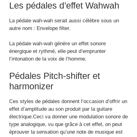
Les pédales d’effet Wahwah
La pédale wah-wah serait aussi célèbre sous un
autre nom : Envelope filter.
La pédale wah-wah génère un effet sonore
énergique et rythmé, elle peut d’emprunter
l’intonation de la voix de l’homme.
Pédales Pitch-shifter et
harmonizer
Ces styles de pédales donnent l’occasion d’offrir un
effet d’amplitude au son produit par la guitare
électrique.Ceci va donner une modulation sonore de
type analogique, vu que grâce à cet effet, on peut
éprouver la sensation qu’une note de musique est