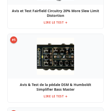
Avis et Test Fairfield Circuitry 20% More Slew Limit
Distortion
LIRE LE TEST →
#5
Avis & Test de la pédale DSM & Humboldt
Simplifier Bass Master
LIRE LE TEST →