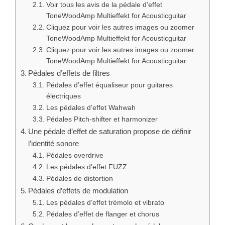
Voir tous les avis de la pédale d’effet
ToneWoodAmp Multieffekt for Acousticguitar
Cliquez pour voir les autres images ou zoomer
ToneWoodAmp Multieffekt for Acousticguitar
Cliquez pour voir les autres images ou zoomer
ToneWoodAmp Multieffekt for Acousticguitar
Pédales d’effets de filtres
Pédales d’effet équaliseur pour guitares
électriques
Les pédales d’effet Wahwah
Pédales Pitch-shifter et harmonizer
Une pédale d’effet de saturation propose de définir
l’identité sonore
Pédales overdrive
Les pédales d’effet FUZZ
Pédales de distortion
Pédales d’effets de modulation
Les pédales d’effet trémolo et vibrato
Pédales d’effet de flanger et chorus