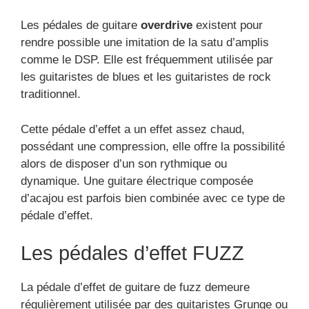
Les pédales de guitare
overdrive
existent pour
rendre possible une imitation de la satu d’amplis
comme le DSP. Elle est fréquemment utilisée par
les guitaristes de blues et les guitaristes de rock
traditionnel.
Cette pédale d’effet a un effet assez chaud,
possédant une compression, elle offre la possibilité
alors de disposer d’un son rythmique ou
dynamique. Une guitare électrique composée
d’acajou est parfois bien combinée avec ce type de
pédale d’effet.
Les pédales d’effet FUZZ
La pédale d’effet de guitare de fuzz demeure
régulièrement utilisée par des guitaristes Grunge ou