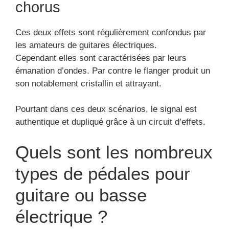
chorus
Ces deux effets sont régulièrement confondus par
les amateurs de guitares électriques.
Cependant elles sont caractérisées par leurs
émanation d’ondes. Par contre le flanger produit un
son notablement cristallin et attrayant.
Pourtant dans ces deux scénarios, le signal est
authentique et dupliqué grâce à un circuit d’effets.
Quels sont les nombreux
types de pédales pour
guitare ou basse
électrique ?