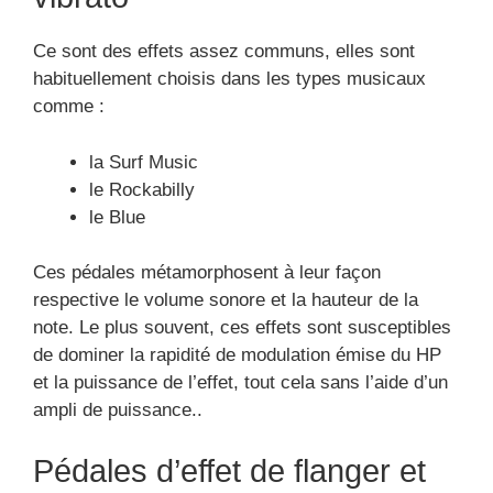
Ce sont des effets assez communs, elles sont
habituellement choisis dans les types musicaux
comme :
la Surf Music
le Rockabilly
le Blue
Ces pédales métamorphosent à leur façon
respective le volume sonore et la hauteur de la
note. Le plus souvent, ces effets sont susceptibles
de dominer la rapidité de modulation émise du HP
et la puissance de l’effet, tout cela sans l’aide d’un
ampli de puissance..
Pédales d’effet de flanger et