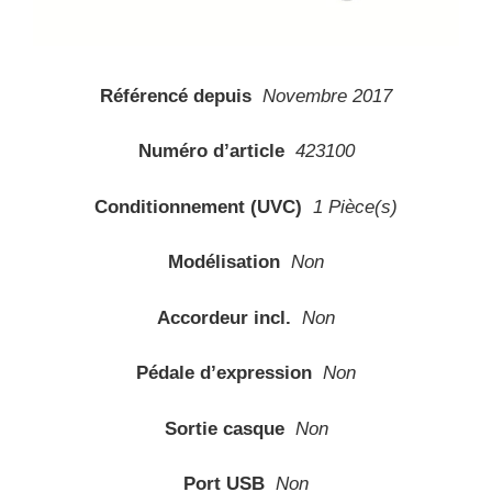
Référencé depuis
Novembre 2017
Numéro d’article
423100
Conditionnement (UVC)
1 Pièce(s)
Modélisation
Non
Accordeur incl.
Non
Pédale d’expression
Non
Sortie casque
Non
Port USB
Non