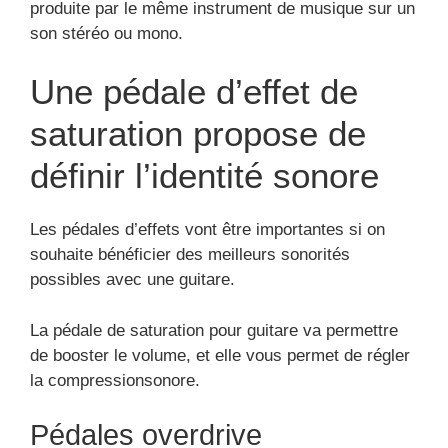
produite par le même instrument de musique sur un
son stéréo ou mono.
Une pédale d’effet de
saturation propose de
définir l’identité sonore
Les pédales d’effets vont être importantes si on
souhaite bénéficier des meilleurs sonorités
possibles avec une guitare.
La pédale de saturation pour guitare va permettre
de booster le volume, et elle vous permet de régler
la compressionsonore.
Pédales overdrive