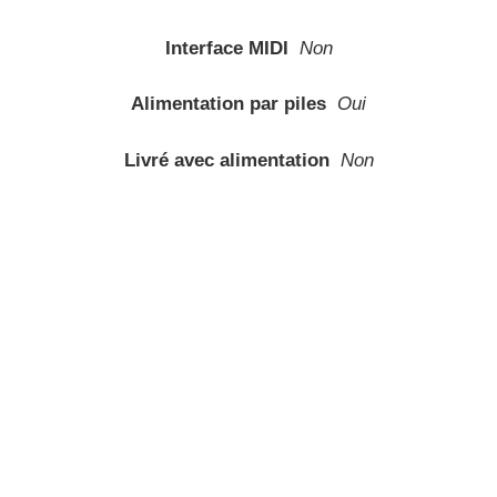
Interface MIDI
Non
Alimentation par piles
Oui
Livré avec alimentation
Non