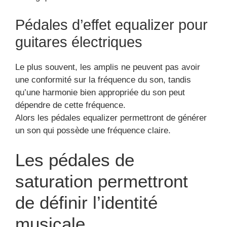
Pédales d’effet equalizer pour
guitares électriques
Le plus souvent, les amplis ne peuvent pas avoir
une conformité sur la fréquence du son, tandis
qu’une harmonie bien appropriée du son peut
dépendre de cette fréquence.
Alors les pédales equalizer permettront de générer
un son qui possède une fréquence claire.
Les pédales de
saturation permettront
de définir l’identité
musicale