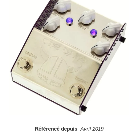
Référencé depuis
Avril 2019