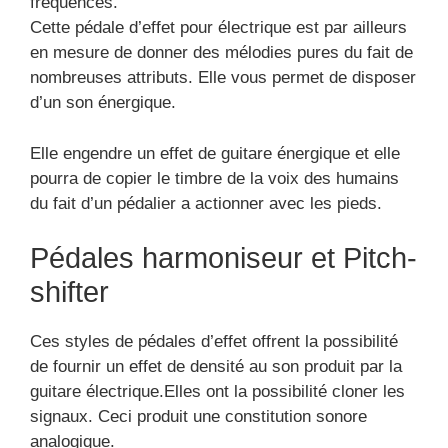
fréquences.
Cette pédale d’effet pour électrique est par ailleurs
en mesure de donner des mélodies pures du fait de
nombreuses attributs. Elle vous permet de disposer
d’un son énergique.
Elle engendre un effet de guitare énergique et elle
pourra de copier le timbre de la voix des humains
du fait d’un pédalier a actionner avec les pieds.
Pédales harmoniseur et Pitch-
shifter
Ces styles de pédales d’effet offrent la possibilité
de fournir un effet de densité au son produit par la
guitare électrique.Elles ont la possibilité cloner les
signaux. Ceci produit une constitution sonore
analogique.