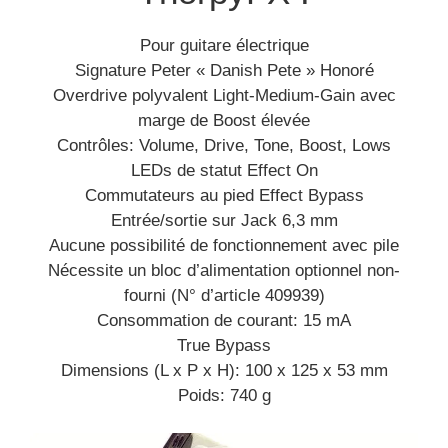
Pour guitare électrique
Signature Peter « Danish Pete » Honoré
Overdrive polyvalent Light-Medium-Gain avec
marge de Boost élevée
Contrôles: Volume, Drive, Tone, Boost, Lows
LEDs de statut Effect On
Commutateurs au pied Effect Bypass
Entrée/sortie sur Jack 6,3 mm
Aucune possibilité de fonctionnement avec pile
Nécessite un bloc d’alimentation optionnel non-
fourni (N° d’article 409939)
Consommation de courant: 15 mA
True Bypass
Dimensions (L x P x H): 100 x 125 x 53 mm
Poids: 740 g