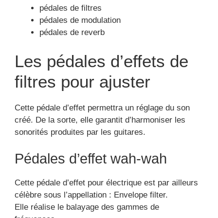
pédales de filtres
pédales de modulation
pédales de reverb
Les pédales d’effets de
filtres pour ajuster
Cette pédale d’effet permettra un réglage du son
créé. De la sorte, elle garantit d’harmoniser les
sonorités produites par les guitares.
Pédales d’effet wah-wah
Cette pédale d’effet pour électrique est par ailleurs
célèbre sous l’appellation : Envelope filter.
Elle réalise le balayage des gammes de