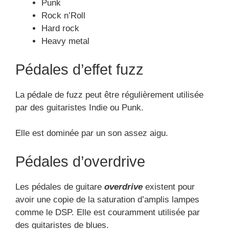
Punk
Rock n’Roll
Hard rock
Heavy metal
Pédales d’effet fuzz
La pédale de fuzz peut être régulièrement utilisée
par des guitaristes Indie ou Punk.
Elle est dominée par un son assez aigu.
Pédales d’overdrive
Les pédales de guitare
overdrive
existent pour
avoir une copie de la saturation d’amplis lampes
comme le DSP. Elle est couramment utilisée par
des guitaristes de blues.