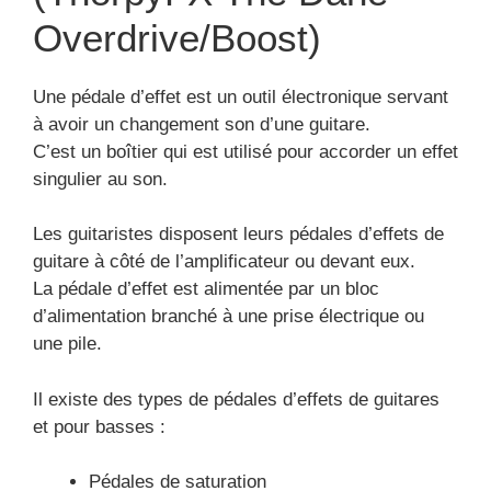
Overdrive/Boost)
Une pédale d’effet est un outil électronique servant
à avoir un changement son d’une guitare.
C’est un boîtier qui est utilisé pour accorder un effet
singulier au son.
Les guitaristes disposent leurs pédales d’effets de
guitare à côté de l’amplificateur ou devant eux.
La pédale d’effet est alimentée par un bloc
d’alimentation branché à une prise électrique ou
une pile.
Il existe des types de pédales d’effets de guitares
et pour basses :
Pédales de saturation