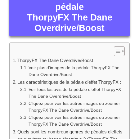
pédale
ThorpyFX The Dane
Overdrive/Boost
ThorpyFX The Dane Overdrive/Boost
Voir plus d’images de la pédale ThorpyFX The
Dane Overdrive/Boost
Les caractéristiques de la pédale d’effet ThorpyFX :
Voir tous les avis de la pédale d’effet ThorpyFX
The Dane Overdrive/Boost
Cliquez pour voir les autres images ou zoomer
ThorpyFX The Dane Overdrive/Boost
Cliquez pour voir les autres images ou zoomer
ThorpyFX The Dane Overdrive/Boost
Quels sont les nombreux genres de pédales d’effets