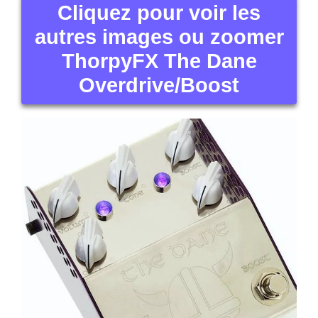
Cliquez pour voir les
autres images ou zoomer
ThorpyFX The Dane
Overdrive/Boost