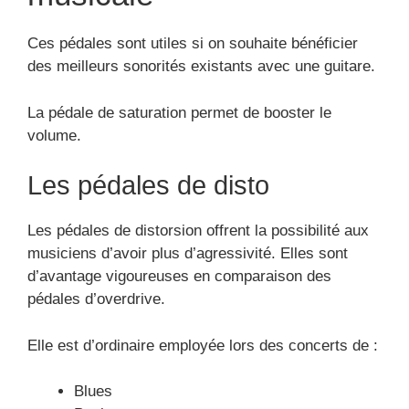
Ces pédales sont utiles si on souhaite bénéficier
des meilleurs sonorités existants avec une guitare.
La pédale de saturation permet de booster le
volume.
Les pédales de disto
Les pédales de distorsion offrent la possibilité aux
musiciens d’avoir plus d’agressivité. Elles sont
d’avantage vigoureuses en comparaison des
pédales d’overdrive.
Elle est d’ordinaire employée lors des concerts de :
Blues