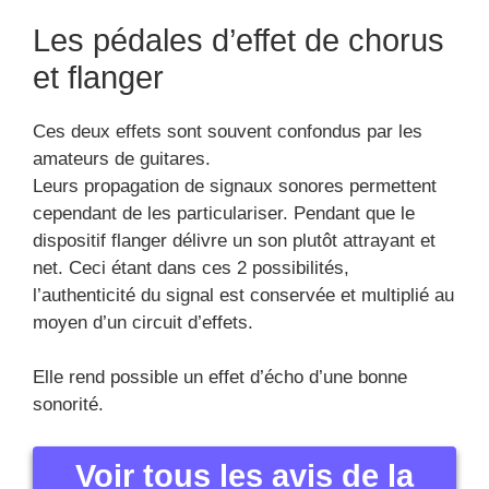
Les pédales d’effet de chorus
et flanger
Ces deux effets sont souvent confondus par les
amateurs de guitares.
Leurs propagation de signaux sonores permettent
cependant de les particulariser. Pendant que le
dispositif flanger délivre un son plutôt attrayant et
net. Ceci étant dans ces 2 possibilités,
l’authenticité du signal est conservée et multiplié au
moyen d’un circuit d’effets.
Elle rend possible un effet d’écho d’une bonne
sonorité.
Voir tous les avis de la