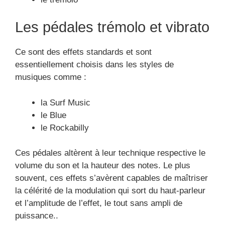
Les pédales trémolo et vibrato
Ce sont des effets standards et sont
essentiellement choisis dans les styles de
musiques comme :
la Surf Music
le Blue
le Rockabilly
Ces pédales altèrent à leur technique respective le
volume du son et la hauteur des notes. Le plus
souvent, ces effets s’avèrent capables de maîtriser
la célérité de la modulation qui sort du haut-parleur
et l’amplitude de l’effet, le tout sans ampli de
puissance..