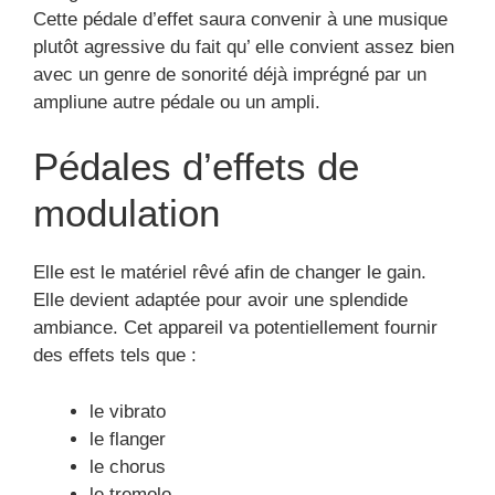
Cette pédale d’effet saura convenir à une musique
plutôt agressive du fait qu’ elle convient assez bien
avec un genre de sonorité déjà imprégné par un
ampliune autre pédale ou un ampli.
Pédales d’effets de
modulation
Elle est le matériel rêvé afin de changer le gain.
Elle devient adaptée pour avoir une splendide
ambiance. Cet appareil va potentiellement fournir
des effets tels que :
le vibrato
le flanger
le chorus
le tremolo