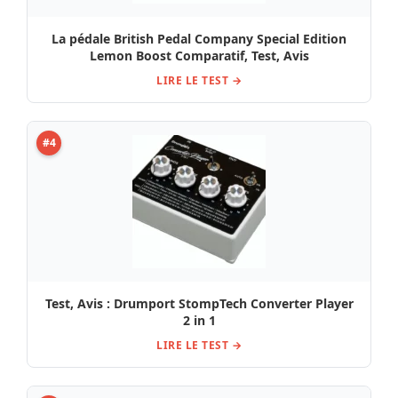
La pédale British Pedal Company Special Edition
Lemon Boost Comparatif, Test, Avis
LIRE LE TEST →
#4
Test, Avis : Drumport StompTech Converter Player
2 in 1
LIRE LE TEST →