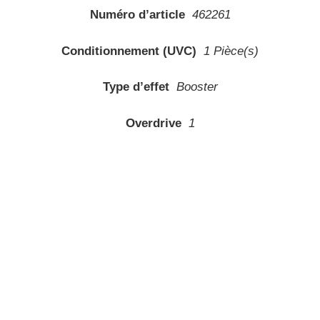
Numéro d’article
462261
Conditionnement (UVC)
1 Pièce(s)
Type d’effet
Booster
Overdrive
1