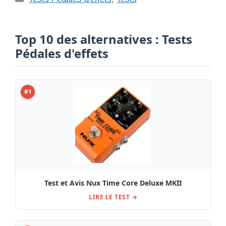
Top 10 des alternatives : Tests
Pédales d'effets
#1
Test et Avis Nux Time Core Deluxe MKII
LIRE LE TEST →