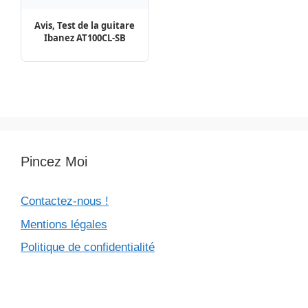
Mentions légales
Politique de confidentialité
Pinterest
Facebook
Pincez-Moi.com© - 2026