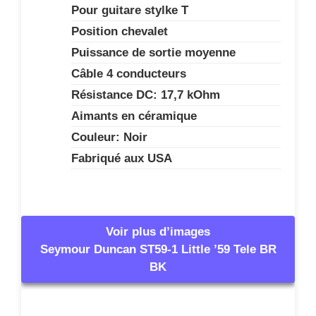
Pour guitare stylke T
Position chevalet
Puissance de sortie moyenne
Câble 4 conducteurs
Résistance DC: 17,7 kOhm
Aimants en céramique
Couleur: Noir
Fabriqué aux USA
Voir plus d’images
Seymour Duncan ST59-1 Little ’59 Tele BR
BK