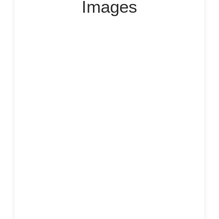
Images