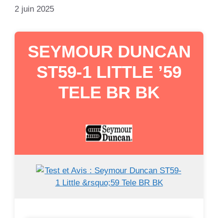
2 juin 2025
SEYMOUR DUNCAN
ST59-1 LITTLE ’59
TELE BR BK