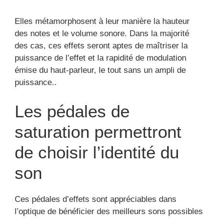
Elles métamorphosent à leur manière la hauteur
des notes et le volume sonore. Dans la majorité
des cas, ces effets seront aptes de maîtriser la
puissance de l’effet et la rapidité de modulation
émise du haut-parleur, le tout sans un ampli de
puissance..
Les pédales de
saturation permettront
de choisir l’identité du
son
Ces pédales d’effets sont appréciables dans
l’optique de bénéficier des meilleurs sons possibles