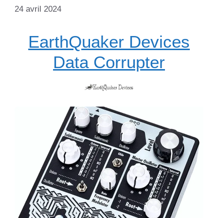
24 avril 2024
EarthQuaker Devices
Data Corrupter