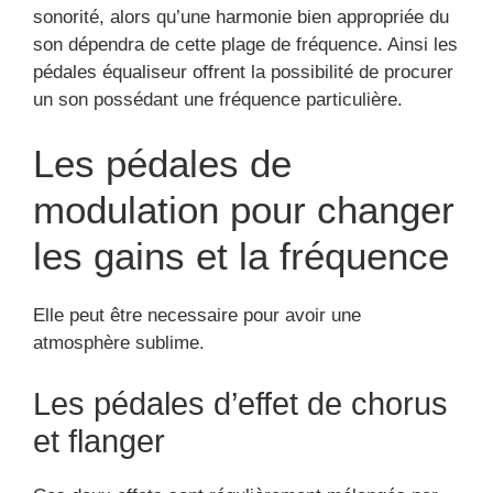
sonorité, alors qu’une harmonie bien appropriée du
son dépendra de cette plage de fréquence. Ainsi les
pédales équaliseur offrent la possibilité de procurer
un son possédant une fréquence particulière.
Les pédales de
modulation pour changer
les gains et la fréquence
Elle peut être necessaire pour avoir une
atmosphère sublime.
Les pédales d’effet de chorus
et flanger