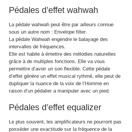
Pédales d’effet wahwah
La pédale wahwah peut être par ailleurs connue
sous un autre nom : Envelope filter.
La pédale Wahwah engendre le balayage des
intervalles de fréquences.
Elle est habile à émettre des mélodies naturelles
grâce à de multiples fonctions. Elle va vous
permettre d’avoir un son flexible. Cette pédale
d’effet génère un effet musical rythmé, elle peut de
dupliquer la nuance de la voix de l’Homme en
raison d’un pédalier a manipuler avec un pied.
Pédales d’effet equalizer
Le plus souvent, les amplificateurs ne pourront pas
posséder une exactitude sur la fréquence de la