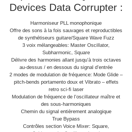
Devices Data Corrupter :
Harmoniseur PLL monophonique
Offre des sons à la fois sauvages et reproductibles
de synthétiseurs guitare/Square Wave Fuzz
3 voix mélangeables: Master Oscillator,
Subharmonic, Square
Délivre des harmonies allant jusqu’à trois octaves
au-dessus / en dessous du signal d’entrée
2 modes de modulation de fréquence: Mode Glide –
pitch-bends portamento doux et Vibrato – effets
retro sci-fi laser
Modulation de fréquence de l’oscillateur maître et
des sous-harmoniques
Chemin du signal entièrement analogique
True Bypass
Contrôles section Voice Mixer: Square,