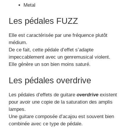
Metal
Les pédales FUZZ
Elle est caractérisée par une fréquence plutôt
médium.
De ce fait, cette pédale d’effet s’adapte
impeccablement avec un genremusical violent.
Elle génère un son bien moins saturé.
Les pédales overdrive
Les pédales d’effets de guitare
overdrive
existent
pour avoir une copie de la saturation des amplis
lampes.
Une guitare composée d’acajou est souvent bien
combinée avec ce type de pédale.