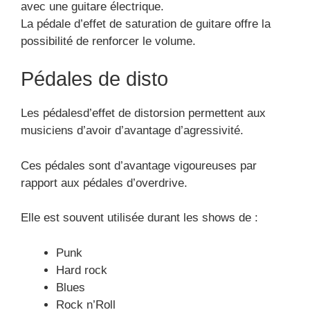
avec une guitare électrique.
La pédale d’effet de saturation de guitare offre la
possibilité de renforcer le volume.
Pédales de disto
Les pédalesd’effet de distorsion permettent aux
musiciens d’avoir d’avantage d’agressivité.
Ces pédales sont d’avantage vigoureuses par
rapport aux pédales d’overdrive.
Elle est souvent utilisée durant les shows de :
Punk
Hard rock
Blues
Rock n’Roll