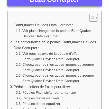
EarthQuaker Devices Data Corrupter
Voir plus d’images de la pédale EarthQuaker
Devices Data Corrupter
Les particularités de la pédale EarthQuaker Devices
Data Corrupter :
Voir tous les avis de la pédale d’effet
EarthQuaker Devices Data Corrupter
Cliquez pour voir les autres images ou zoomer
EarthQuaker Devices Data Corrupter
Cliquez pour voir les autres images ou zoomer
EarthQuaker Devices Data Corrupter
Pédales d’effets de filtres pour filtrer
Pédales Pitch shifter et harmonizer
Pédales d’effet wahwah
Pédales d’effet equalizer