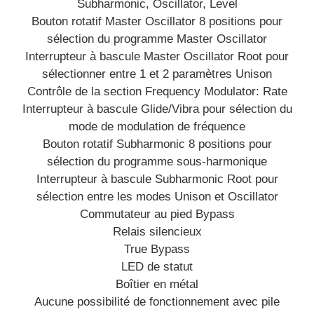
Subharmonic, Oscillator, Level
Bouton rotatif Master Oscillator 8 positions pour
sélection du programme Master Oscillator
Interrupteur à bascule Master Oscillator Root pour
sélectionner entre 1 et 2 paramètres Unison
Contrôle de la section Frequency Modulator: Rate
Interrupteur à bascule Glide/Vibra pour sélection du
mode de modulation de fréquence
Bouton rotatif Subharmonic 8 positions pour
sélection du programme sous-harmonique
Interrupteur à bascule Subharmonic Root pour
sélection entre les modes Unison et Oscillator
Commutateur au pied Bypass
Relais silencieux
True Bypass
LED de statut
Boîtier en métal
Aucune possibilité de fonctionnement avec pile