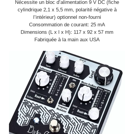
Nécessite un bloc d’alimentation 9 V DC (fiche
cylindrique 2,1 x 5,5 mm, polarité négative à
l’intérieur) optionnel non-fourni
Consommation de courant: 25 mA
Dimensions (L x l x H): 117 x 92 x 57 mm
Fabriquée à la main aux USA