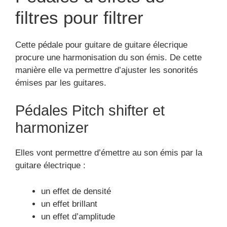
filtres pour filtrer
Cette pédale pour guitare de guitare élecrique
procure une harmonisation du son émis. De cette
manière elle va permettre d’ajuster les sonorités
émises par les guitares.
Pédales Pitch shifter et
harmonizer
Elles vont permettre d’émettre au son émis par la
guitare électrique :
un effet de densité
un effet brillant
un effet d’amplitude