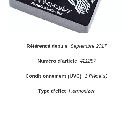
Référencé depuis
Septembre 2017
Numéro d’article
421287
Conditionnement (UVC)
1 Pièce(s)
Type d’effet
Harmonizer