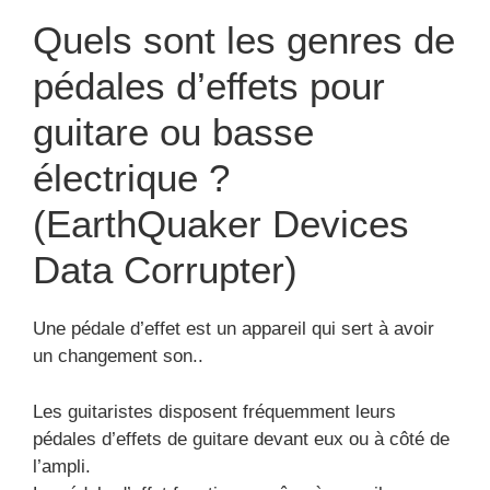
Quels sont les genres de
pédales d’effets pour
guitare ou basse
électrique ?
(EarthQuaker Devices
Data Corrupter)
Une pédale d’effet est un appareil qui sert à avoir
un changement son..
Les guitaristes disposent fréquemment leurs
pédales d’effets de guitare devant eux ou à côté de
l’ampli.