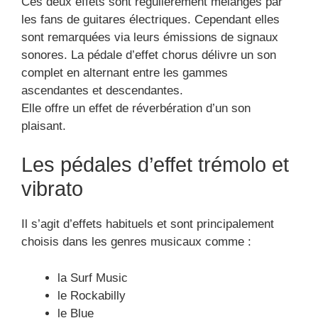
Ces deux effets sont régulièrement mélangés par
les fans de guitares électriques. Cependant elles
sont remarquées via leurs émissions de signaux
sonores. La pédale d’effet chorus délivre un son
complet en alternant entre les gammes
ascendantes et descendantes.
Elle offre un effet de réverbération d’un son
plaisant.
Les pédales d’effet trémolo et
vibrato
Il s’agit d’effets habituels et sont principalement
choisis dans les genres musicaux comme :
la Surf Music
le Rockabilly
le Blue