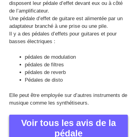
disposent leur pédale d’effet devant eux ou à côté
de l’amplificateur.
Une pédale d’effet de guitare est alimentée par un
adaptateur branché à une prise ou une pile.
Il y a des pédales d’effets pour guitares et pour
basses électriques :
pédales de modulation
pédales de filtres
pédales de reverb
Pédales de disto
Elle peut être employée sur d’autres instruments de
musique comme les synthétiseurs.
Voir tous les avis de la
pédale