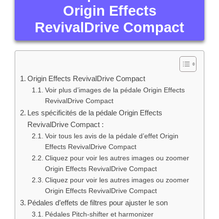
Origin Effects
RevivalDrive Compact
Origin Effects RevivalDrive Compact
Voir plus d’images de la pédale Origin Effects
RevivalDrive Compact
Les spécificités de la pédale Origin Effects
RevivalDrive Compact :
Voir tous les avis de la pédale d’effet Origin
Effects RevivalDrive Compact
Cliquez pour voir les autres images ou zoomer
Origin Effects RevivalDrive Compact
Cliquez pour voir les autres images ou zoomer
Origin Effects RevivalDrive Compact
Pédales d’effets de filtres pour ajuster le son
Pédales Pitch-shifter et harmonizer