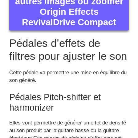
autres images ou zoomer
Origin Effects
RevivalDrive Compact
Pédales d’effets de
filtres pour ajuster le son
Cette pédale va permettre une mise en équilibre du
son généré.
Pédales Pitch-shifter et
harmonizer
Elles vont permettre de générer un effet de densité
au son produit par la guitare basse ou la guitare