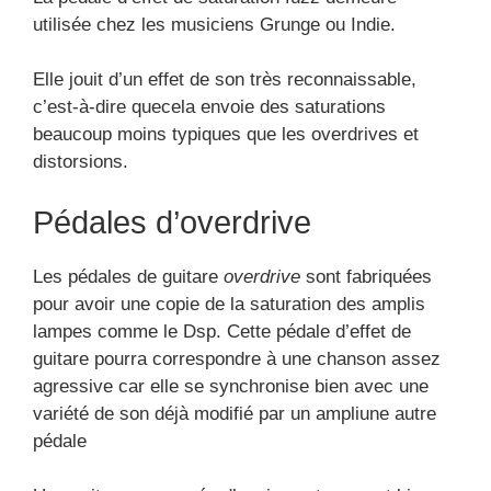
utilisée chez les musiciens Grunge ou Indie.
Elle jouit d’un effet de son très reconnaissable,
c’est-à-dire quecela envoie des saturations
beaucoup moins typiques que les overdrives et
distorsions.
Pédales d’overdrive
Les pédales de guitare
overdrive
sont fabriquées
pour avoir une copie de la saturation des amplis
lampes comme le Dsp. Cette pédale d’effet de
guitare pourra correspondre à une chanson assez
agressive car elle se synchronise bien avec une
variété de son déjà modifié par un ampliune autre
pédale