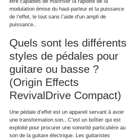
être capables de maîtriser la rapidité de la
modulation émise du haut-parleur et la puissance
de l’effet, le tout sans l’aide d’un ampli de
puissance..
Quels sont les différents
styles de pédales pour
guitare ou basse ?
(Origin Effects
RevivalDrive Compact)
Une pédale d’effet est un appareil servant à avoir
une transformation son.. C’est un boîtier qui est
exploité pour procurer une sonorité particulière au
son de la guitare électrique. Les guitaristes