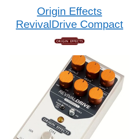
Origin Effects
RevivalDrive Compact