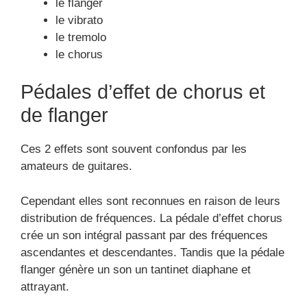
le flanger
le vibrato
le tremolo
le chorus
Pédales d’effet de chorus et
de flanger
Ces 2 effets sont souvent confondus par les
amateurs de guitares.
Cependant elles sont reconnues en raison de leurs
distribution de fréquences. La pédale d’effet chorus
crée un son intégral passant par des fréquences
ascendantes et descendantes. Tandis que la pédale
flanger génère un son un tantinet diaphane et
attrayant.