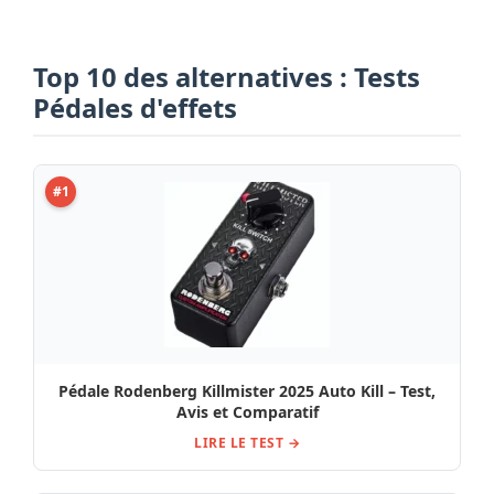
Top 10 des alternatives : Tests
Pédales d'effets
#1
Pédale Rodenberg Killmister 2025 Auto Kill – Test,
Avis et Comparatif
LIRE LE TEST →