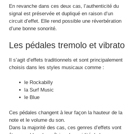
En revanche dans ces deux cas, l’authenticité du
signal est préservée et dupliqué en raison d’un
circuit d’effet. Elle rend possible une réverbération
d’une bonne sonorité.
Les pédales tremolo et vibrato
Il s’agit d’effets traditionnels et sont principalement
choisis dans les styles musicaux comme :
le Rockabilly
la Surf Music
le Blue
Ces pédales changent à leur façon la hauteur de la
note et le volume du son.
Dans la majorité des cas, ces genres d’effets vont