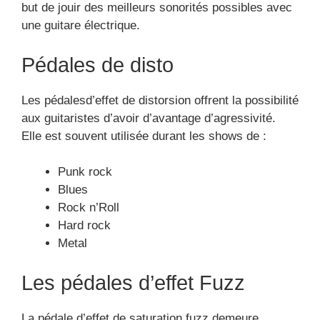
but de jouir des meilleurs sonorités possibles avec
une guitare électrique.
Pédales de disto
Les pédalesd’effet de distorsion offrent la possibilité
aux guitaristes d’avoir d’avantage d’agressivité.
Elle est souvent utilisée durant les shows de :
Punk rock
Blues
Rock n’Roll
Hard rock
Metal
Les pédales d’effet Fuzz
La pédale d’effet de saturation fuzz demeure