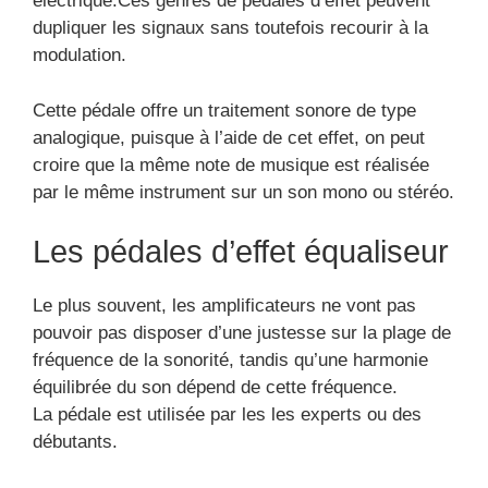
électrique.Ces genres de pédales d’effet peuvent
dupliquer les signaux sans toutefois recourir à la
modulation.
Cette pédale offre un traitement sonore de type
analogique, puisque à l’aide de cet effet, on peut
croire que la même note de musique est réalisée
par le même instrument sur un son mono ou stéréo.
Les pédales d’effet équaliseur
Le plus souvent, les amplificateurs ne vont pas
pouvoir pas disposer d’une justesse sur la plage de
fréquence de la sonorité, tandis qu’une harmonie
équilibrée du son dépend de cette fréquence.
La pédale est utilisée par les les experts ou des
débutants.