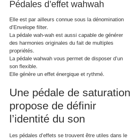
Pédales d’effet wahwah
Elle est par ailleurs connue sous la dénomination
d’Envelope filter.
La pédale wah-wah est aussi capable de générer
des harmonies originales du fait de multiples
propriétés.
La pédale wahwah vous permet de disposer d’un
son flexible.
Elle génère un effet énergique et rythmé.
Une pédale de saturation
propose de définir
l’identité du son
Les pédales d’effets se trouvent être utiles dans le