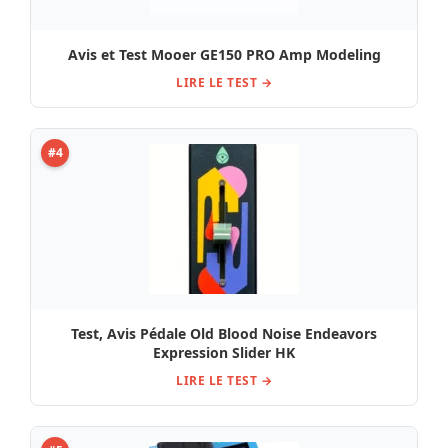
Avis et Test Mooer GE150 PRO Amp Modeling
LIRE LE TEST →
#4
Test, Avis Pédale Old Blood Noise Endeavors
Expression Slider HK
LIRE LE TEST →