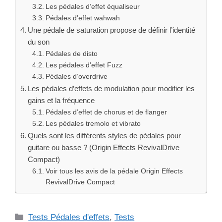
Les pédales d’effet équaliseur
Pédales d’effet wahwah
Une pédale de saturation propose de définir l’identité
du son
Pédales de disto
Les pédales d’effet Fuzz
Pédales d’overdrive
Les pédales d’effets de modulation pour modifier les
gains et la fréquence
Pédales d’effet de chorus et de flanger
Les pédales tremolo et vibrato
Quels sont les différents styles de pédales pour
guitare ou basse ? (Origin Effects RevivalDrive
Compact)
Voir tous les avis de la pédale Origin Effects
RevivalDrive Compact
Catégories
Tests Pédales d'effets
,
Tests