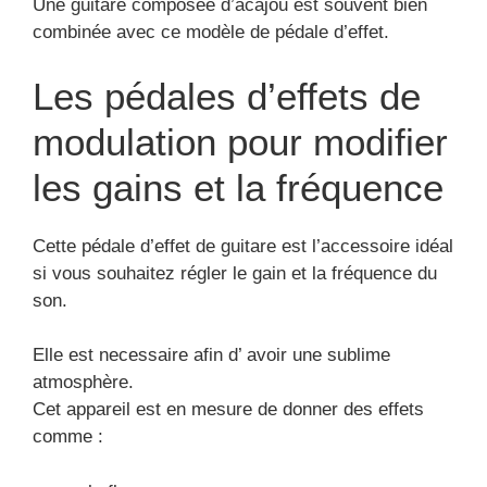
Une guitare composée d’acajou est souvent bien
combinée avec ce modèle de pédale d’effet.
Les pédales d’effets de
modulation pour modifier
les gains et la fréquence
Cette pédale d’effet de guitare est l’accessoire idéal
si vous souhaitez régler le gain et la fréquence du
son.
Elle est necessaire afin d’ avoir une sublime
atmosphère.
Cet appareil est en mesure de donner des effets
comme :