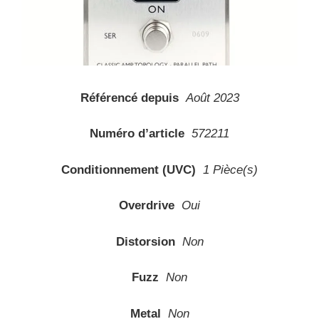
Référencé depuis
Août 2023
Numéro d’article
572211
Conditionnement (UVC)
1 Pièce(s)
Overdrive
Oui
Distorsion
Non
Fuzz
Non
Metal
Non