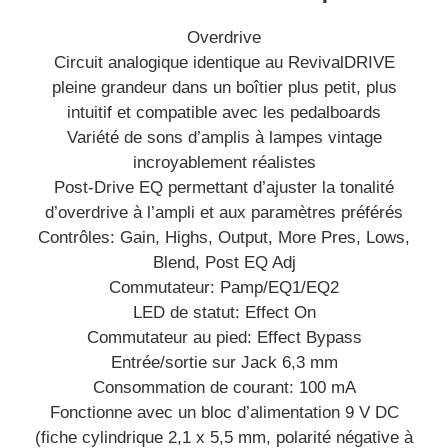
Overdrive
Circuit analogique identique au RevivalDRIVE
pleine grandeur dans un boîtier plus petit, plus
intuitif et compatible avec les pedalboards
Variété de sons d’amplis à lampes vintage
incroyablement réalistes
Post-Drive EQ permettant d’ajuster la tonalité
d’overdrive à l’ampli et aux paramètres préférés
Contrôles: Gain, Highs, Output, More Pres, Lows,
Blend, Post EQ Adj
Commutateur: Pamp/EQ1/EQ2
LED de statut: Effect On
Commutateur au pied: Effect Bypass
Entrée/sortie sur Jack 6,3 mm
Consommation de courant: 100 mA
Fonctionne avec un bloc d’alimentation 9 V DC
(fiche cylindrique 2,1 x 5,5 mm, polarité négative à