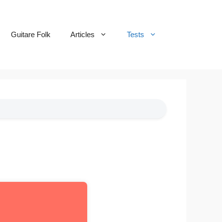
Guitare Folk
Articles
Tests