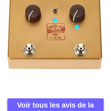
Voir tous les avis de la