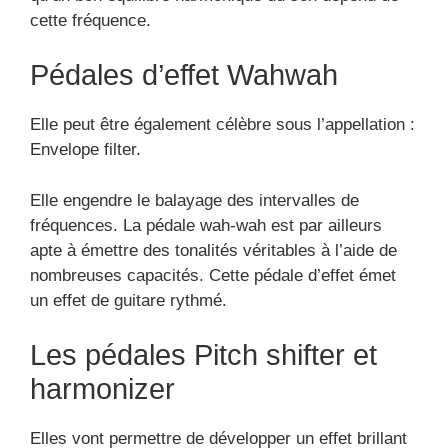
cette fréquence.
Pédales d’effet Wahwah
Elle peut être également célèbre sous l’appellation :
Envelope filter.
Elle engendre le balayage des intervalles de
fréquences. La pédale wah-wah est par ailleurs
apte à émettre des tonalités véritables à l’aide de
nombreuses capacités. Cette pédale d’effet émet
un effet de guitare rythmé.
Les pédales Pitch shifter et
harmonizer
Elles vont permettre de développer un effet brillant