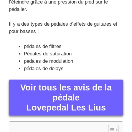
l’éteindre grâce à une pression du pied sur le
pédalier.
Il y a des types de pédales d’effets de guitares et
pour basses :
pédales de filtres
Pédales de saturation
pédales de modulation
pédales de delays
Voir tous les avis de la
pédale
Lovepedal Les Lius