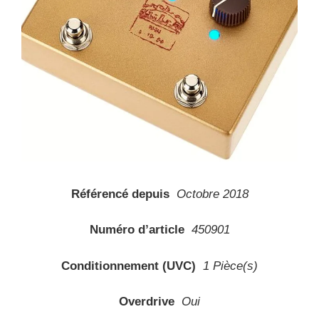
Référencé depuis
Octobre 2018
Numéro d’article
450901
Conditionnement (UVC)
1 Pièce(s)
Overdrive
Oui