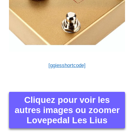
[ggiesshortcode]
Cliquez pour voir les
autres images ou zoomer
Lovepedal Les Lius