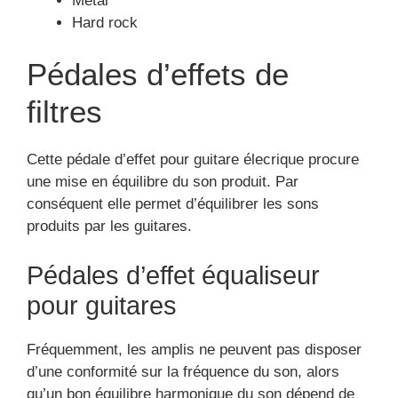
Metal
Hard rock
Pédales d’effets de
filtres
Cette pédale d’effet pour guitare élecrique procure
une mise en équilibre du son produit. Par
conséquent elle permet d’équilibrer les sons
produits par les guitares.
Pédales d’effet équaliseur
pour guitares
Fréquemment, les amplis ne peuvent pas disposer
d’une conformité sur la fréquence du son, alors
qu’un bon équilibre harmonique du son dépend de