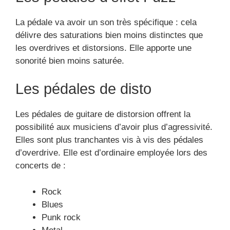
La pédale va avoir un son très spécifique : cela
délivre des saturations bien moins distinctes que
les overdrives et distorsions. Elle apporte une
sonorité bien moins saturée.
Les pédales de disto
Les pédales de guitare de distorsion offrent la
possibilité aux musiciens d’avoir plus d’agressivité.
Elles sont plus tranchantes vis à vis des pédales
d’overdrive. Elle est d’ordinaire employée lors des
concerts de :
Rock
Blues
Punk rock