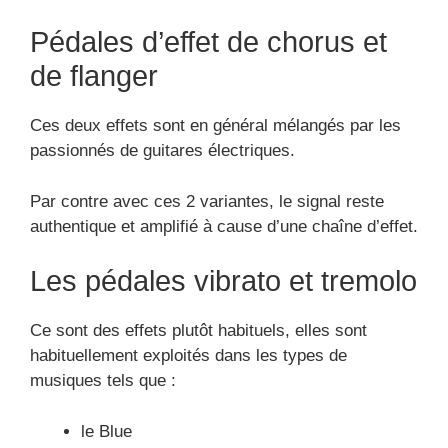
Pédales d’effet de chorus et
de flanger
Ces deux effets sont en général mélangés par les
passionnés de guitares électriques.
Par contre avec ces 2 variantes, le signal reste
authentique et amplifié à cause d’une chaîne d’effet.
Les pédales vibrato et tremolo
Ce sont des effets plutôt habituels, elles sont
habituellement exploités dans les types de
musiques tels que :
le Blue