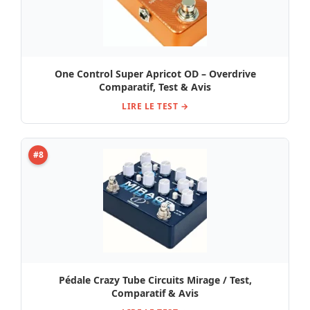
One Control Super Apricot OD – Overdrive
Comparatif, Test & Avis
LIRE LE TEST →
#8
Pédale Crazy Tube Circuits Mirage / Test,
Comparatif & Avis