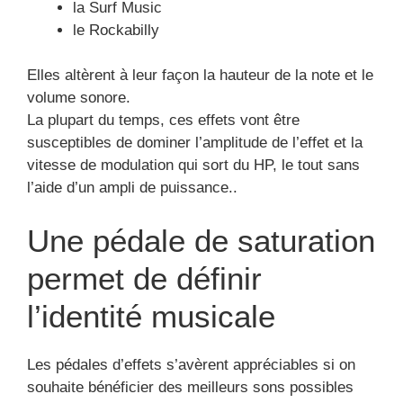
la Surf Music
le Rockabilly
Elles altèrent à leur façon la hauteur de la note et le
volume sonore.
La plupart du temps, ces effets vont être
susceptibles de dominer l’amplitude de l’effet et la
vitesse de modulation qui sort du HP, le tout sans
l’aide d’un ampli de puissance..
Une pédale de saturation
permet de définir
l’identité musicale
Les pédales d’effets s’avèrent appréciables si on
souhaite bénéficier des meilleurs sons possibles