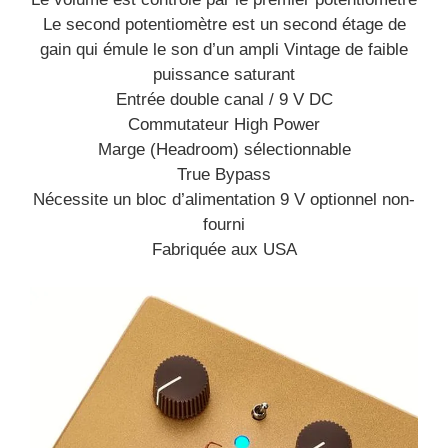
Le second potentiomètre est un second étage de
gain qui émule le son d’un ampli Vintage de faible
puissance saturant
Entrée double canal / 9 V DC
Commutateur High Power
Marge (Headroom) sélectionnable
True Bypass
Nécessite un bloc d’alimentation 9 V optionnel non-
fourni
Fabriquée aux USA