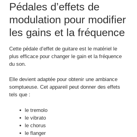
Pédales d’effets de
modulation pour modifier
les gains et la fréquence
Cette pédale d’effet de guitare est le matériel le
plus efficace pour changer le gain et la fréquence
du son.
Elle devient adaptée pour obtenir une ambiance
somptueuse. Cet appareil peut donner des effets
tels que :
le tremolo
le vibrato
le chorus
le flanger