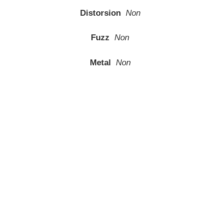
Distorsion
Non
Fuzz
Non
Metal
Non