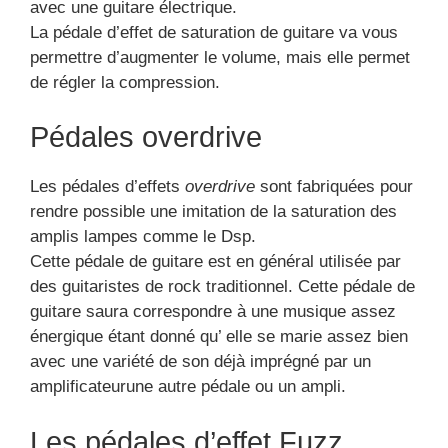
avec une guitare électrique.
La pédale d’effet de saturation de guitare va vous
permettre d’augmenter le volume, mais elle permet
de régler la compression.
Pédales overdrive
Les pédales d’effets
overdrive
sont fabriquées pour
rendre possible une imitation de la saturation des
amplis lampes comme le Dsp.
Cette pédale de guitare est en général utilisée par
des guitaristes de rock traditionnel. Cette pédale de
guitare saura correspondre à une musique assez
énergique étant donné qu’ elle se marie assez bien
avec une variété de son déjà imprégné par un
amplificateurune autre pédale ou un ampli.
Les pédales d’effet Fuzz