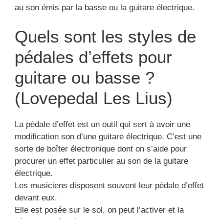
au son émis par la basse ou la guitare électrique.
Quels sont les styles de
pédales d’effets pour
guitare ou basse ?
(Lovepedal Les Lius)
La pédale d’effet est un outil qui sert à avoir une
modification son d’une guitare électrique. C’est une
sorte de boîter électronique dont on s’aide pour
procurer un effet particulier au son de la guitare
électrique.
Les musiciens disposent souvent leur pédale d’effet
devant eux.
Elle est posée sur le sol, on peut l’activer et la