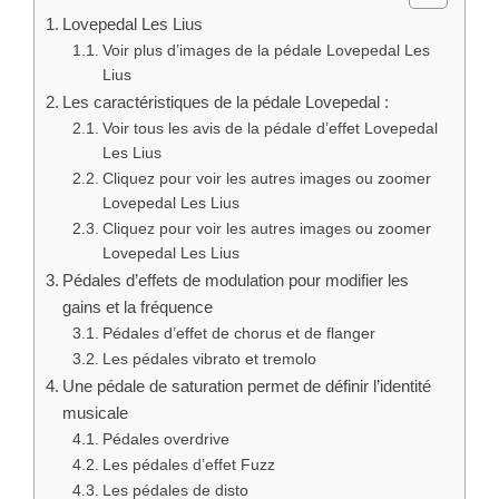
Lovepedal Les Lius
Voir plus d’images de la pédale Lovepedal Les
Lius
Les caractéristiques de la pédale Lovepedal :
Voir tous les avis de la pédale d’effet Lovepedal
Les Lius
Cliquez pour voir les autres images ou zoomer
Lovepedal Les Lius
Cliquez pour voir les autres images ou zoomer
Lovepedal Les Lius
Pédales d’effets de modulation pour modifier les
gains et la fréquence
Pédales d’effet de chorus et de flanger
Les pédales vibrato et tremolo
Une pédale de saturation permet de définir l’identité
musicale
Pédales overdrive
Les pédales d’effet Fuzz
Les pédales de disto