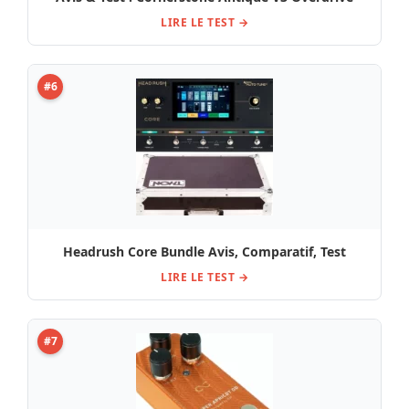
LIRE LE TEST →
#6
Headrush Core Bundle Avis, Comparatif, Test
LIRE LE TEST →
#7