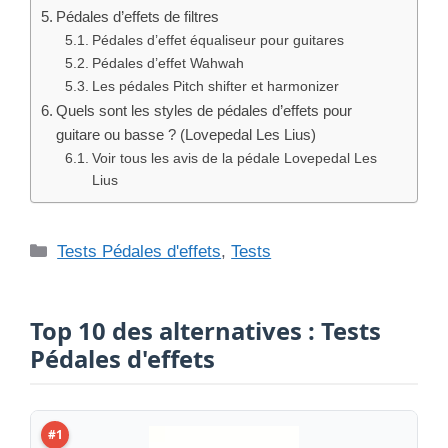
Pédales d’effets de filtres
Pédales d’effet équaliseur pour guitares
Pédales d’effet Wahwah
Les pédales Pitch shifter et harmonizer
Quels sont les styles de pédales d’effets pour
guitare ou basse ? (Lovepedal Les Lius)
Voir tous les avis de la pédale Lovepedal Les
Lius
Catégories
Tests Pédales d'effets
,
Tests
Top 10 des alternatives : Tests
Pédales d'effets
#1