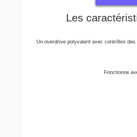
Les caractérist
Un overdrive polyvalent avec contrôles des 
Fonctionne ave