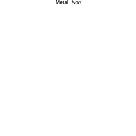
Metal
Non