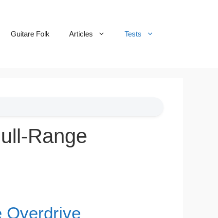
Guitare Folk
Articles
Tests
Full-Range
 Overdrive