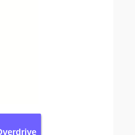
Overdrive