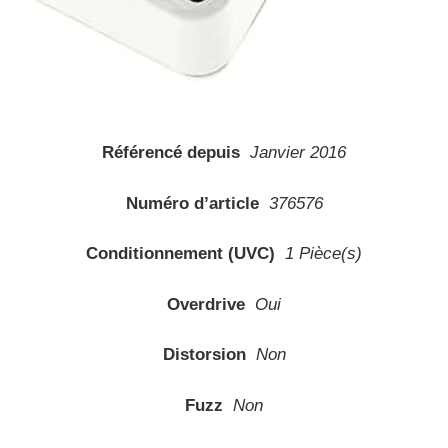
Référencé depuis
Janvier 2016
Numéro d’article
376576
Conditionnement (UVC)
1 Pièce(s)
Overdrive
Oui
Distorsion
Non
Fuzz
Non