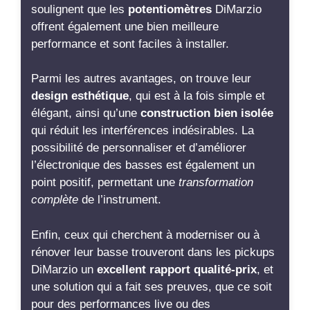
soulignent que les
potentiomètres
DiMarzio
offrent également une bien meilleure
performance et sont faciles à installer.
Parmi les autres avantages, on trouve leur
design esthétique
, qui est à la fois simple et
élégant, ainsi qu’une
construction bien isolée
qui réduit les interférences indésirables. La
possibilité de personnaliser et d’améliorer
l’électronique des basses est également un
point positif, permettant une
transformation
complète
de l’instrument.
Enfin, ceux qui cherchent à moderniser ou à
rénover leur basse trouveront dans les pickups
DiMarzio un
excellent rapport qualité-prix
, et
une solution qui a fait ses preuves, que ce soit
pour des performances live ou des