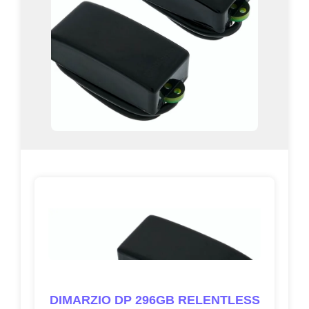
DIMARZIO DP 296GB RELENTLESS