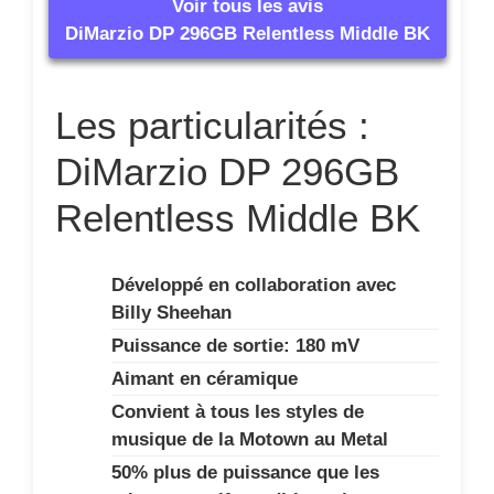
Voir tous les avis
DiMarzio DP 296GB Relentless Middle BK
Les particularités :
DiMarzio DP 296GB
Relentless Middle BK
Développé en collaboration avec
Billy Sheehan
Puissance de sortie: 180 mV
Aimant en céramique
Convient à tous les styles de
musique de la Motown au Metal
50% plus de puissance que les