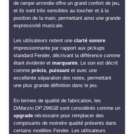
de
rampe
arrondie offre un grand confort de jeu,
et ils sont très sensibles au toucher et à la
position de la main, permettant ainsi une grande
expressivité musicale.
Les utilisateurs notent une
clarté sonore
impressionnante par rapport aux pickups
standard Fender, décrivant la différence comme
étant
évidente
et
marquante
. Le son est décrit
comme
précis
,
puissant
et avec une
excellente séparation des notes, permettant
une plus grande définition dans le jeu.
En termes de qualité de fabrication, les
DiMarzio DP 296GB
sont considérés comme un
upgrade
nécessaire pour remplacer des
composants de moindre qualité présents dans
certains modèles Fender. Les utilisateurs