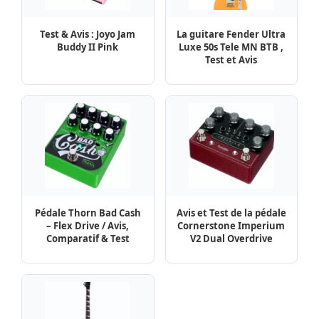
Test & Avis : Joyo Jam
La guitare Fender Ultra
Buddy II Pink
Luxe 50s Tele MN BTB ,
Test et Avis
Pédale Thorn Bad Cash
Avis et Test de la pédale
– Flex Drive / Avis,
Cornerstone Imperium
Comparatif & Test
V2 Dual Overdrive