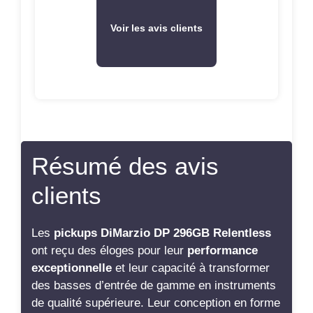
Voir les avis clients
Résumé des avis
clients
Les
pickups DiMarzio DP 296GB Relentless
ont reçu des éloges pour leur
performance
exceptionnelle
et leur capacité à transformer
des basses d’entrée de gamme en instruments
de qualité supérieure. Leur conception en forme