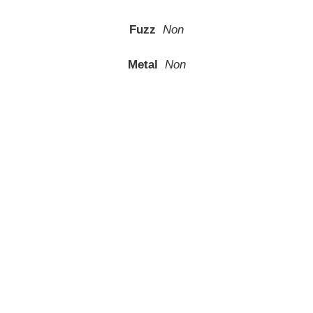
Fuzz
Non
Metal
Non