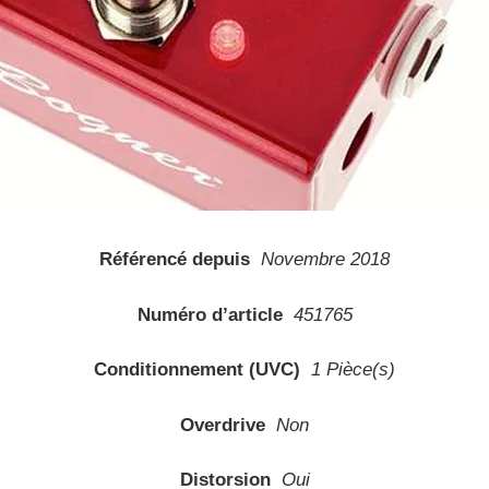
Référencé depuis
Novembre 2018
Numéro d’article
451765
Conditionnement (UVC)
1 Pièce(s)
Overdrive
Non
Distorsion
Oui