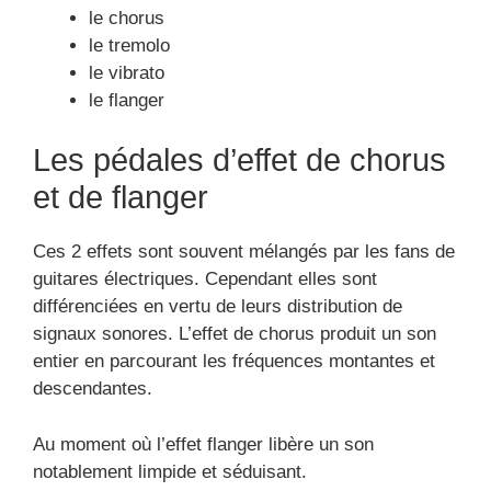
le chorus
le tremolo
le vibrato
le flanger
Les pédales d’effet de chorus
et de flanger
Ces 2 effets sont souvent mélangés par les fans de
guitares électriques. Cependant elles sont
différenciées en vertu de leurs distribution de
signaux sonores. L’effet de chorus produit un son
entier en parcourant les fréquences montantes et
descendantes.
Au moment où l’effet flanger libère un son
notablement limpide et séduisant.