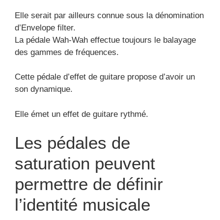
Elle serait par ailleurs connue sous la dénomination
d’Envelope filter.
La pédale Wah-Wah effectue toujours le balayage
des gammes de fréquences.
Cette pédale d’effet de guitare propose d’avoir un
son dynamique.
Elle émet un effet de guitare rythmé.
Les pédales de
saturation peuvent
permettre de définir
l’identité musicale