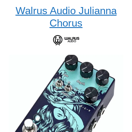
Walrus Audio Julianna
Chorus