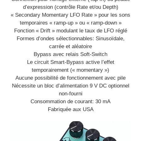
d’expression (contrôle Rate et/ou Depth)
« Secondary Momentary LFO Rate » pour les sons
temporaires « ramp-up » ou « ramp-down »
Fonction « Drift » modulant le taux de LFO réglé
Formes d’ondes sélectionnables: Sinusoïdale,
carrée et aléatoire
Bypass avec relais Soft-Switch
Le circuit Smart-Bypass active l’effet
temporairement (« momentary »)
Aucune possibilité de fonctionnement avec pile
Nécessite un bloc d’alimentation 9 V DC optionnel
non-fourni
Consommation de courant: 30 mA
Fabriquée aux USA