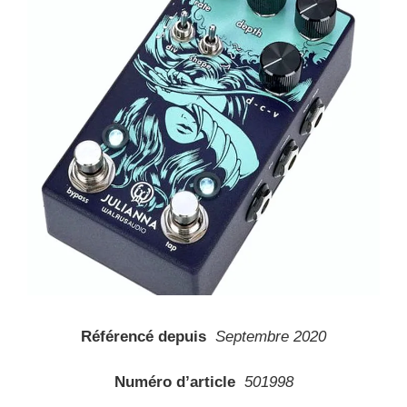
Référencé depuis
Septembre 2020
Numéro d’article
501998