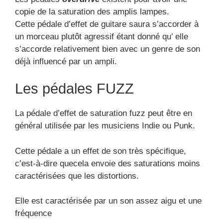
copie de la saturation des amplis lampes.
Cette pédale d’effet de guitare saura s’accorder à
un morceau plutôt agressif étant donné qu’ elle
s’accorde relativement bien avec un genre de son
déjà influencé par un ampli.
Les pédales FUZZ
La pédale d’effet de saturation fuzz peut être en
général utilisée par les musiciens Indie ou Punk.
Cette pédale a un effet de son très spécifique,
c’est-à-dire quecela envoie des saturations moins
caractérisées que les distortions.
Elle est caractérisée par un son assez aigu et une
fréquence