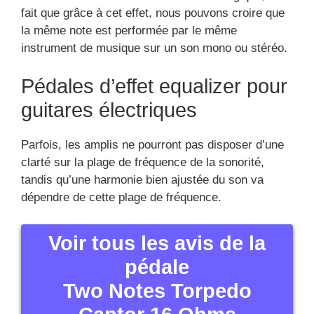
fait que grâce à cet effet, nous pouvons croire que
la même note est performée par le même
instrument de musique sur un son mono ou stéréo.
Pédales d’effet equalizer pour
guitares électriques
Parfois, les amplis ne pourront pas disposer d’une
clarté sur la plage de fréquence de la sonorité,
tandis qu’une harmonie bien ajustée du son va
dépendre de cette plage de fréquence.
Voir tous les avis de la
pédale
Two Notes Torpedo