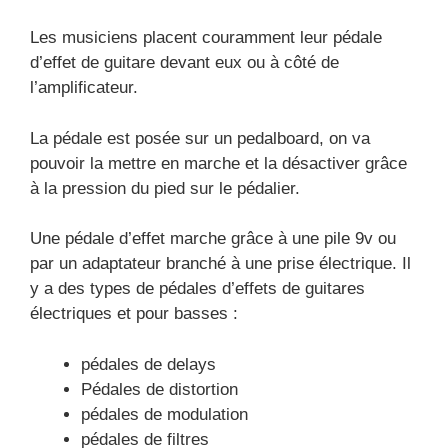
Les musiciens placent couramment leur pédale
d’effet de guitare devant eux ou à côté de
l’amplificateur.
La pédale est posée sur un pedalboard, on va
pouvoir la mettre en marche et la désactiver grâce
à la pression du pied sur le pédalier.
Une pédale d’effet marche grâce à une pile 9v ou
par un adaptateur branché à une prise électrique. Il
y a des types de pédales d’effets de guitares
électriques et pour basses :
pédales de delays
Pédales de distortion
pédales de modulation
pédales de filtres