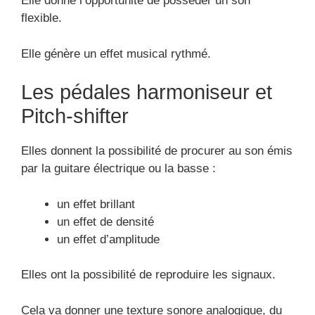
Elle donne l’opportunité de posséder un son
flexible.
Elle génère un effet musical rythmé.
Les pédales harmoniseur et
Pitch-shifter
Elles donnent la possibilité de procurer au son émis
par la guitare électrique ou la basse :
un effet brillant
un effet de densité
un effet d’amplitude
Elles ont la possibilité de reproduire les signaux.
Cela va donner une texture sonore analogique, du