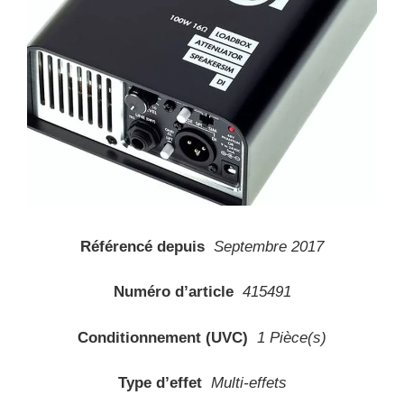
Référencé depuis
Septembre 2017
Numéro d’article
415491
Conditionnement (UVC)
1 Pièce(s)
Type d’effet
Multi-effets