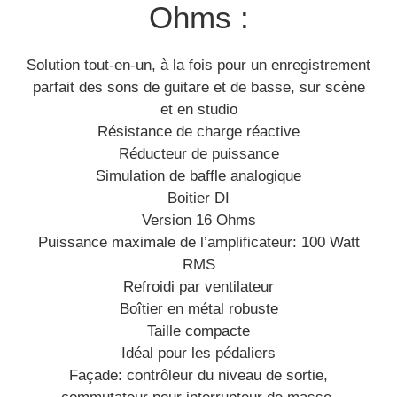
Ohms :
Solution tout-en-un, à la fois pour un enregistrement
parfait des sons de guitare et de basse, sur scène
et en studio
Résistance de charge réactive
Réducteur de puissance
Simulation de baffle analogique
Boitier DI
Version 16 Ohms
Puissance maximale de l’amplificateur: 100 Watt
RMS
Refroidi par ventilateur
Boîtier en métal robuste
Taille compacte
Idéal pour les pédaliers
Façade: contrôleur du niveau de sortie,