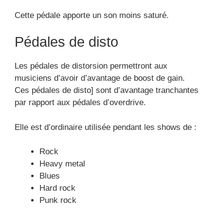
Cette pédale apporte un son moins saturé.
Pédales de disto
Les pédales de distorsion permettront aux
musiciens d’avoir d’avantage de boost de gain.
Ces pédales de disto] sont d’avantage tranchantes
par rapport aux pédales d’overdrive.
Elle est d’ordinaire utilisée pendant les shows de :
Rock
Heavy metal
Blues
Hard rock
Punk rock