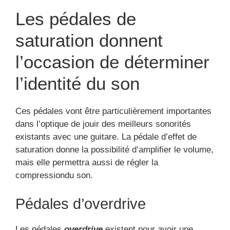
Les pédales de
saturation donnent
l’occasion de déterminer
l’identité du son
Ces pédales vont être particulièrement importantes
dans l’optique de jouir des meilleurs sonorités
existants avec une guitare. La pédale d’effet de
saturation donne la possibilité d’amplifier le volume,
mais elle permettra aussi de régler la
compressiondu son.
Pédales d’overdrive
Les pédales
overdrive
existent pour avoir une