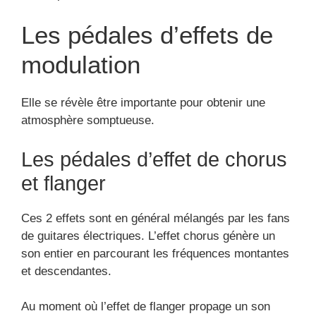
Les pédales d’effets de
modulation
Elle se révèle être importante pour obtenir une
atmosphère somptueuse.
Les pédales d’effet de chorus
et flanger
Ces 2 effets sont en général mélangés par les fans
de guitares électriques. L’effet chorus génère un
son entier en parcourant les fréquences montantes
et descendantes.
Au moment où l’effet de flanger propage un son