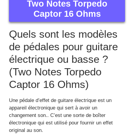
Two Notes Torpedo
Captor 16 Ohms
Quels sont les modèles
de pédales pour guitare
électrique ou basse ?
(Two Notes Torpedo
Captor 16 Ohms)
Une pédale d’effet de guitare électrique est un
appareil électronique qui sert à avoir un
changement son.. C’est une sorte de boîter
électronique qui est utilisé pour fournir un effet
original au son.