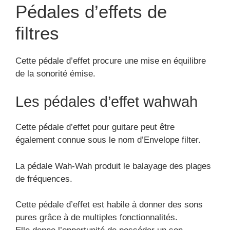
Pédales d’effets de
filtres
Cette pédale d’effet procure une mise en équilibre
de la sonorité émise.
Les pédales d’effet wahwah
Cette pédale d’effet pour guitare peut être
également connue sous le nom d’Envelope filter.
La pédale Wah-Wah produit le balayage des plages
de fréquences.
Cette pédale d’effet est habile à donner des sons
pures grâce à de multiples fonctionnalités.