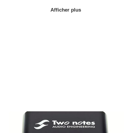
Afficher plus