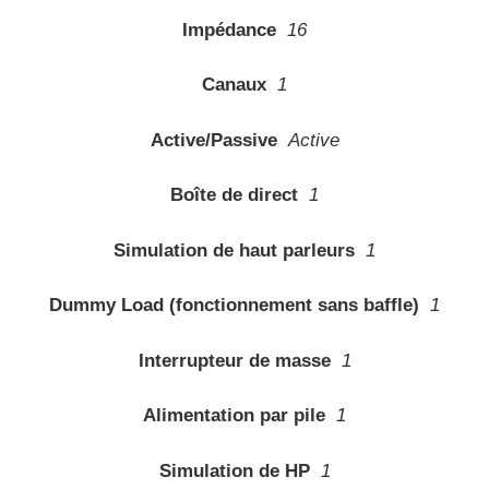
Impédance
16
Canaux
1
Active/Passive
Active
Boîte de direct
1
Simulation de haut parleurs
1
Dummy Load (fonctionnement sans baffle)
1
Interrupteur de masse
1
Alimentation par pile
1
Simulation de HP
1