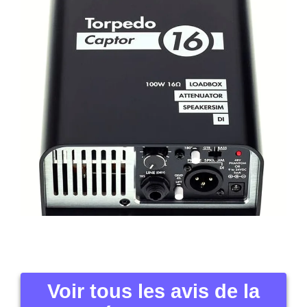
Voir tous les avis de la