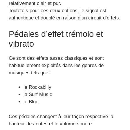
relativement clair et pur.
Toutefois pour ces deux options, le signal est
authentique et doublé en raison d’un circuit d’effets.
Pédales d’effet trémolo et
vibrato
Ce sont des effets assez classiques et sont
habituellement exploités dans les genres de
musiques tels que :
le Rockabilly
la Surf Music
le Blue
Ces pédales changent à leur façon respective la
hauteur des notes et le volume sonore.