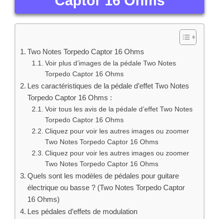
Captor 16 Ohms
Two Notes Torpedo Captor 16 Ohms
Voir plus d’images de la pédale Two Notes
Torpedo Captor 16 Ohms
Les caractéristiques de la pédale d’effet Two Notes
Torpedo Captor 16 Ohms :
Voir tous les avis de la pédale d’effet Two Notes
Torpedo Captor 16 Ohms
Cliquez pour voir les autres images ou zoomer
Two Notes Torpedo Captor 16 Ohms
Cliquez pour voir les autres images ou zoomer
Two Notes Torpedo Captor 16 Ohms
Quels sont les modèles de pédales pour guitare
électrique ou basse ? (Two Notes Torpedo Captor
16 Ohms)
Les pédales d’effets de modulation