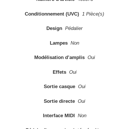
Conditionnement (UVC)
1 Pièce(s)
Design
Pédalier
Lampes
Non
Modélisation d’amplis
Oui
Effets
Oui
Sortie casque
Oui
Sortie directe
Oui
Interface MIDI
Non