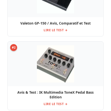
Valeton GP-150 / Avis, Comparatif et Test
LIRE LE TEST →
#2
Avis & Test : IK Multimedia ToneX Pedal Bass
Edition
LIRE LE TEST →