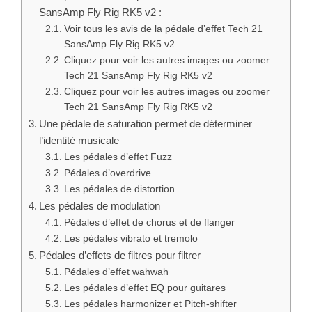
SansAmp Fly Rig RK5 v2 :
Voir tous les avis de la pédale d’effet Tech 21
SansAmp Fly Rig RK5 v2
Cliquez pour voir les autres images ou zoomer
Tech 21 SansAmp Fly Rig RK5 v2
Cliquez pour voir les autres images ou zoomer
Tech 21 SansAmp Fly Rig RK5 v2
Une pédale de saturation permet de déterminer
l’identité musicale
Les pédales d’effet Fuzz
Pédales d’overdrive
Les pédales de distortion
Les pédales de modulation
Pédales d’effet de chorus et de flanger
Les pédales vibrato et tremolo
Pédales d’effets de filtres pour filtrer
Pédales d’effet wahwah
Les pédales d’effet EQ pour guitares
Les pédales harmonizer et Pitch-shifter