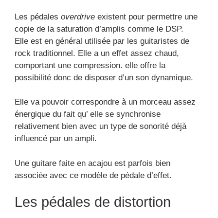
Les pédales
overdrive
existent pour permettre une
copie de la saturation d’amplis comme le DSP.
Elle est en général utilisée par les guitaristes de
rock traditionnel. Elle a un effet assez chaud,
comportant une compression. elle offre la
possibilité donc de disposer d’un son dynamique.
Elle va pouvoir correspondre à un morceau assez
énergique du fait qu’ elle se synchronise
relativement bien avec un type de sonorité déjà
influencé par un ampli.
Une guitare faite en acajou est parfois bien
associée avec ce modèle de pédale d’effet.
Les pédales de distortion