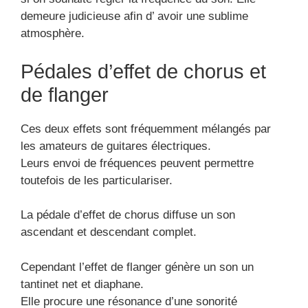
demeure judicieuse afin d’ avoir une sublime
atmosphère.
Pédales d’effet de chorus et
de flanger
Ces deux effets sont fréquemment mélangés par
les amateurs de guitares électriques.
Leurs envoi de fréquences peuvent permettre
toutefois de les particulariser.
La pédale d’effet de chorus diffuse un son
ascendant et descendant complet.
Cependant l’effet de flanger génère un son un
tantinet net et diaphane.
Elle procure une résonance d’une sonorité