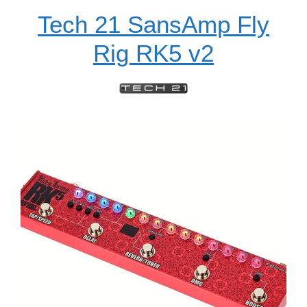
Tech 21 SansAmp Fly
Rig RK5 v2