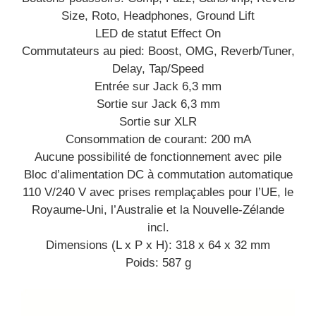
Size, Roto, Headphones, Ground Lift
LED de statut Effect On
Commutateurs au pied: Boost, OMG, Reverb/Tuner,
Delay, Tap/Speed
Entrée sur Jack 6,3 mm
Sortie sur Jack 6,3 mm
Sortie sur XLR
Consommation de courant: 200 mA
Aucune possibilité de fonctionnement avec pile
Bloc d’alimentation DC à commutation automatique
110 V/240 V avec prises remplaçables pour l’UE, le
Royaume-Uni, l’Australie et la Nouvelle-Zélande
incl.
Dimensions (L x P x H): 318 x 64 x 32 mm
Poids: 587 g