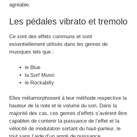
agréable.
Les pédales vibrato et tremolo
Ce sont des effets communs et sont
essentiellement utilisés dans les genres de
musiques tels que :
le Blue
la Surf Music
le Rockabilly
Elles métamorphosent à leur méthode respective la
hauteur de la note et le volume du son. Dans la
majorité des cas, ces genres d’effets s’avèrent être
capables de contenir la puissance de l’effet et la
vélocité de modulation sortant du haut-parleur, le
tout sans l’aide d’un ampli de puissance..