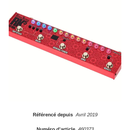
Référencé depuis
Avril 2019
Numéro d’article
460373