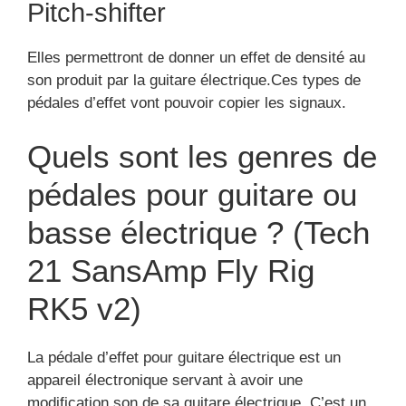
Pitch-shifter
Elles permettront de donner un effet de densité au
son produit par la guitare électrique.Ces types de
pédales d’effet vont pouvoir copier les signaux.
Quels sont les genres de
pédales pour guitare ou
basse électrique ? (Tech
21 SansAmp Fly Rig
RK5 v2)
La pédale d’effet pour guitare électrique est un
appareil électronique servant à avoir une
modification son de sa guitare électrique. C’est un