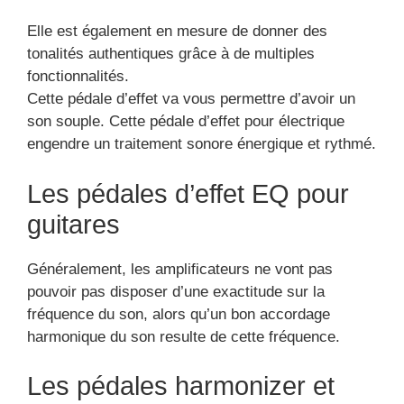
Elle est également en mesure de donner des
tonalités authentiques grâce à de multiples
fonctionnalités.
Cette pédale d’effet va vous permettre d’avoir un
son souple. Cette pédale d’effet pour électrique
engendre un traitement sonore énergique et rythmé.
Les pédales d’effet EQ pour
guitares
Généralement, les amplificateurs ne vont pas
pouvoir pas disposer d’une exactitude sur la
fréquence du son, alors qu’un bon accordage
harmonique du son resulte de cette fréquence.
Les pédales harmonizer et