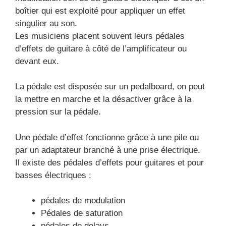
boîtier qui est exploité pour appliquer un effet
singulier au son.
Les musiciens placent souvent leurs pédales
d’effets de guitare à côté de l’amplificateur ou
devant eux.
La pédale est disposée sur un pedalboard, on peut
la mettre en marche et la désactiver grâce à la
pression sur la pédale.
Une pédale d’effet fonctionne grâce à une pile ou
par un adaptateur branché à une prise électrique.
Il existe des pédales d’effets pour guitares et pour
basses électriques :
pédales de modulation
Pédales de saturation
pédales de delays