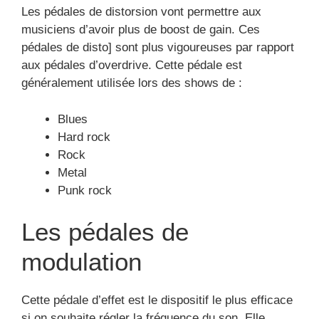
Les pédales de distorsion vont permettre aux
musiciens d’avoir plus de boost de gain. Ces
pédales de disto] sont plus vigoureuses par rapport
aux pédales d’overdrive. Cette pédale est
généralement utilisée lors des shows de :
Blues
Hard rock
Rock
Metal
Punk rock
Les pédales de
modulation
Cette pédale d’effet est le dispositif le plus efficace
si on souhaite régler la fréquence du son. Elle