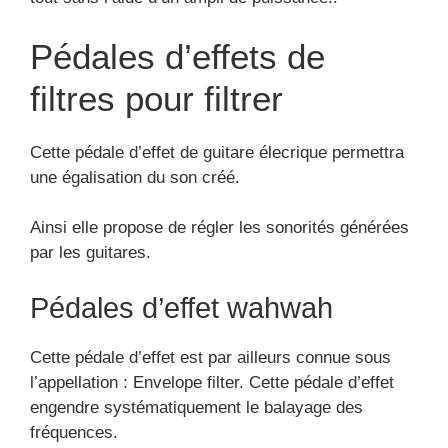
Pédales d’effets de
filtres pour filtrer
Cette pédale d’effet de guitare élecrique permettra
une égalisation du son créé.
Ainsi elle propose de régler les sonorités générées
par les guitares.
Pédales d’effet wahwah
Cette pédale d’effet est par ailleurs connue sous
l’appellation : Envelope filter. Cette pédale d’effet
engendre systématiquement le balayage des
fréquences.