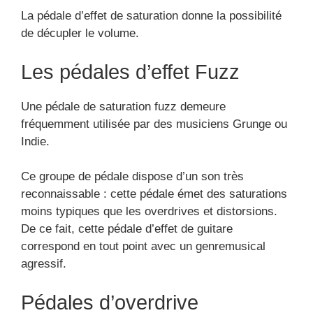
La pédale d’effet de saturation donne la possibilité
de décupler le volume.
Les pédales d’effet Fuzz
Une pédale de saturation fuzz demeure
fréquemment utilisée par des musiciens Grunge ou
Indie.
Ce groupe de pédale dispose d’un son très
reconnaissable : cette pédale émet des saturations
moins typiques que les overdrives et distorsions.
De ce fait, cette pédale d’effet de guitare
correspond en tout point avec un genremusical
agressif.
Pédales d’overdrive