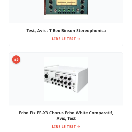
Test, Avis : T-Rex Binson Stereophonica
LIRE LE TEST →
#5
Echo Fix EF-X3 Chorus Echo White Comparatif,
Avis, Test
LIRE LE TEST →