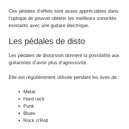
Ces pédales d’effets sont assez appréciables dans
l’optique de pouvoir obtenir les meilleurs sonorités
existants avec une guitare électrique.
Les pédales de disto
Les pédales de distorsion donnent la possibilité aux
guitaristes d’avoir plus d’agressivité.
Elle est régulièrement utilisée pendant les lives de :
Metal
Hard rock
Punk
Blues
Rock n’Roll