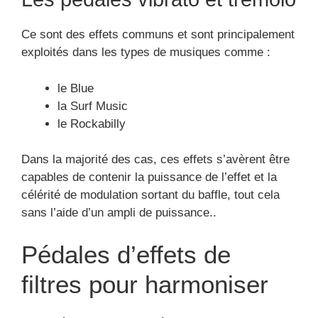
Ce sont des effets communs et sont principalement
exploités dans les types de musiques comme :
le Blue
la Surf Music
le Rockabilly
Dans la majorité des cas, ces effets s’avèrent être
capables de contenir la puissance de l’effet et la
célérité de modulation sortant du baffle, tout cela
sans l’aide d’un ampli de puissance..
Pédales d’effets de
filtres pour harmoniser