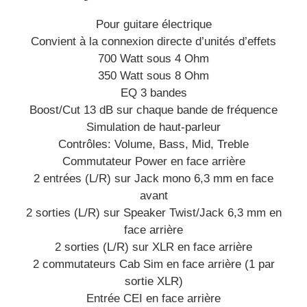
Pour guitare électrique
Convient à la connexion directe d’unités d’effets
700 Watt sous 4 Ohm
350 Watt sous 8 Ohm
EQ 3 bandes
Boost/Cut 13 dB sur chaque bande de fréquence
Simulation de haut-parleur
Contrôles: Volume, Bass, Mid, Treble
Commutateur Power en face arrière
2 entrées (L/R) sur Jack mono 6,3 mm en face
avant
2 sorties (L/R) sur Speaker Twist/Jack 6,3 mm en
face arrière
2 sorties (L/R) sur XLR en face arrière
2 commutateurs Cab Sim en face arrière (1 par
sortie XLR)
Entrée CEI en face arrière