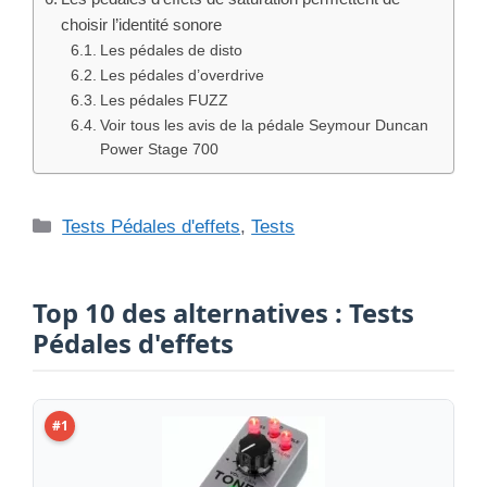
choisir l’identité sonore
Les pédales de disto
Les pédales d’overdrive
Les pédales FUZZ
Voir tous les avis de la pédale Seymour Duncan
Power Stage 700
Catégories
Tests Pédales d'effets
,
Tests
Top 10 des alternatives : Tests
Pédales d'effets
#1