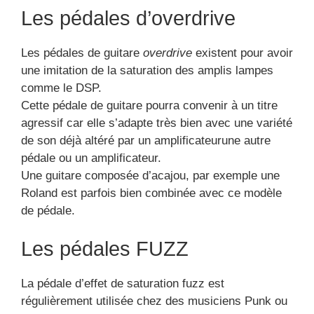
Les pédales d’overdrive
Les pédales de guitare
overdrive
existent pour avoir
une imitation de la saturation des amplis lampes
comme le DSP.
Cette pédale de guitare pourra convenir à un titre
agressif car elle s’adapte très bien avec une variété
de son déjà altéré par un amplificateurune autre
pédale ou un amplificateur.
Une guitare composée d’acajou, par exemple une
Roland est parfois bien combinée avec ce modèle
de pédale.
Les pédales FUZZ
La pédale d’effet de saturation fuzz est
régulièrement utilisée chez des musiciens Punk ou