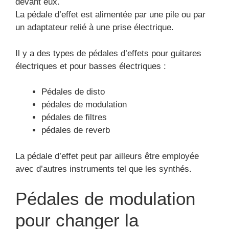
devant eux.
La pédale d’effet est alimentée par une pile ou par
un adaptateur relié à une prise électrique.
Il y a des types de pédales d’effets pour guitares
électriques et pour basses électriques :
Pédales de disto
pédales de modulation
pédales de filtres
pédales de reverb
La pédale d’effet peut par ailleurs être employée
avec d’autres instruments tel que les synthés.
Pédales de modulation
pour changer la