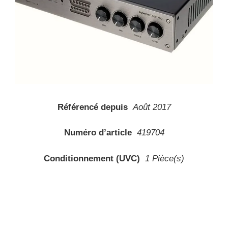
Référencé depuis
Août 2017
Numéro d’article
419704
Conditionnement (UVC)
1 Pièce(s)