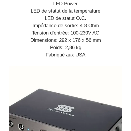
LED Power
LED de statut de la température
LED de statut O.C.
Impédance de sortie: 4-8 Ohm
Tension d’entrée: 100-230V AC
Dimensions: 292 x 176 x 56 mm
Poids: 2,86 kg
Fabriqué aux USA