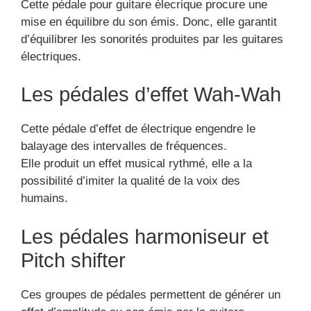
Cette pédale pour guitare élecrique procure une
mise en équilibre du son émis. Donc, elle garantit
d’équilibrer les sonorités produites par les guitares
électriques.
Les pédales d’effet Wah-Wah
Cette pédale d’effet de électrique engendre le
balayage des intervalles de fréquences.
Elle produit un effet musical rythmé, elle a la
possibilité d’imiter la qualité de la voix des
humains.
Les pédales harmoniseur et
Pitch shifter
Ces groupes de pédales permettent de générer un