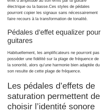
effet d’amplitude au son émis par la guitare
électrique ou la basse.Ces styles de pédales
pourront copier les signaux sans nécessairement
faire recours à la transformation de tonalité.
Pédales d’effet equalizer pour
guitares
Habituellement, les amplificateurs ne pourront pas
posséder une fidélité sur la plage de fréquence de
la sonorité, alors qu’une harmonie bien adaptée du
son resulte de cette plage de fréquence.
Les pédales d’effets de
saturation permettent de
choisir l’identité sonore