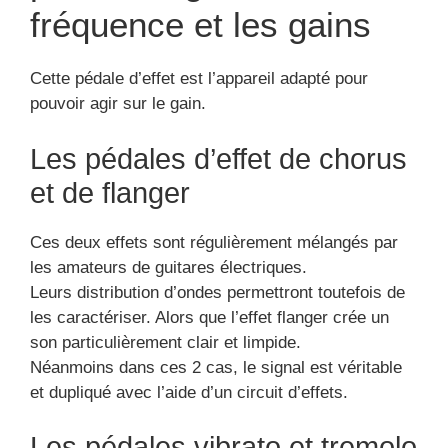
fréquence et les gains
Cette pédale d’effet est l’appareil adapté pour
pouvoir agir sur le gain.
Les pédales d’effet de chorus
et de flanger
Ces deux effets sont régulièrement mélangés par
les amateurs de guitares électriques.
Leurs distribution d’ondes permettront toutefois de
les caractériser. Alors que l’effet flanger crée un
son particulièrement clair et limpide.
Néanmoins dans ces 2 cas, le signal est véritable
et dupliqué avec l’aide d’un circuit d’effets.
Les pédales vibrato et tremolo