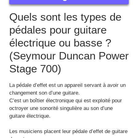
Quels sont les types de
pédales pour guitare
électrique ou basse ?
(Seymour Duncan Power
Stage 700)
La pédale d’effet est un appareil servant à avoir un
changement son d’une guitare.
C’est un boîtier électronique qui est exploité pour
octroyer une sonorité singulière au son d’une
guitare électrique.
Les musiciens placent leur pédale d’effet de guitare