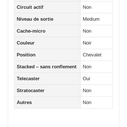
Circuit actif
Non
Niveau de sortie
Medium
Cache-micro
Non
Couleur
Noir
Position
Chevalet
Stacked – sans ronflement
Non
Telecaster
Oui
Stratocaster
Non
Autres
Non