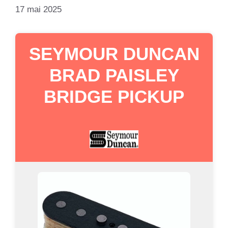
17 mai 2025
SEYMOUR DUNCAN
BRAD PAISLEY
BRIDGE PICKUP