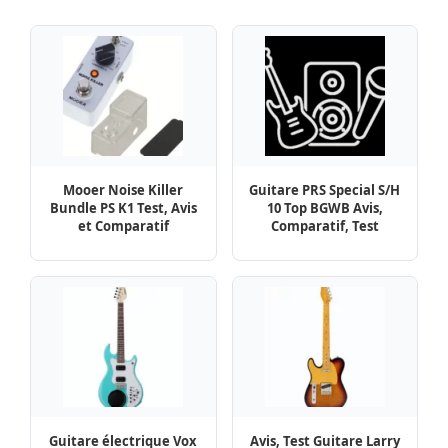
Mooer Noise Killer
Guitare PRS Special S/H
Bundle PS K1 Test, Avis
10 Top BGWB Avis,
et Comparatif
Comparatif, Test
Guitare électrique Vox
Avis, Test Guitare Larry