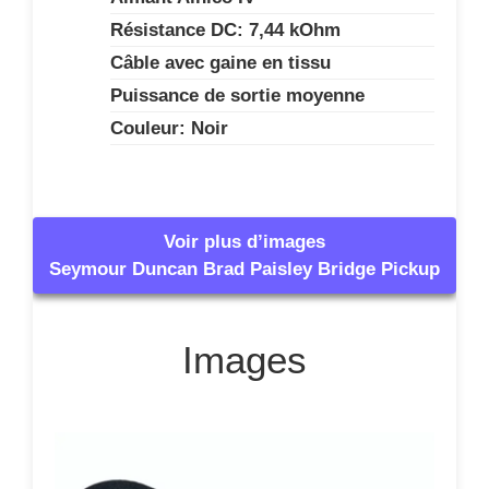
Résistance DC: 7,44 kOhm
Câble avec gaine en tissu
Puissance de sortie moyenne
Couleur: Noir
Voir plus d’images
Seymour Duncan Brad Paisley Bridge Pickup
Images