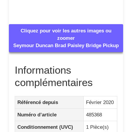
Cliquez pour voir les autres images ou
zoomer
Seymour Duncan Brad Paisley Bridge Pickup
Informations
complémentaires
Référencé depuis
Février 2020
Numéro d’article
485368
Conditionnement (UVC)
1 Pièce(s)