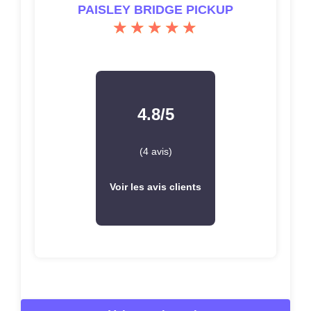
PAISLEY BRIDGE PICKUP
4.8/5
(4 avis)
Voir les avis clients