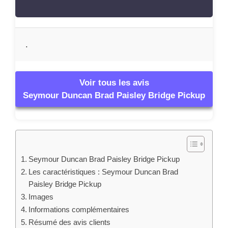
.
Voir tous les avis
Seymour Duncan Brad Paisley Bridge Pickup
Seymour Duncan Brad Paisley Bridge Pickup
Les caractéristiques : Seymour Duncan Brad
Paisley Bridge Pickup
Images
Informations complémentaires
Résumé des avis clients