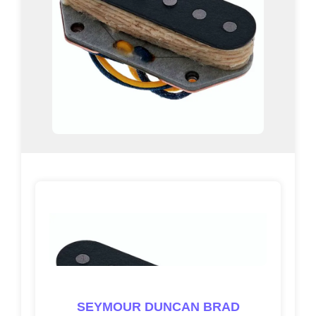
SEYMOUR DUNCAN BRAD