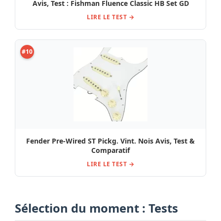
Avis, Test : Fishman Fluence Classic HB Set GD
LIRE LE TEST →
#10
Fender Pre-Wired ST Pickg. Vint. Nois Avis, Test &
Comparatif
LIRE LE TEST →
Sélection du moment : Tests