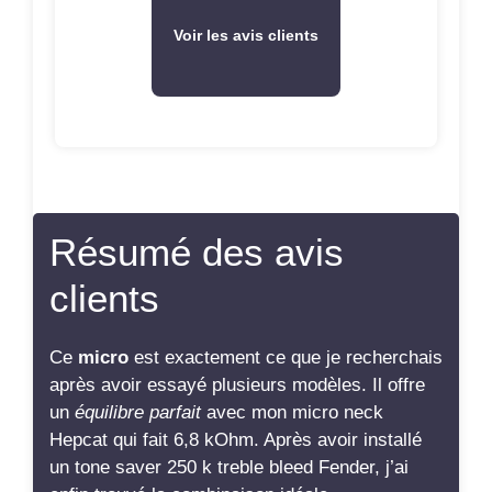
Voir les avis clients
Résumé des avis
clients
Ce
micro
est exactement ce que je recherchais
après avoir essayé plusieurs modèles. Il offre
un
équilibre parfait
avec mon micro neck
Hepcat qui fait 6,8 kOhm. Après avoir installé
un tone saver 250 k treble bleed Fender, j’ai