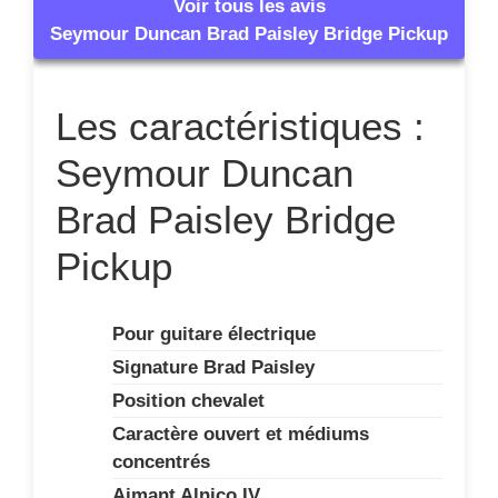
Voir tous les avis
Seymour Duncan Brad Paisley Bridge Pickup
Les caractéristiques :
Seymour Duncan
Brad Paisley Bridge
Pickup
Pour guitare électrique
Signature Brad Paisley
Position chevalet
Caractère ouvert et médiums
concentrés
Aimant Alnico IV