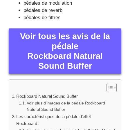
pédales de modulation
pédales de reverb
pédales de filtres
Voir tous les avis de la
pédale
Rockboard Natural
Sound Buffer
Rockboard Natural Sound Buffer
Voir plus d’images de la pédale Rockboard
Natural Sound Buffer
Les caractéristiques de la pédale d’effet
Rockboard :