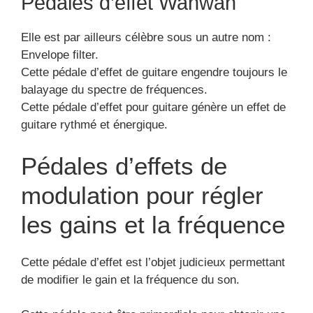
Pédales d’effet Wahwah
Elle est par ailleurs célèbre sous un autre nom :
Envelope filter.
Cette pédale d’effet de guitare engendre toujours le
balayage du spectre de fréquences.
Cette pédale d’effet pour guitare génère un effet de
guitare rythmé et énergique.
Pédales d’effets de
modulation pour régler
les gains et la fréquence
Cette pédale d’effet est l’objet judicieux permettant
de modifier le gain et la fréquence du son.