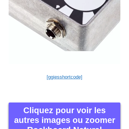
[ggiesshortcode]
Cliquez pour voir les
autres images ou zoomer