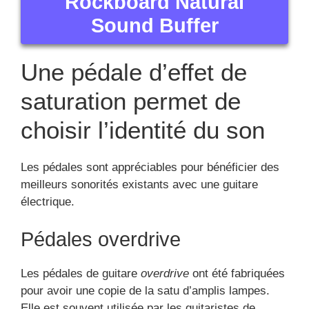
Rockboard Natural
Sound Buffer
Une pédale d’effet de
saturation permet de
choisir l’identité du son
Les pédales sont appréciables pour bénéficier des
meilleurs sonorités existants avec une guitare
électrique.
Pédales overdrive
Les pédales de guitare
overdrive
ont été fabriquées
pour avoir une copie de la satu d’amplis lampes.
Elle est souvent utilisée par les guitaristes de