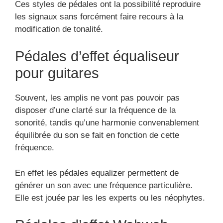
Ces styles de pédales ont la possibilité reproduire
les signaux sans forcément faire recours à la
modification de tonalité.
Pédales d’effet équaliseur
pour guitares
Souvent, les amplis ne vont pas pouvoir pas
disposer d’une clarté sur la fréquence de la
sonorité, tandis qu’une harmonie convenablement
équilibrée du son se fait en fonction de cette
fréquence.
En effet les pédales equalizer permettent de
générer un son avec une fréquence particulière.
Elle est jouée par les les experts ou les néophytes.