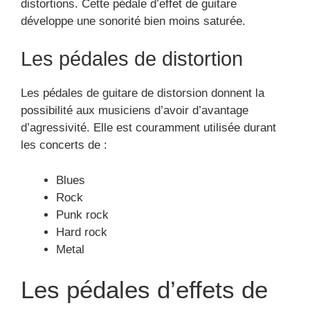
distortions. Cette pédale d’effet de guitare
développe une sonorité bien moins saturée.
Les pédales de distortion
Les pédales de guitare de distorsion donnent la
possibilité aux musiciens d’avoir d’avantage
d’agressivité. Elle est couramment utilisée durant
les concerts de :
Blues
Rock
Punk rock
Hard rock
Metal
Les pédales d’effets de