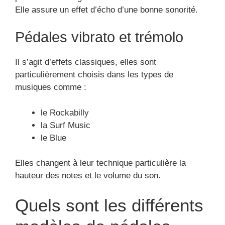
Elle assure un effet d’écho d’une bonne sonorité.
Pédales vibrato et trémolo
Il s’agit d’effets classiques, elles sont
particulièrement choisis dans les types de
musiques comme :
le Rockabilly
la Surf Music
le Blue
Elles changent à leur technique particulière la
hauteur des notes et le volume du son.
Quels sont les différents