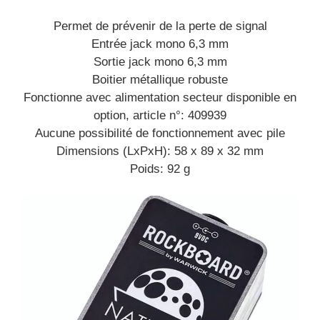
Permet de prévenir de la perte de signal
Entrée jack mono 6,3 mm
Sortie jack mono 6,3 mm
Boitier métallique robuste
Fonctionne avec alimentation secteur disponible en
option, article n°: 409939
Aucune possibilité de fonctionnement avec pile
Dimensions (LxPxH): 58 x 89 x 32 mm
Poids: 92 g