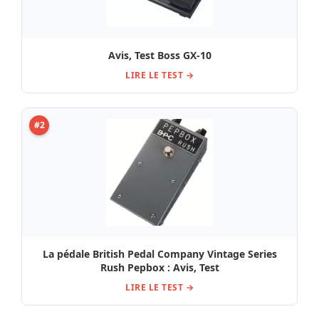
Avis, Test Boss GX-10
LIRE LE TEST →
#2
La pédale British Pedal Company Vintage Series
Rush Pepbox : Avis, Test
LIRE LE TEST →