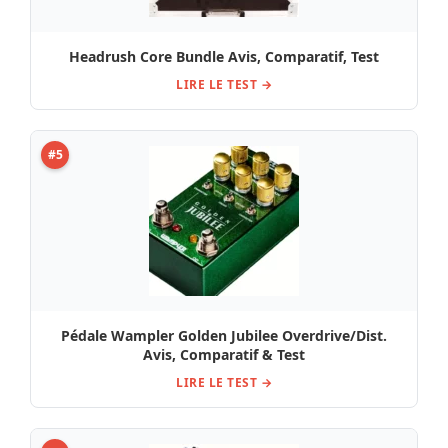
Headrush Core Bundle Avis, Comparatif, Test
LIRE LE TEST →
#5
Pédale Wampler Golden Jubilee Overdrive/Dist.
Avis, Comparatif & Test
LIRE LE TEST →