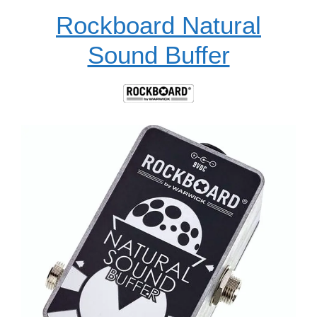
Rockboard Natural
Sound Buffer