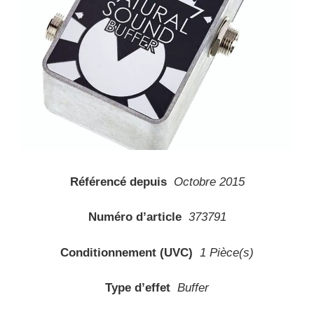
Référencé depuis
Octobre 2015
Numéro d’article
373791
Conditionnement (UVC)
1 Pièce(s)
Type d’effet
Buffer