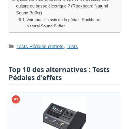
guitare ou basse électrique ? (Rockboard Natural
Sound Buffer)
Voir tous les avis de la pédale Rockboard
Natural Sound Buffer
Catégories
Tests Pédales d'effets
,
Tests
Top 10 des alternatives : Tests
Pédales d'effets
#1