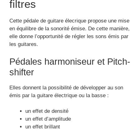
filtres
Cette pédale de guitare élecrique propose une mise
en équilibre de la sonorité émise. De cette manière,
elle donne l’opportunité de régler les sons émis par
les guitares.
Pédales harmoniseur et Pitch-
shifter
Elles donnent la possibilité de développer au son
émis par la guitare électrique ou la basse :
un effet de densité
un effet d’amplitude
un effet brillant