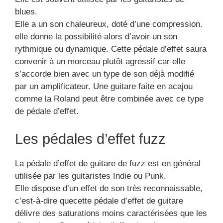
blues.
Elle a un son chaleureux, doté d’une compression.
elle donne la possibilité alors d’avoir un son
rythmique ou dynamique. Cette pédale d’effet saura
convenir à un morceau plutôt agressif car elle
s’accorde bien avec un type de son déjà modifié
par un amplificateur. Une guitare faite en acajou
comme la Roland peut être combinée avec ce type
de pédale d’effet.
Les pédales d’effet fuzz
La pédale d’effet de guitare de fuzz est en général
utilisée par les guitaristes Indie ou Punk.
Elle dispose d’un effet de son très reconnaissable,
c’est-à-dire quecette pédale d’effet de guitare
délivre des saturations moins caractérisées que les