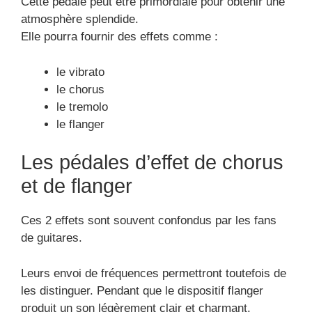
Cette pédale peut être primordiale pour obtenir une
atmosphère splendide.
Elle pourra fournir des effets comme :
le vibrato
le chorus
le tremolo
le flanger
Les pédales d’effet de chorus
et de flanger
Ces 2 effets sont souvent confondus par les fans
de guitares.
Leurs envoi de fréquences permettront toutefois de
les distinguer. Pendant que le dispositif flanger
produit un son légèrement clair et charmant.