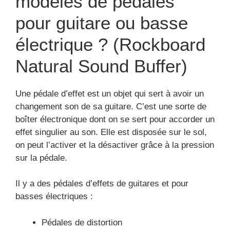
modèles de pédales
pour guitare ou basse
électrique ? (Rockboard
Natural Sound Buffer)
Une pédale d’effet est un objet qui sert à avoir un
changement son de sa guitare. C’est une sorte de
boîter électronique dont on se sert pour accorder un
effet singulier au son. Elle est disposée sur le sol,
on peut l’activer et la désactiver grâce à la pression
sur la pédale.
Il y a des pédales d’effets de guitares et pour
basses électriques :
Pédales de distortion