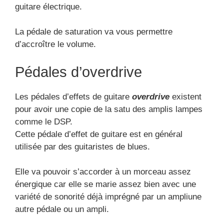
guitare électrique.
La pédale de saturation va vous permettre
d’accroître le volume.
Pédales d’overdrive
Les pédales d’effets de guitare
overdrive
existent
pour avoir une copie de la satu des amplis lampes
comme le DSP.
Cette pédale d’effet de guitare est en général
utilisée par des guitaristes de blues.
Elle va pouvoir s’accorder à un morceau assez
énergique car elle se marie assez bien avec une
variété de sonorité déjà imprégné par un ampliune
autre pédale ou un ampli.