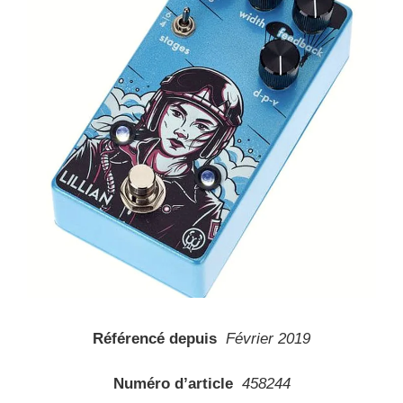
Référencé depuis
Février 2019
Numéro d’article
458244