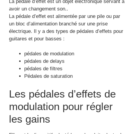
La pédale d’effet est un objet électronique servant à
avoir un changement son..
La pédale d’effet est alimentée par une pile ou par
un bloc d’alimentation branché sur une prise
électrique. Il y a des types de pédales d’effets pour
guitares et pour basses :
pédales de modulation
pédales de delays
pédales de filtres
Pédales de saturation
Les pédales d’effets de
modulation pour régler
les gains