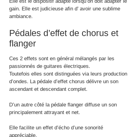
Elle est le dispositif adapté lorsqu’on doit adapter le
gain. Elle est judicieuse afin d’ avoir une sublime
ambiance.
Pédales d’effet de chorus et
flanger
Ces 2 effets sont en général mélangés par les
passionnés de guitares électriques.
Toutefois elles sont distinguées via leurs production
d’ondes. La pédale d’effet chorus délivre un son
ascendant et descendant complet.
D’un autre côté la pédale flanger diffuse un son
principalement attrayant et net.
Elle facilite un effet d’écho d’une sonorité
appréciable.