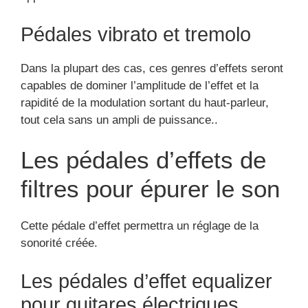
Pédales vibrato et tremolo
Dans la plupart des cas, ces genres d’effets seront
capables de dominer l’amplitude de l’effet et la
rapidité de la modulation sortant du haut-parleur,
tout cela sans un ampli de puissance..
Les pédales d’effets de
filtres pour épurer le son
Cette pédale d’effet permettra un réglage de la
sonorité créée.
Les pédales d’effet equalizer
pour guitares électriques