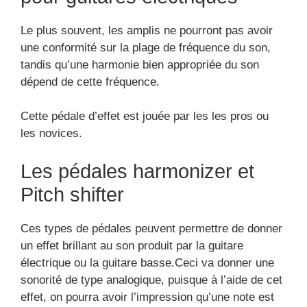
Le plus souvent, les amplis ne pourront pas avoir
une conformité sur la plage de fréquence du son,
tandis qu’une harmonie bien appropriée du son
dépend de cette fréquence.
Cette pédale d’effet est jouée par les les pros ou
les novices.
Les pédales harmonizer et
Pitch shifter
Ces types de pédales peuvent permettre de donner
un effet brillant au son produit par la guitare
électrique ou la guitare basse.Ceci va donner une
sonorité de type analogique, puisque à l’aide de cet
effet, on pourra avoir l’impression qu’une note est