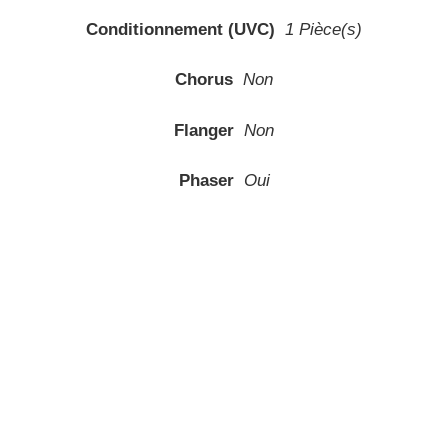
Conditionnement (UVC)
1 Pièce(s)
Chorus
Non
Flanger
Non
Phaser
Oui