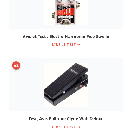
Avis et Test : Electro Harmonix Pico Swello
LIRE LE TEST →
#2
Test, Avis Fulltone Clyde Wah Deluxe
LIRE LE TEST →