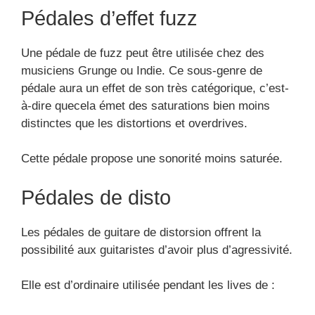
Pédales d’effet fuzz
Une pédale de fuzz peut être utilisée chez des
musiciens Grunge ou Indie. Ce sous-genre de
pédale aura un effet de son très catégorique, c’est-
à-dire quecela émet des saturations bien moins
distinctes que les distortions et overdrives.
Cette pédale propose une sonorité moins saturée.
Pédales de disto
Les pédales de guitare de distorsion offrent la
possibilité aux guitaristes d’avoir plus d’agressivité.
Elle est d’ordinaire utilisée pendant les lives de :