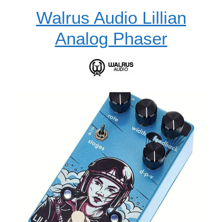
Walrus Audio Lillian
Analog Phaser