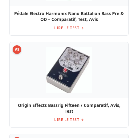
Pédale Electro Harmonix Nano Battalion Bass Pre &
OD – Comparatif, Test, Avis
LIRE LE TEST →
#8
Origin Effects Bassrig Fifteen / Comparatif, Avis,
Test
LIRE LE TEST →