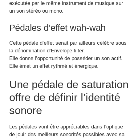
exécutée par le même instrument de musique sur
un son stéréo ou mono.
Pédales d’effet wah-wah
Cette pédale d’effet serait par ailleurs célèbre sous
la dénomination d’Envelope filter.
Elle donne l’opportunité de posséder un son actif.
Elle émet un effet rythmé et énergique.
Une pédale de saturation
offre de définir l’identité
sonore
Les pédales vont être appréciables dans l’optique
de jouir des meilleurs sonorités possibles avec sa