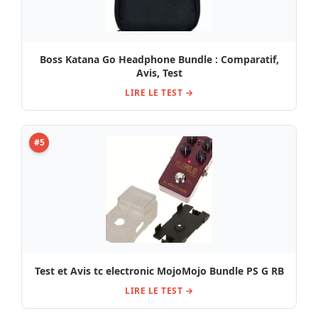
Boss Katana Go Headphone Bundle : Comparatif,
Avis, Test
LIRE LE TEST →
#5
Test et Avis tc electronic MojoMojo Bundle PS G RB
LIRE LE TEST →