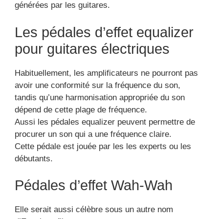
générées par les guitares.
Les pédales d’effet equalizer
pour guitares électriques
Habituellement, les amplificateurs ne pourront pas
avoir une conformité sur la fréquence du son,
tandis qu’une harmonisation appropriée du son
dépend de cette plage de fréquence.
Aussi les pédales equalizer peuvent permettre de
procurer un son qui a une fréquence claire.
Cette pédale est jouée par les les experts ou les
débutants.
Pédales d’effet Wah-Wah
Elle serait aussi célèbre sous un autre nom