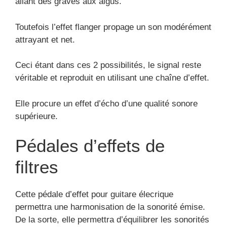
allant des graves aux aigus.
Toutefois l’effet flanger propage un son modérément
attrayant et net.
Ceci étant dans ces 2 possibilités, le signal reste
véritable et reproduit en utilisant une chaîne d’effet.
Elle procure un effet d’écho d’une qualité sonore
supérieure.
Pédales d’effets de
filtres
Cette pédale d’effet pour guitare élecrique
permettra une harmonisation de la sonorité émise.
De la sorte, elle permettra d’équilibrer les sonorités