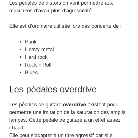
Les pédales de distorsion vont permettre aux
musiciens d’avoir plus d’agressivité.
Elle est d’ordinaire utilisée lors des concerts de :
Punk
Heavy metal
Hard rock
Rock n’Roll
Blues
Les pédales overdrive
Les pédales de guitare
overdrive
existent pour
permettre une imitation de la saturation des amplis
lampes. Cette pédale de guitare a un effet assez
chaud.
Elle peut s’adapter à un titre agressif car elle