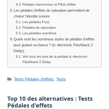
Pédales harmonizer et Pitch shifter
Les pédales d’effets de saturation permettent de
choisir l’identité sonore
Les pédales Fuzz
Pédales de saturation
Les pédales overdrive
Quels sont les nombreux styles de pédales d’effets
pour guitare ou basse ? (tc electronic Flashback 2
Delay)
Voir tous les avis de la pédale tc electronic
Flashback 2 Delay
Catégories
Tests Pédales d'effets
,
Tests
Top 10 des alternatives : Tests
Pédales d'effets