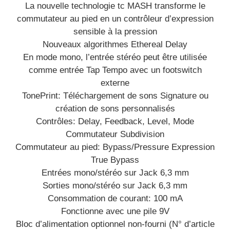
La nouvelle technologie tc MASH transforme le
commutateur au pied en un contrôleur d’expression
sensible à la pression
Nouveaux algorithmes Ethereal Delay
En mode mono, l’entrée stéréo peut être utilisée
comme entrée Tap Tempo avec un footswitch
externe
TonePrint: Téléchargement de sons Signature ou
création de sons personnalisés
Contrôles: Delay, Feedback, Level, Mode
Commutateur Subdivision
Commutateur au pied: Bypass/Pressure Expression
True Bypass
Entrées mono/stéréo sur Jack 6,3 mm
Sorties mono/stéréo sur Jack 6,3 mm
Consommation de courant: 100 mA
Fonctionne avec une pile 9V
Bloc d’alimentation optionnel non-fourni (N° d’article