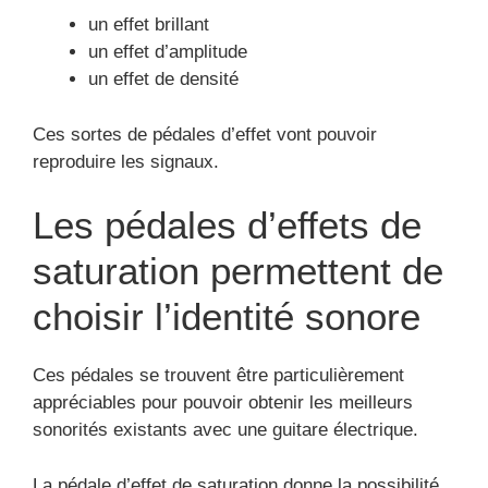
un effet brillant
un effet d’amplitude
un effet de densité
Ces sortes de pédales d’effet vont pouvoir
reproduire les signaux.
Les pédales d’effets de
saturation permettent de
choisir l’identité sonore
Ces pédales se trouvent être particulièrement
appréciables pour pouvoir obtenir les meilleurs
sonorités existants avec une guitare électrique.
La pédale d’effet de saturation donne la possibilité