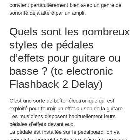
convient particulièrement bien avec un genre de
sonorité déjà altéré par un ampli.
Quels sont les nombreux
styles de pédales
d’effets pour guitare ou
basse ? (tc electronic
Flashback 2 Delay)
C’est une sorte de boîter électronique qui est
exploité pour fournir un effet au son de la guitare.
Les musiciens disposent habituellement leurs
pédales d’effets devant eux.
La pédale est installée sur le pedalboard, on va
pouvoir l’activer et la l’éteindre grâce à la pression