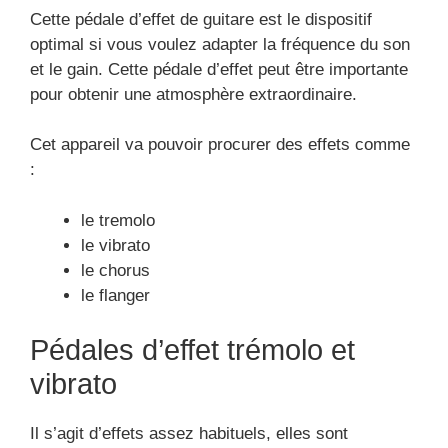
Cette pédale d’effet de guitare est le dispositif
optimal si vous voulez adapter la fréquence du son
et le gain. Cette pédale d’effet peut être importante
pour obtenir une atmosphère extraordinaire.
Cet appareil va pouvoir procurer des effets comme
:
le tremolo
le vibrato
le chorus
le flanger
Pédales d’effet trémolo et
vibrato
Il s’agit d’effets assez habituels, elles sont