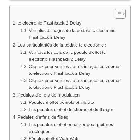
tc electronic Flashback 2 Delay
Voir plus d’images de la pédale tc electronic
Flashback 2 Delay
Les particularités de la pédale tc electronic :
Voir tous les avis de la pédale d’effet tc
electronic Flashback 2 Delay
Cliquez pour voir les autres images ou zoomer
tc electronic Flashback 2 Delay
Cliquez pour voir les autres images ou zoomer
tc electronic Flashback 2 Delay
Pédales d’effets de modulation
Pédales d’effet trémolo et vibrato
Les pédales d’effet de chorus et de flanger
Pédales d’effets de filtres
Les pédales d’effet equalizer pour guitares
électriques
Pédales d’effet Wah-Wah