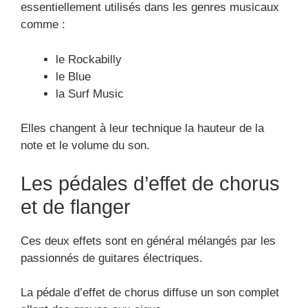
essentiellement utilisés dans les genres musicaux
comme :
le Rockabilly
le Blue
la Surf Music
Elles changent à leur technique la hauteur de la
note et le volume du son.
Les pédales d’effet de chorus
et de flanger
Ces deux effets sont en général mélangés par les
passionnés de guitares électriques.
La pédale d’effet de chorus diffuse un son complet