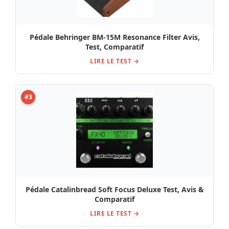
Pédale Behringer BM-15M Resonance Filter Avis,
Test, Comparatif
LIRE LE TEST →
#3
Pédale Catalinbread Soft Focus Deluxe Test, Avis &
Comparatif
LIRE LE TEST →