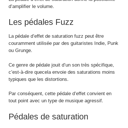
d’amplifier le volume.
Les pédales Fuzz
La pédale d’effet de saturation fuzz peut être
couramment utilisée par des guitaristes Indie, Punk
ou Grunge.
Ce genre de pédale jouit d’un son très spécifique,
c’est-à-dire quecela envoie des saturations moins
typiques que les distortions.
Par conséquent, cette pédale d’effet convient en
tout point avec un type de musique agressif.
Pédales de saturation