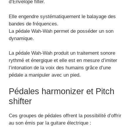
d’Envelope filter.
Elle engendre systématiquement le balayage des
bandes de fréquences.
La pédale Wah-Wah permet de posséder un son
dynamique.
La pédale Wah-Wah produit un traitement sonore
rythmé et énergique et elle est en mesure d’imiter
l’intonation de la voix des humains grâce d’une
pédale a manipuler avec un pied.
Pédales harmonizer et Pitch
shifter
Ces groupes de pédales offrent la possibilité d’offrir
au son émis par la guitare électrique :