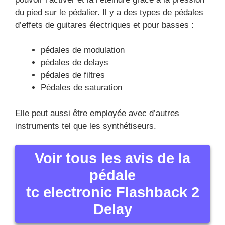
du pied sur le pédalier. Il y a des types de pédales
d’effets de guitares électriques et pour basses :
pédales de modulation
pédales de delays
pédales de filtres
Pédales de saturation
Elle peut aussi être employée avec d’autres
instruments tel que les synthétiseurs.
Voir tous les avis de la
pédale
tc electronic Flashback 2
Delay