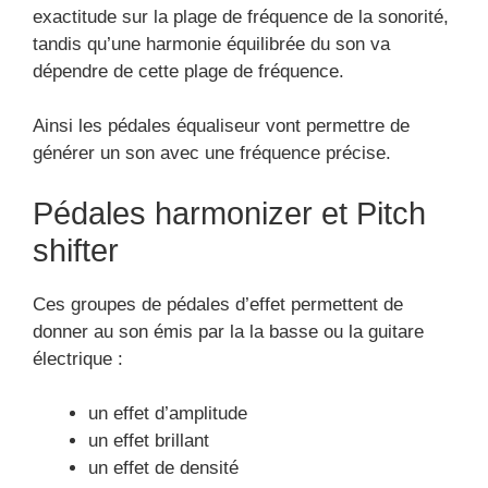
exactitude sur la plage de fréquence de la sonorité,
tandis qu’une harmonie équilibrée du son va
dépendre de cette plage de fréquence.
Ainsi les pédales équaliseur vont permettre de
générer un son avec une fréquence précise.
Pédales harmonizer et Pitch
shifter
Ces groupes de pédales d’effet permettent de
donner au son émis par la la basse ou la guitare
électrique :
un effet d’amplitude
un effet brillant
un effet de densité