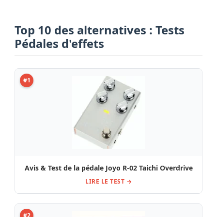
Top 10 des alternatives : Tests
Pédales d'effets
#1
Avis & Test de la pédale Joyo R-02 Taichi Overdrive
LIRE LE TEST →
#2