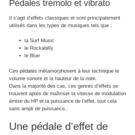
Pédales trémolo et vibrato
Il s’agit d’effets classiques et sont principalement
utilisés dans les types de musiques tels que :
la Surf Music
le Rockabilly
le Blue
Ces pédales métamorphosent à leur technique le
volume sonore et la hauteur de la note.
Dans la majorité des cas, ces genres d’effets se
trouvent aptes de maîtriser la vitesse de modulation
émise du HP et la puissance de l’effet, tout cela
sans ampli de puissance..
Une pédale d’effet de