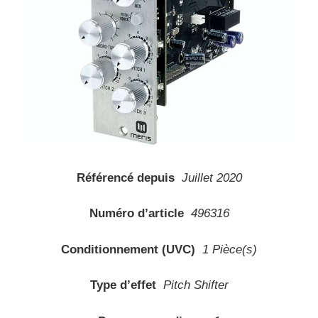
Référencé depuis
Juillet 2020
Numéro d’article
496316
Conditionnement (UVC)
1 Pièce(s)
Type d’effet
Pitch Shifter