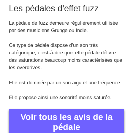
Les pédales d’effet fuzz
La pédale de fuzz demeure régulièrement utilisée
par des musiciens Grunge ou Indie.
Ce type de pédale dispose d’un son très
catégorique, c’est-à-dire quecette pédale délivre
des saturations beaucoup moins caractérisées que
les overdrives.
Elle est dominée par un son aigu et une fréquence
Elle propose ainsi une sonorité moins saturée.
Voir tous les avis de la
pédale