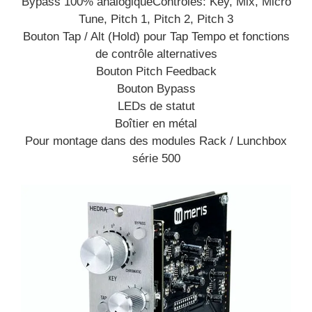
Bypass 100% analogiqueContrôles: Key, Mix, Micro
Tune, Pitch 1, Pitch 2, Pitch 3
Bouton Tap / Alt (Hold) pour Tap Tempo et fonctions
de contrôle alternatives
Bouton Pitch Feedback
Bouton Bypass
LEDs de statut
Boîtier en métal
Pour montage dans des modules Rack / Lunchbox
série 500