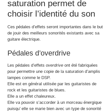
saturation permet de
choisir l’identité du son
Ces pédales d’effets seront importantes dans le but
de jouir des meilleurs sonorités existants avec sa
guitare électrique.
Pédales d’overdrive
Les pédales d’effets
overdrive
ont été fabriquées
pour permettre une copie de la saturation d’amplis
lampes comme le DSP.
Elle est en général utilisée par les guitaristes de
rock et les guitaristes de blues.
Elle a un effet chaleureux.
Elle va pouvoir s’accorder à un morceau énergique
puisqu’ elle se marie bien avec un type de sonorité