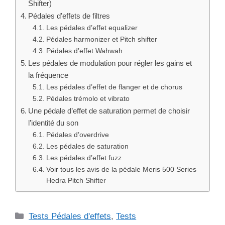
Shifter)
Pédales d’effets de filtres
Les pédales d’effet equalizer
Pédales harmonizer et Pitch shifter
Pédales d’effet Wahwah
Les pédales de modulation pour régler les gains et
la fréquence
Les pédales d’effet de flanger et de chorus
Pédales trémolo et vibrato
Une pédale d’effet de saturation permet de choisir
l’identité du son
Pédales d’overdrive
Les pédales de saturation
Les pédales d’effet fuzz
Voir tous les avis de la pédale Meris 500 Series
Hedra Pitch Shifter
Catégories
Tests Pédales d'effets
,
Tests