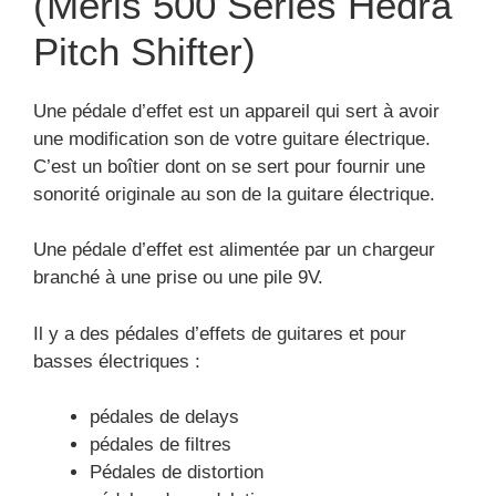
(Meris 500 Series Hedra
Pitch Shifter)
Une pédale d’effet est un appareil qui sert à avoir
une modification son de votre guitare électrique.
C’est un boîtier dont on se sert pour fournir une
sonorité originale au son de la guitare électrique.
Une pédale d’effet est alimentée par un chargeur
branché à une prise ou une pile 9V.
Il y a des pédales d’effets de guitares et pour
basses électriques :
pédales de delays
pédales de filtres
Pédales de distortion