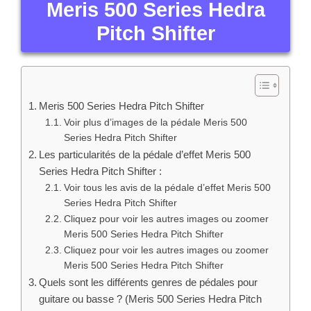
Meris 500 Series Hedra
Pitch Shifter
Meris 500 Series Hedra Pitch Shifter
Voir plus d’images de la pédale Meris 500
Series Hedra Pitch Shifter
Les particularités de la pédale d’effet Meris 500
Series Hedra Pitch Shifter :
Voir tous les avis de la pédale d’effet Meris 500
Series Hedra Pitch Shifter
Cliquez pour voir les autres images ou zoomer
Meris 500 Series Hedra Pitch Shifter
Cliquez pour voir les autres images ou zoomer
Meris 500 Series Hedra Pitch Shifter
Quels sont les différents genres de pédales pour
guitare ou basse ? (Meris 500 Series Hedra Pitch