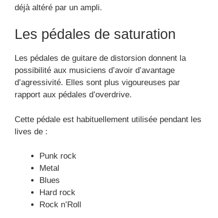
déjà altéré par un ampli.
Les pédales de saturation
Les pédales de guitare de distorsion donnent la
possibilité aux musiciens d’avoir d’avantage
d’agressivité. Elles sont plus vigoureuses par
rapport aux pédales d’overdrive.
Cette pédale est habituellement utilisée pendant les
lives de :
Punk rock
Metal
Blues
Hard rock
Rock n’Roll