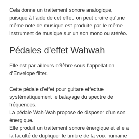
Cela donne un traitement sonore analogique,
puisque à l’aide de cet effet, on peut croire qu’une
même note de musique est produite par le même
instrument de musique sur un son mono ou stéréo.
Pédales d’effet Wahwah
Elle est par ailleurs célèbre sous l’appellation
d’Envelope filter.
Cette pédale d’effet pour guitare effectue
systématiquement le balayage du spectre de
fréquences.
La pédale Wah-Wah propose de disposer d’un son
énergique.
Elle produit un traitement sonore énergique et elle a
la faculté de dupliquer le timbre de la voix humaine