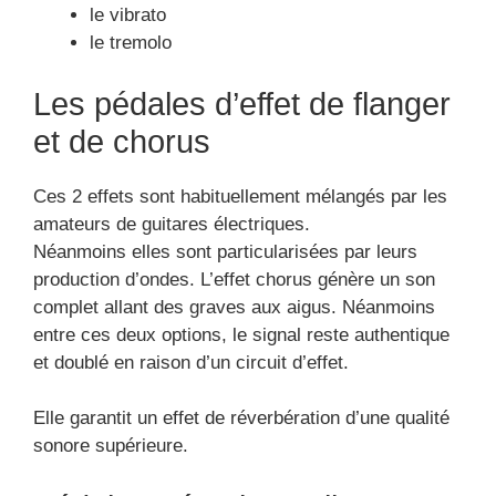
le vibrato
le tremolo
Les pédales d’effet de flanger
et de chorus
Ces 2 effets sont habituellement mélangés par les
amateurs de guitares électriques.
Néanmoins elles sont particularisées par leurs
production d’ondes. L’effet chorus génère un son
complet allant des graves aux aigus. Néanmoins
entre ces deux options, le signal reste authentique
et doublé en raison d’un circuit d’effet.
Elle garantit un effet de réverbération d’une qualité
sonore supérieure.