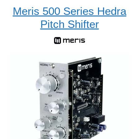
Meris 500 Series Hedra
Pitch Shifter