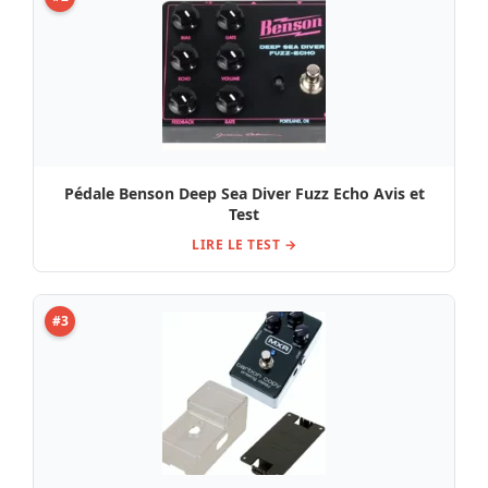
Pédale Benson Deep Sea Diver Fuzz Echo Avis et
Test
LIRE LE TEST →
#3