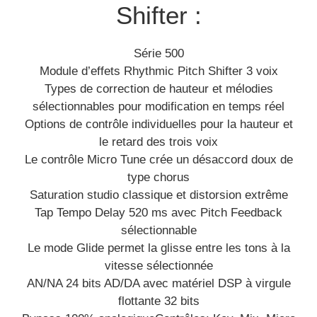
Shifter :
Série 500
Module d’effets Rhythmic Pitch Shifter 3 voix
Types de correction de hauteur et mélodies
sélectionnables pour modification en temps réel
Options de contrôle individuelles pour la hauteur et
le retard des trois voix
Le contrôle Micro Tune crée un désaccord doux de
type chorus
Saturation studio classique et distorsion extrême
Tap Tempo Delay 520 ms avec Pitch Feedback
sélectionnable
Le mode Glide permet la glisse entre les tons à la
vitesse sélectionnée
AN/NA 24 bits AD/DA avec matériel DSP à virgule
flottante 32 bits