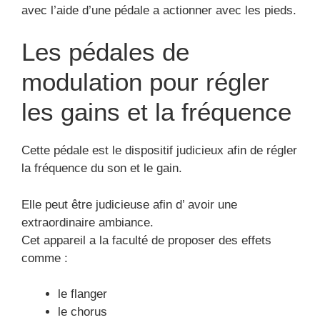
avec l’aide d’une pédale a actionner avec les pieds.
Les pédales de
modulation pour régler
les gains et la fréquence
Cette pédale est le dispositif judicieux afin de régler
la fréquence du son et le gain.
Elle peut être judicieuse afin d’ avoir une
extraordinaire ambiance.
Cet appareil a la faculté de proposer des effets
comme :
le flanger
le chorus