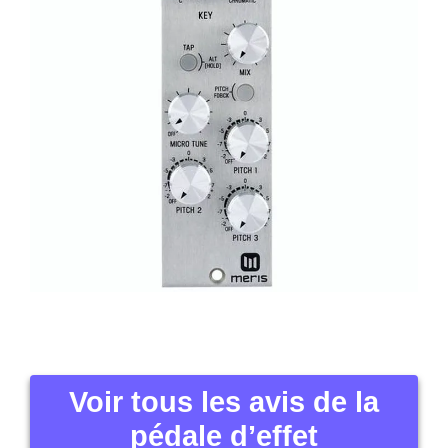
Voir tous les avis de la
pédale d’effet