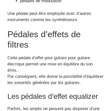
pédales de modulation
Une pédale peut être employée avec d’autres
instruments comme les synthétiseurs.
Pédales d’effets de
filtres
Cette pédale d’effet pour guitare pour guitare
élecrique permet une mise en équilibre du son
émis.
Par conséquent, elle donne la possibilité d’équilibrer
les sonorités générées par les guitares.
Les pédales d’effet equalizer
Parfois, les amplis ne peuvent pas disposer d’une