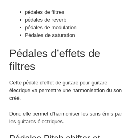
pédales de filtres
pédales de reverb
pédales de modulation
Pédales de saturation
Pédales d’effets de
filtres
Cette pédale d’effet de guitare pour guitare
élecrique va permettre une harmonisation du son
créé.
Donc elle permet d’harmoniser les sons émis par
les guitares électriques.