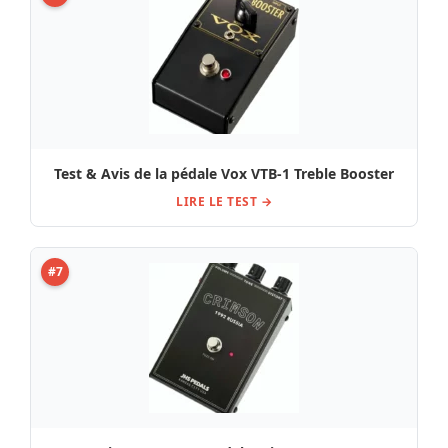
Test & Avis de la pédale Vox VTB-1 Treble Booster
LIRE LE TEST →
#7