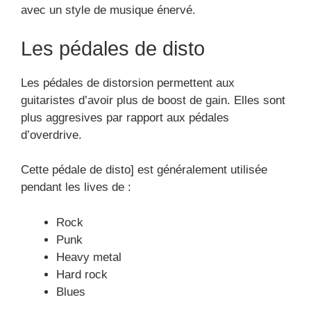
avec un style de musique énervé.
Les pédales de disto
Les pédales de distorsion permettent aux
guitaristes d’avoir plus de boost de gain. Elles sont
plus aggresives par rapport aux pédales
d’overdrive.
Cette pédale de disto] est généralement utilisée
pendant les lives de :
Rock
Punk
Heavy metal
Hard rock
Blues