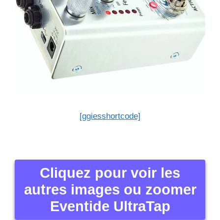
[ggiesshortcode]
Cliquez pour voir les
autres images ou zoomer
Eventide UltraTap