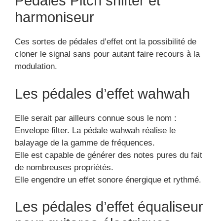
Pédales Pitch shifter et
harmoniseur
Ces sortes de pédales d’effet ont la possibilité de
cloner le signal sans pour autant faire recours à la
modulation.
Les pédales d’effet wahwah
Elle serait par ailleurs connue sous le nom :
Envelope filter. La pédale wahwah réalise le
balayage de la gamme de fréquences.
Elle est capable de générer des notes pures du fait
de nombreuses propriétés.
Elle engendre un effet sonore énergique et rythmé.
Les pédales d’effet équaliseur