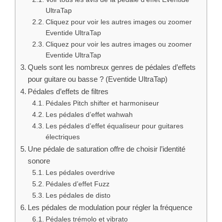
UltraTap
Cliquez pour voir les autres images ou zoomer
Eventide UltraTap
Cliquez pour voir les autres images ou zoomer
Eventide UltraTap
Quels sont les nombreux genres de pédales d’effets
pour guitare ou basse ? (Eventide UltraTap)
Pédales d’effets de filtres
Pédales Pitch shifter et harmoniseur
Les pédales d’effet wahwah
Les pédales d’effet équaliseur pour guitares
électriques
Une pédale de saturation offre de choisir l’identité
sonore
Les pédales overdrive
Pédales d’effet Fuzz
Les pédales de disto
Les pédales de modulation pour régler la fréquence
Pédales trémolo et vibrato