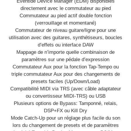
Eventide Device Manager (EDM) disponibles
directement avec le commutateur au pied
Commutateur au pied actif double fonction
(verrouillage et momentané)
Commutateur de niveau guitare/ligne pour une
utilisation avec des guitares, synthétiseurs, boucles
d’effets ou interface DAW
Mappage de n’importe quelle combinaison de
paramètres sur une pédale d’expression
Commutateur Aux pour la fonction Tap-Tempo ou
triple commutateur Aux pour des changements de
presets faciles (Up/Down/Load)
Compatibilité MIDI via TRS (avec câble adaptateur
ou convertisseur MIDI-TRS) ou USB
Plusieurs options de Bypass: Tamponné, relais,
DSP+FX ou Kill Dry
Mode Catch-Up pour un réglage plus facile du son
lors du changement de presets et de paramètres