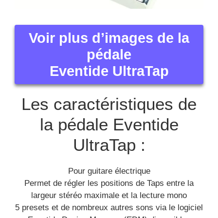
Voir plus d’images de la
pédale
Eventide UltraTap
Les caractéristiques de
la pédale Eventide
UltraTap :
Pour guitare électrique
Permet de régler les positions de Taps entre la
largeur stéréo maximale et la lecture mono
5 presets et de nombreux autres sons via le logiciel