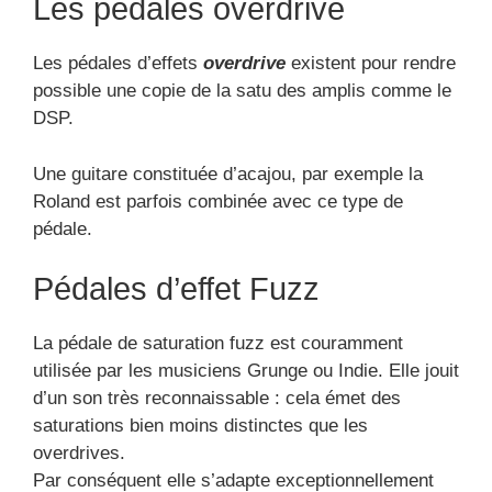
Les pédales overdrive
Les pédales d’effets
overdrive
existent pour rendre
possible une copie de la satu des amplis comme le
DSP.
Une guitare constituée d’acajou, par exemple la
Roland est parfois combinée avec ce type de
pédale.
Pédales d’effet Fuzz
La pédale de saturation fuzz est couramment
utilisée par les musiciens Grunge ou Indie. Elle jouit
d’un son très reconnaissable : cela émet des
saturations bien moins distinctes que les
overdrives.
Par conséquent elle s’adapte exceptionnellement