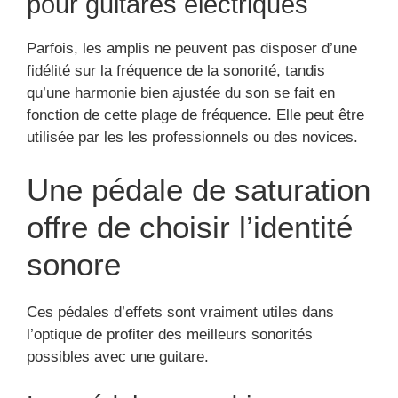
pour guitares électriques
Parfois, les amplis ne peuvent pas disposer d’une
fidélité sur la fréquence de la sonorité, tandis
qu’une harmonie bien ajustée du son se fait en
fonction de cette plage de fréquence. Elle peut être
utilisée par les les professionnels ou des novices.
Une pédale de saturation
offre de choisir l’identité
sonore
Ces pédales d’effets sont vraiment utiles dans
l’optique de profiter des meilleurs sonorités
possibles avec une guitare.