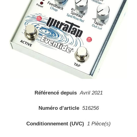
Référencé depuis
Avril 2021
Numéro d’article
516256
Conditionnement (UVC)
1 Pièce(s)