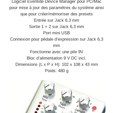
Logiciel Eventide Device Manager pour PC/Mac
pour mise à jour des paramètres du système ainsi
que pour créer/mémoriser des presets
Entrée sur Jack 6,3 mm
Sortie 1 + 2 sur Jack 6,3 mm
Port mini USB
Connexion pour pédale d’expression sur Jack 6,3
mm
Fonctionne avec une pile 9V
Bloc d’alimentation 9 V DC incl.
Dimensions (L x P x H): 102 x 108 x 43 mm
Poids: 480 g