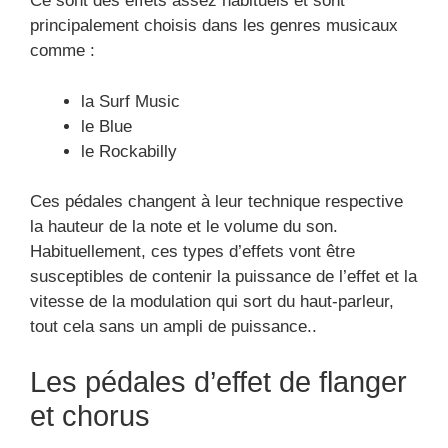
Ce sont des effets assez habituels et sont
principalement choisis dans les genres musicaux
comme :
la Surf Music
le Blue
le Rockabilly
Ces pédales changent à leur technique respective
la hauteur de la note et le volume du son.
Habituellement, ces types d’effets vont être
susceptibles de contenir la puissance de l’effet et la
vitesse de la modulation qui sort du haut-parleur,
tout cela sans un ampli de puissance..
Les pédales d’effet de flanger
et chorus