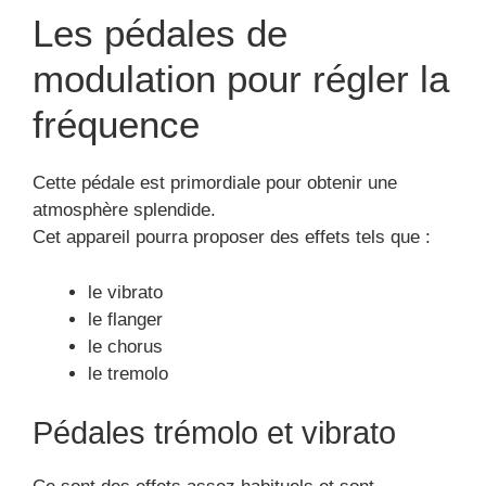
Les pédales de
modulation pour régler la
fréquence
Cette pédale est primordiale pour obtenir une
atmosphère splendide.
Cet appareil pourra proposer des effets tels que :
le vibrato
le flanger
le chorus
le tremolo
Pédales trémolo et vibrato