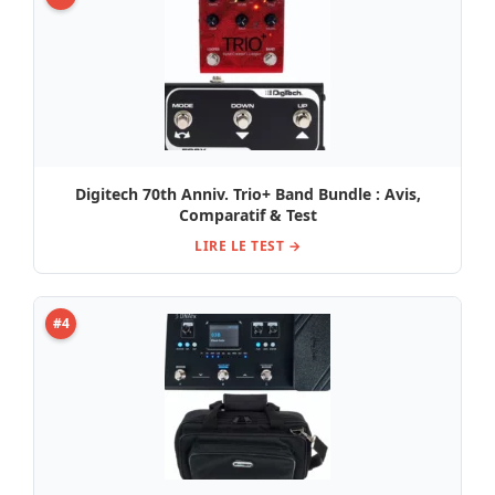
Digitech 70th Anniv. Trio+ Band Bundle : Avis,
Comparatif & Test
LIRE LE TEST →
#4