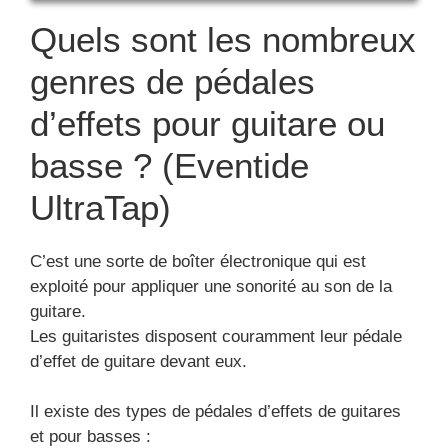
Quels sont les nombreux
genres de pédales
d’effets pour guitare ou
basse ? (Eventide
UltraTap)
C’est une sorte de boîter électronique qui est
exploité pour appliquer une sonorité au son de la
guitare.
Les guitaristes disposent couramment leur pédale
d’effet de guitare devant eux.
Il existe des types de pédales d’effets de guitares
et pour basses :