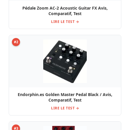
Pédale Zoom AC-2 Acoustic Guitar FX Avis,
Comparatif, Test
LIRE LE TEST →
#2
Endorphin.es Golden Master Pedal Black / Avis,
Comparatif, Test
LIRE LE TEST →
#3