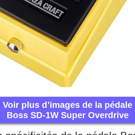
Voir plus d’images de la pédale
Boss SD-1W Super Overdrive