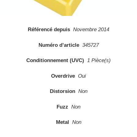
Référencé depuis
Novembre 2014
Numéro d’article
345727
Conditionnement (UVC)
1 Pièce(s)
Overdrive
Oui
Distorsion
Non
Fuzz
Non
Metal
Non