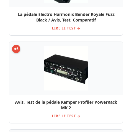
La pédale Electro Harmonix Bender Royale Fuzz
Black / Avis, Test, Comparatif
LIRE LE TEST →
#5
Avis, Test de la pédale Kemper Profiler PowerRack
MK 2
LIRE LE TEST →