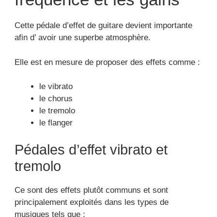
Cette pédale d’effet de guitare devient importante
afin d’ avoir une superbe atmosphère.
Elle est en mesure de proposer des effets comme :
le vibrato
le chorus
le tremolo
le flanger
Pédales d’effet vibrato et
tremolo
Ce sont des effets plutôt communs et sont
principalement exploités dans les types de
musiques tels que :