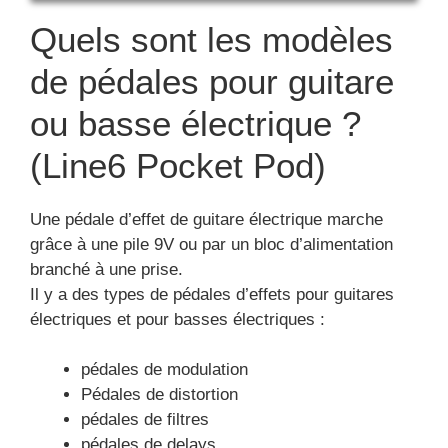
Quels sont les modèles
de pédales pour guitare
ou basse électrique ?
(Line6 Pocket Pod)
Une pédale d’effet de guitare électrique marche
grâce à une pile 9V ou par un bloc d’alimentation
branché à une prise.
Il y a des types de pédales d’effets pour guitares
électriques et pour basses électriques :
pédales de modulation
Pédales de distortion
pédales de filtres
pédales de delays