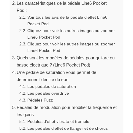
Les caractéristiques de la pédale Line6 Pocket
Pod :
Voir tous les avis de la pédale d’effet Line6
Pocket Pod
Cliquez pour voir les autres images ou zoomer
Line6 Pocket Pod
Cliquez pour voir les autres images ou zoomer
Line6 Pocket Pod
Quels sont les modèles de pédales pour guitare ou
basse électrique ? (Line6 Pocket Pod)
Une pédale de saturation vous permet de
déterminer l’identité du son
Les pédales de saturation
Les pédales overdrive
Pédales Fuzz
Pédales de modulation pour modifier la fréquence et
les gains
Pédales d’effet vibrato et tremolo
Les pédales d’effet de flanger et de chorus