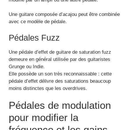
Une guitare composée d’acajou peut être combinée
avec ce modèle de pédale.
Pédales Fuzz
Une pédale d’effet de guitare de saturation fuzz
demeure en général utilisée par des guitaristes
Grunge ou Indie.
Elle possède un son très reconnaissable : cette
pédale d’effet délivre des saturations beaucoup
moins distinctes que les overdrives.
Pédales de modulation
pour modifier la
fréquence et les gains