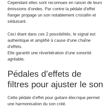
Cependant elles sont reconnues en raison de leurs
émissions d’ondes. Par contre la pédale d’effet
flanger propage un son notablement cristallin et
séduisant.
Ceci étant dans ces 2 possibilités, le signal est
authentique et amplifié à cause d’une chaîne
d’effets.
Elle garantit une réverbération d’une sonorité
agréable.
Pédales d’effets de
filtres pour ajuster le son
Cette pédale d’effet pour guitare élecrique permet
une harmonisation du son créé.