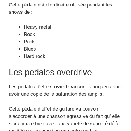
Cette pédale est d’ordinaire utilisée pendant les
shows de :
Heavy metal
Rock
Punk
Blues
Hard rock
Les pédales overdrive
Les pédales d’effets
overdrive
sont fabriquées pour
avoir une copie de la saturation des amplis.
Cette pédale d’effet de guitare va pouvoir
s’accorder à une chanson agressive du fait qu’ elle
s’acclimate bien avec une variété de sonorité déjà
modifié par un ampli ou une autre pédale.