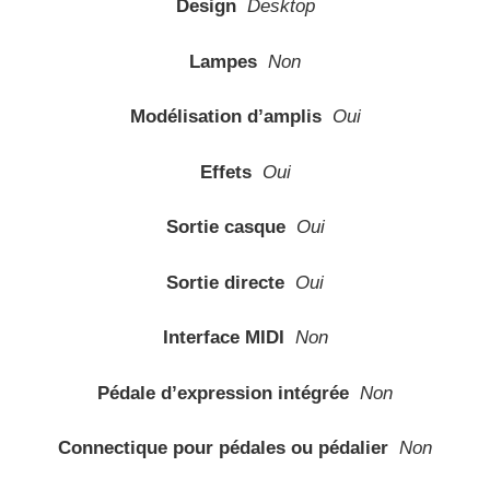
Design
Desktop
Lampes
Non
Modélisation d’amplis
Oui
Effets
Oui
Sortie casque
Oui
Sortie directe
Oui
Interface MIDI
Non
Pédale d’expression intégrée
Non
Connectique pour pédales ou pédalier
Non