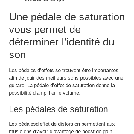
Une pédale de saturation
vous permet de
déterminer l’identité du
son
Les pédales d’effets se trouvent être importantes
afin de jouir des meilleurs sons possibles avec une
guitare. La pédale d’effet de saturation donne la
possibilité d’amplifier le volume.
Les pédales de saturation
Les pédalesd’effet de distorsion permettent aux
musiciens d’avoir d’avantage de boost de gain.