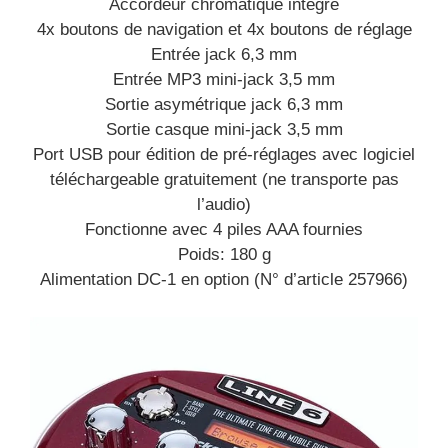
Accordeur chromatique intégré
4x boutons de navigation et 4x boutons de réglage
Entrée jack 6,3 mm
Entrée MP3 mini-jack 3,5 mm
Sortie asymétrique jack 6,3 mm
Sortie casque mini-jack 3,5 mm
Port USB pour édition de pré-réglages avec logiciel
téléchargeable gratuitement (ne transporte pas
l’audio)
Fonctionne avec 4 piles AAA fournies
Poids: 180 g
Alimentation DC-1 en option (N° d’article 257966)