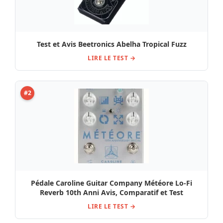
Test et Avis Beetronics Abelha Tropical Fuzz
LIRE LE TEST →
#2
Pédale Caroline Guitar Company Météore Lo-Fi
Reverb 10th Anni Avis, Comparatif et Test
LIRE LE TEST →