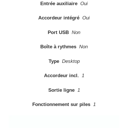
Entrée auxiliaire
Oui
Accordeur intégré
Oui
Port USB
Non
Boîte à rythmes
Non
Type
Desktop
Accordeur incl.
1
Sortie ligne
1
Fonctionnement sur piles
1