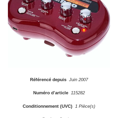
Référencé depuis
Juin 2007
Numéro d’article
115282
Conditionnement (UVC)
1 Pièce(s)