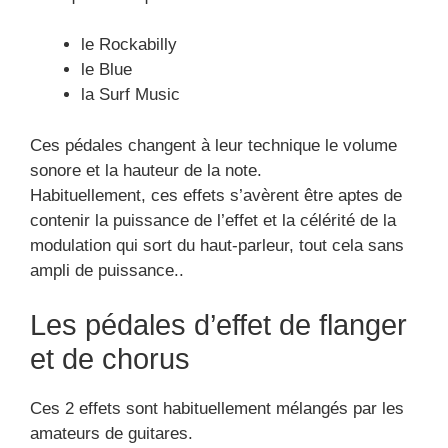
le Rockabilly
le Blue
la Surf Music
Ces pédales changent à leur technique le volume
sonore et la hauteur de la note.
Habituellement, ces effets s’avèrent être aptes de
contenir la puissance de l’effet et la célérité de la
modulation qui sort du haut-parleur, tout cela sans
ampli de puissance..
Les pédales d’effet de flanger
et de chorus
Ces 2 effets sont habituellement mélangés par les
amateurs de guitares.