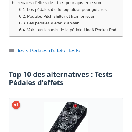
Pédales d’effets de filtres pour ajuster le son
Les pédales d’effet equalizer pour guitares
Pédales Pitch shifter et harmoniseur
Les pédales d’effet Wahwah
Voir tous les avis de la pédale Line6 Pocket Pod
Catégories
Tests Pédales d'effets
,
Tests
Top 10 des alternatives : Tests
Pédales d'effets
#1