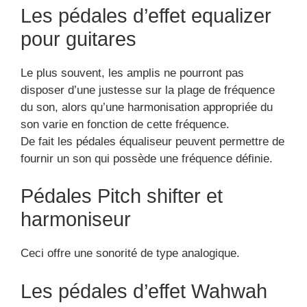
Les pédales d’effet equalizer
pour guitares
Le plus souvent, les amplis ne pourront pas
disposer d’une justesse sur la plage de fréquence
du son, alors qu’une harmonisation appropriée du
son varie en fonction de cette fréquence.
De fait les pédales équaliseur peuvent permettre de
fournir un son qui possède une fréquence définie.
Pédales Pitch shifter et
harmoniseur
Ceci offre une sonorité de type analogique.
Les pédales d’effet Wahwah