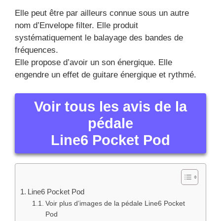
Elle peut être par ailleurs connue sous un autre
nom d’Envelope filter. Elle produit
systématiquement le balayage des bandes de
fréquences.
Elle propose d’avoir un son énergique. Elle
engendre un effet de guitare énergique et rythmé.
Voir tous les avis de la
pédale
Line6 Pocket Pod
Line6 Pocket Pod
Voir plus d’images de la pédale Line6 Pocket
Pod