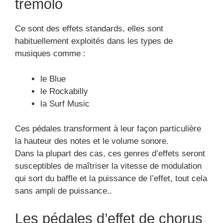
Ce sont des effets standards, elles sont
habituellement exploités dans les types de
musiques comme :
le Blue
le Rockabilly
la Surf Music
Ces pédales transforment à leur façon particulière
la hauteur des notes et le volume sonore.
Dans la plupart des cas, ces genres d’effets seront
susceptibles de maîtriser la vitesse de modulation
qui sort du baffle et la puissance de l’effet, tout cela
sans ampli de puissance..
Les pédales d’effet de chorus