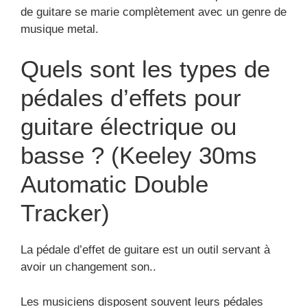
de guitare se marie complètement avec un genre de
musique metal.
Quels sont les types de
pédales d’effets pour
guitare électrique ou
basse ? (Keeley 30ms
Automatic Double
Tracker)
La pédale d’effet de guitare est un outil servant à
avoir un changement son..
Les musiciens disposent souvent leurs pédales