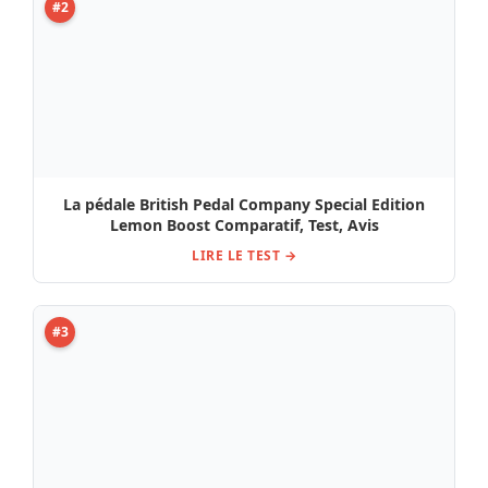
La pédale British Pedal Company Special Edition
Lemon Boost Comparatif, Test, Avis
LIRE LE TEST →
#3