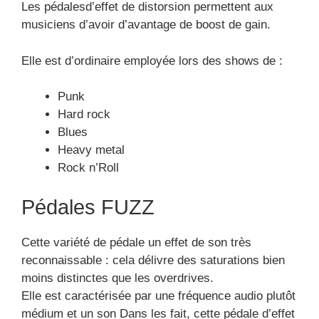
Les pédalesd’effet de distorsion permettent aux
musiciens d’avoir d’avantage de boost de gain.
Elle est d’ordinaire employée lors des shows de :
Punk
Hard rock
Blues
Heavy metal
Rock n’Roll
Pédales FUZZ
Cette variété de pédale un effet de son très
reconnaissable : cela délivre des saturations bien
moins distinctes que les overdrives.
Elle est caractérisée par une fréquence audio plutôt
médium et un son Dans les fait, cette pédale d’effet