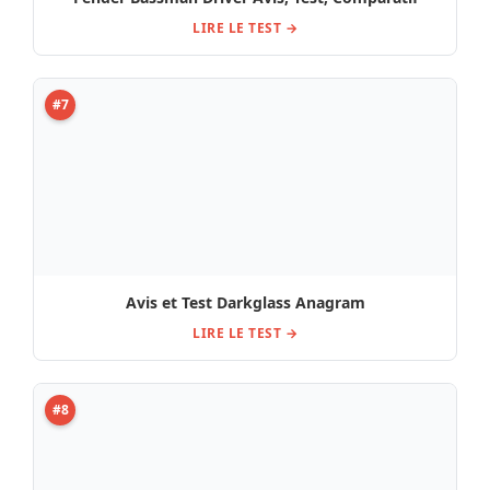
LIRE LE TEST →
#7
Avis et Test Darkglass Anagram
LIRE LE TEST →
#8