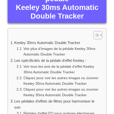
Keeley 30ms Automatic
Double Tracker
Keeley 30ms Automatic Double Tracker
Voir plus d’images de la pédale Keeley 30ms
Automatic Double Tracker
Les spécificités de la pédale d’effet Keeley :
Voir tous les avis de la pédale d’effet Keeley
30ms Automatic Double Tracker
Cliquez pour voir les autres images ou zoomer
Keeley 30ms Automatic Double Tracker
Cliquez pour voir les autres images ou zoomer
Keeley 30ms Automatic Double Tracker
Les pédales d’effets de filtres pour harmoniser le
son
Pédales d’effet EQ pour guitares électriques