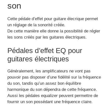
son
Cette pédale d’effet pour guitare élecrique permet
un réglage de la sonorité créée.
De cette manière elle donne la possibilité de régler
les sons créés par les guitares électriques.
Pédales d’effet EQ pour
guitares électriques
Généralement, les amplificateurs ne vont pas
pouvoir pas disposer d’une fidélité sur la fréquence
du son, tandis qu’un assez bon équilibre
harmonique du son dépendra de cette fréquence.
Aussi les pédales equalizer peuvent permettre de
fournir un son possédant une fréquence claire.