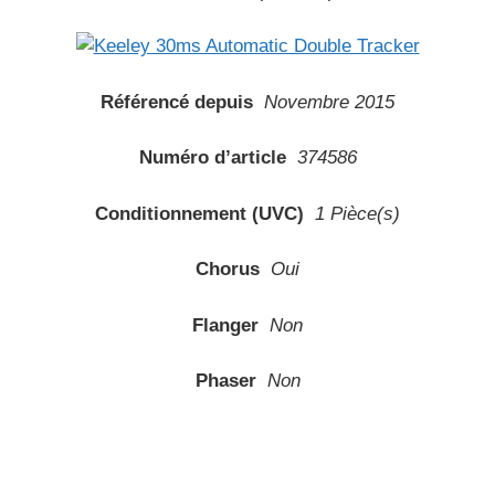
Référencé depuis
Novembre 2015
Numéro d’article
374586
Conditionnement (UVC)
1 Pièce(s)
Chorus
Oui
Flanger
Non
Phaser
Non