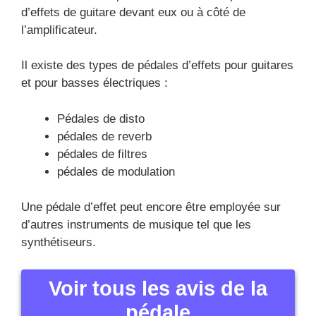
d’effets de guitare devant eux ou à côté de
l’amplificateur.
Il existe des types de pédales d’effets pour guitares
et pour basses électriques :
Pédales de disto
pédales de reverb
pédales de filtres
pédales de modulation
Une pédale d’effet peut encore être employée sur
d’autres instruments de musique tel que les
synthétiseurs.
Voir tous les avis de la
pédale