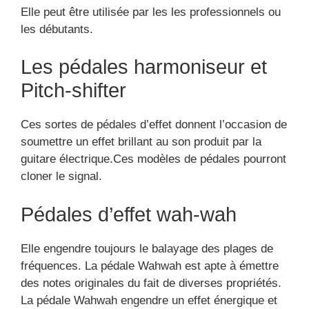
Elle peut être utilisée par les les professionnels ou
les débutants.
Les pédales harmoniseur et
Pitch-shifter
Ces sortes de pédales d’effet donnent l’occasion de
soumettre un effet brillant au son produit par la
guitare électrique.Ces modèles de pédales pourront
cloner le signal.
Pédales d’effet wah-wah
Elle engendre toujours le balayage des plages de
fréquences. La pédale Wahwah est apte à émettre
des notes originales du fait de diverses propriétés.
La pédale Wahwah engendre un effet énergique et