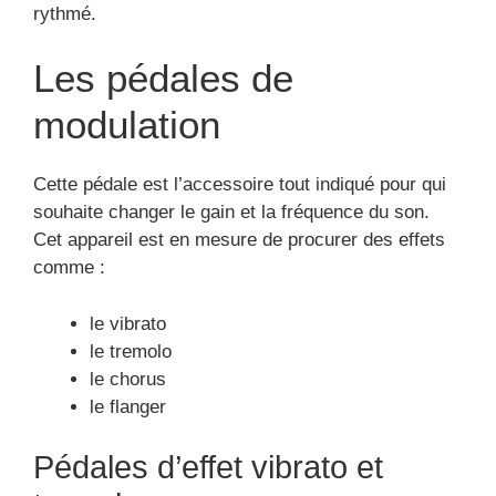
rythmé.
Les pédales de
modulation
Cette pédale est l’accessoire tout indiqué pour qui
souhaite changer le gain et la fréquence du son.
Cet appareil est en mesure de procurer des effets
comme :
le vibrato
le tremolo
le chorus
le flanger
Pédales d’effet vibrato et
tremolo