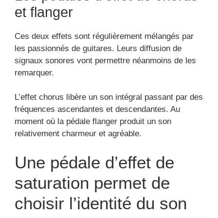
et flanger
Ces deux effets sont régulièrement mélangés par
les passionnés de guitares. Leurs diffusion de
signaux sonores vont permettre néanmoins de les
remarquer.
L’effet chorus libère un son intégral passant par des
fréquences ascendantes et descendantes. Au
moment où la pédale flanger produit un son
relativement charmeur et agréable.
Une pédale d’effet de
saturation permet de
choisir l’identité du son