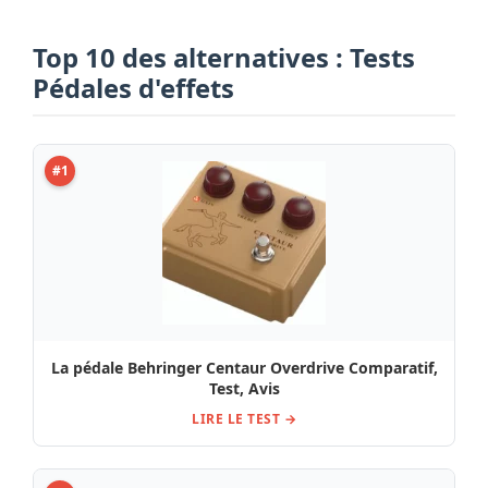
Top 10 des alternatives : Tests
Pédales d'effets
#1
La pédale Behringer Centaur Overdrive Comparatif,
Test, Avis
LIRE LE TEST →
#2