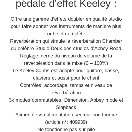
pédale d’effet Keeley :
Offre une gamme d’effets doubler en qualité studio
pour faire sonner vos instruments de manière plus
riche et complète
Réverbération qui simule la réverbération Chamber
du célèbre Studio Deux des studios d’Abbey Road
Réglage inerne du niveau de volume de la
réverbération dans le mixe (0 – 100%)
Le Keeley 30 ms est adapté pour guitare, basse,
claviers et aussi pour le chant
Contrôles: accordage, temps et niveau de
réverbération
3x modes commutables: Dimension, Abbey mode et
Slapback
Alimentée via alimentation secteur non fournie
(article n°: 409939)
Ne fonctionne pas sur pile