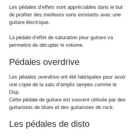
Les pédales d’effets sont appréciables dans le but
de profiter des meilleurs sons existants avec une
guitare électrique.
La pédale d’effet de saturation pour guitare va
permettre de décupler le volume.
Pédales overdrive
Les pédales
overdrive
ont été fabriquées pour avoir
une copie de la satu d’amplis lampes comme le
Dsp.
Cette pédale de guitare est souvent utilisée par des
guitaristes de blues et des guitaristes de rock.
Les pédales de disto