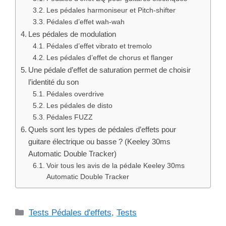
Les pédales harmoniseur et Pitch-shifter
Pédales d’effet wah-wah
Les pédales de modulation
Pédales d’effet vibrato et tremolo
Les pédales d’effet de chorus et flanger
Une pédale d’effet de saturation permet de choisir
l’identité du son
Pédales overdrive
Les pédales de disto
Pédales FUZZ
Quels sont les types de pédales d’effets pour
guitare électrique ou basse ? (Keeley 30ms
Automatic Double Tracker)
Voir tous les avis de la pédale Keeley 30ms
Automatic Double Tracker
Catégories
Tests Pédales d'effets
,
Tests