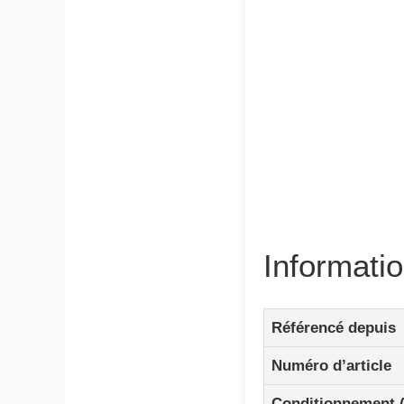
Informati
Référencé depuis
Numéro d’article
Conditionnement 