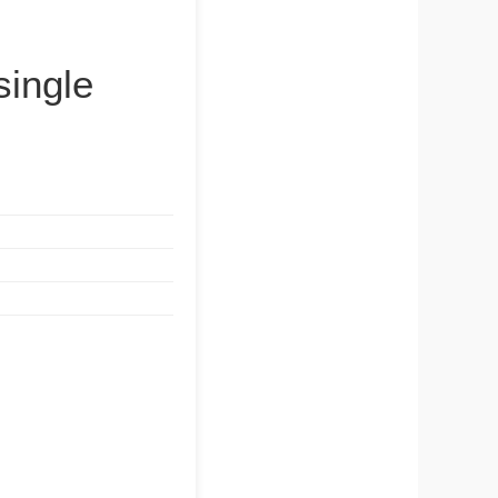
single