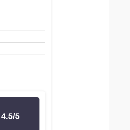
4.5/5