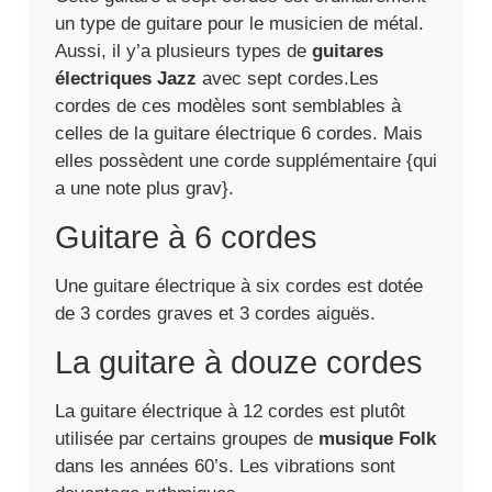
un type de guitare pour le musicien de métal.
Aussi, il y’a plusieurs types de
guitares
électriques Jazz
avec sept cordes.Les
cordes de ces modèles sont semblables à
celles de la guitare électrique 6 cordes. Mais
elles possèdent une corde supplémentaire {qui
a une note plus grav}.
Guitare à 6 cordes
Une guitare électrique à six cordes est dotée
de 3 cordes graves et 3 cordes aiguës.
La guitare à douze cordes
La guitare électrique à 12 cordes est plutôt
utilisée par certains groupes de
musique Folk
dans les années 60’s. Les vibrations sont