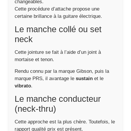
changeables.
Cette procédure d’attache propose une
certaine brillance à la guitare électrique.
Le manche collé ou set
neck
Cette jointure se fait à l’aide d’un joint à
mortaise et tenon.
Rendu connu par la marque Gibson, puis la
marque PRS, il avantage le
sustain
et le
vibrato
.
Le manche conducteur
(neck-thru)
Cette approche est la plus chère. Toutefois, le
rapport qualité prix est présent.