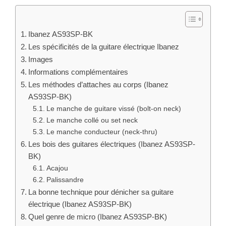
Ibanez AS93SP-BK
Les spécificités de la guitare électrique Ibanez
Images
Informations complémentaires
Les méthodes d’attaches au corps (Ibanez
AS93SP-BK)
Le manche de guitare vissé (bolt-on neck)
Le manche collé ou set neck
Le manche conducteur (neck-thru)
Les bois des guitares électriques (Ibanez AS93SP-
BK)
Acajou
Palissandre
La bonne technique pour dénicher sa guitare
électrique (Ibanez AS93SP-BK)
Quel genre de micro (Ibanez AS93SP-BK)