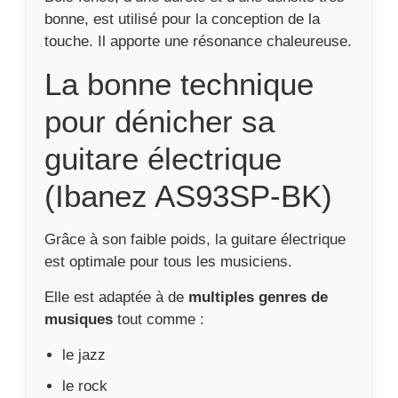
bonne, est utilisé pour la conception de la
touche. Il apporte une résonance chaleureuse.
La bonne technique
pour dénicher sa
guitare électrique
(Ibanez AS93SP-BK)
Grâce à son faible poids, la guitare électrique
est optimale pour tous les musiciens.
Elle est adaptée à de
multiples genres de
musiques
tout comme :
le jazz
le rock