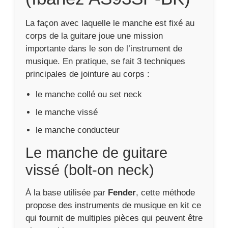
La façon avec laquelle le manche est fixé au
corps de la guitare joue une mission
importante dans le son de l’instrument de
musique. En pratique, se fait 3 techniques
principales de jointure au corps :
le manche collé ou set neck
le manche vissé
le manche conducteur
Le manche de guitare
vissé (bolt-on neck)
À la base utilisée par
Fender
, cette méthode
propose des instruments de musique en kit ce
qui fournit de multiples pièces qui peuvent être