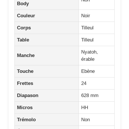
Body
Couleur
Noir
Corps
Tilleul
Table
Tilleul
Nyatoh,
Manche
érable
Touche
Ebène
Frettes
24
Diapason
628 mm
Micros
HH
Trémolo
Non