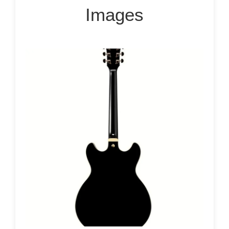
Images