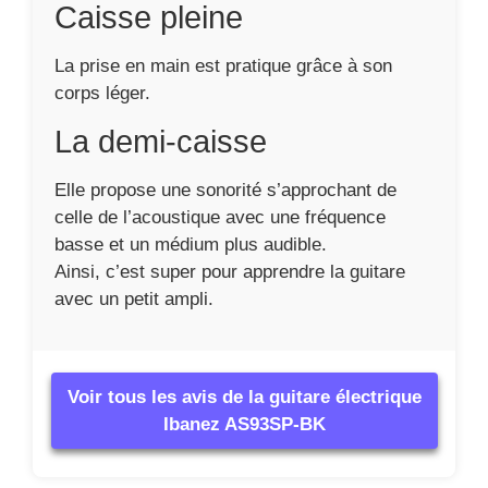
Caisse pleine
La prise en main est pratique grâce à son
corps léger.
La demi-caisse
Elle propose une sonorité s’approchant de
celle de l’acoustique avec une fréquence
basse et un médium plus audible.
Ainsi, c’est super pour apprendre la guitare
avec un petit ampli.
Voir tous les avis de la guitare électrique
Ibanez AS93SP-BK