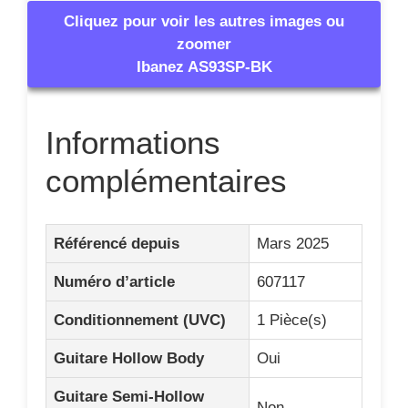
Cliquez pour voir les autres images ou
zoomer
Ibanez AS93SP-BK
Informations
complémentaires
Référencé depuis
Mars 2025
Numéro d’article
607117
Conditionnement (UVC)
1 Pièce(s)
Guitare Hollow Body
Oui
Guitare Semi-Hollow
Non