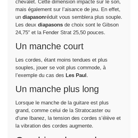
chevalet. Cette dimension impacte sur le son,
mais également sur l’aisance de jeu. En effet,
un
diapason
réduit vous semblera plus souple.
Les deux
diapasons
de choix sont le Gibson
24,75″ et la Fender Strat 25,50 pouces.
Un manche court
Les cordes, étant moins tendues et plus
souples, jouer se voit plus commode, à
l’exemple du cas des
Les Paul
.
Un manche plus long
Lorsque le manche de la guitare est plus
grand, comme celui de la Stratocaster ou
d’une Ibanez, la tension des cordes s’élève et
la vibration des cordes augmente.