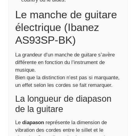
Le manche de guitare
électrique (Ibanez
AS93SP-BK)
La grandeur d’un manche de guitare s’avère
différente en fonction du l’instrument de
musique.
Bien que la distinction n’est pas si marquante,
un effet selon les cordes se fait remarquer.
La longueur de diapason
de la guitare
Le
diapason
représente la dimension de
vibration des cordes entre le sillet et le