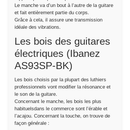
Le manche va d’un bout à l’autre de la guitare
et fait entièrement partie du corps.
Grâce à cela, il assure une transmission
idéale des vibrations.
Les bois des guitares
électriques (Ibanez
AS93SP-BK)
Les bois choisis par la plupart des luthiers
professionnels vont modifier la résonance et
le son de la guitare.
Concernant le manche, les bois les plus
habituelsdans le commerce sont l’érable et
l’acajou. Concernant la touche, on trouve de
façon générale :