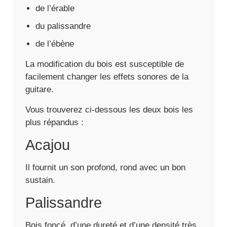
de l’érable
du palissandre
de l’ébène
La modification du bois est susceptible de
facilement changer les effets sonores de la
guitare.
Vous trouverez ci-dessous les deux bois les
plus répandus :
Acajou
Il fournit un son profond, rond avec un bon
sustain.
Palissandre
Bois foncé, d’une dureté et d’une densité très