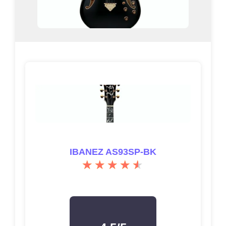
IBANEZ AS93SP-BK