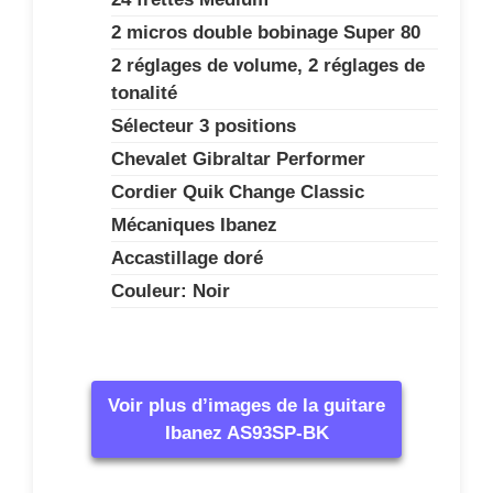
2 micros double bobinage Super 80
2 réglages de volume, 2 réglages de
tonalité
Sélecteur 3 positions
Chevalet Gibraltar Performer
Cordier Quik Change Classic
Mécaniques Ibanez
Accastillage doré
Couleur: Noir
Voir plus d’images de la guitare
Ibanez AS93SP-BK