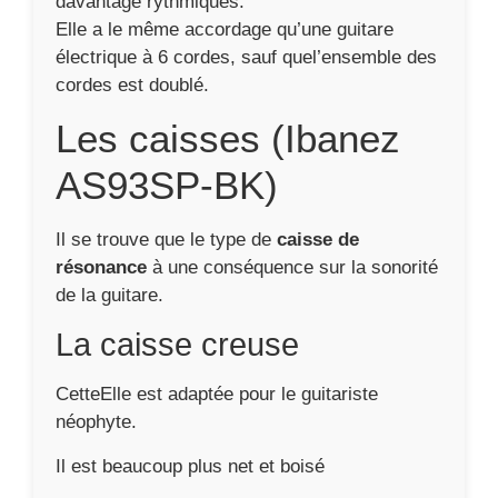
davantage rythmiques.
Elle a le même accordage qu’une guitare
électrique à 6 cordes, sauf quel’ensemble des
cordes est doublé.
Les caisses (Ibanez
AS93SP-BK)
Il se trouve que le type de
caisse de
résonance
à une conséquence sur la sonorité
de la guitare.
La caisse creuse
CetteElle est adaptée pour le guitariste
néophyte.
Il est beaucoup plus net et boisé