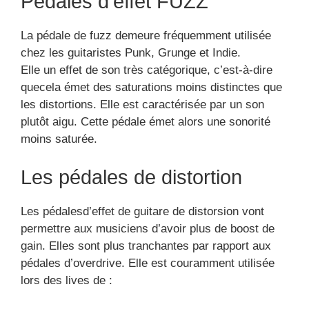
Pédales d’effet FUZZ
La pédale de fuzz demeure fréquemment utilisée
chez les guitaristes Punk, Grunge et Indie.
Elle un effet de son très catégorique, c’est-à-dire
quecela émet des saturations moins distinctes que
les distortions. Elle est caractérisée par un son
plutôt aigu. Cette pédale émet alors une sonorité
moins saturée.
Les pédales de distortion
Les pédalesd’effet de guitare de distorsion vont
permettre aux musiciens d’avoir plus de boost de
gain. Elles sont plus tranchantes par rapport aux
pédales d’overdrive. Elle est couramment utilisée
lors des lives de :