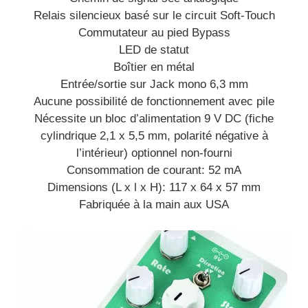
Relais silencieux basé sur le circuit Soft-Touch
Commutateur au pied Bypass
LED de statut
Boîtier en métal
Entrée/sortie sur Jack mono 6,3 mm
Aucune possibilité de fonctionnement avec pile
Nécessite un bloc d’alimentation 9 V DC (fiche
cylindrique 2,1 x 5,5 mm, polarité négative à
l’intérieur) optionnel non-fourni
Consommation de courant: 52 mA
Dimensions (L x l x H): 117 x 64 x 57 mm
Fabriquée à la main aux USA