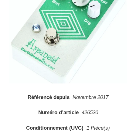
Référencé depuis
Novembre 2017
Numéro d’article
426520
Conditionnement (UVC)
1 Pièce(s)