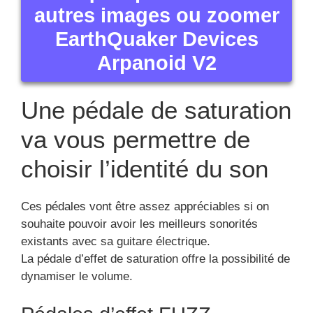
autres images ou zoomer
EarthQuaker Devices
Arpanoid V2
Une pédale de saturation
va vous permettre de
choisir l’identité du son
Ces pédales vont être assez appréciables si on
souhaite pouvoir avoir les meilleurs sonorités
existants avec sa guitare électrique.
La pédale d’effet de saturation offre la possibilité de
dynamiser le volume.