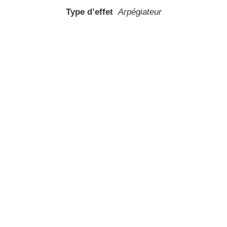
Type d’effet
Arpégiateur