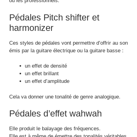
ou les professionnels.
Pédales Pitch shifter et
harmonizer
Ces styles de pédales vont permettre d’offrir au son
émis par la guitare électrique ou la guitare basse :
un effet de densité
un effet brillant
un effet d’amplitude
Cela va donner une tonalité de genre analogique.
Pédales d’effet wahwah
Elle produit le balayage des fréquences.
Elle est à même de émettre des tonalités véritables