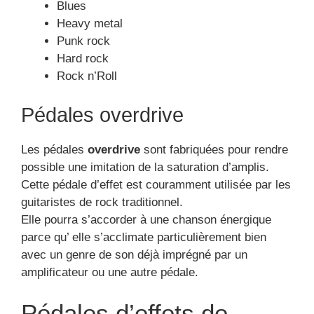
Blues
Heavy metal
Punk rock
Hard rock
Rock n’Roll
Pédales overdrive
Les pédales
overdrive
sont fabriquées pour rendre
possible une imitation de la saturation d’amplis.
Cette pédale d’effet est couramment utilisée par les
guitaristes de rock traditionnel.
Elle pourra s’accorder à une chanson énergique
parce qu’ elle s’acclimate particulièrement bien
avec un genre de son déjà imprégné par un
amplificateur ou une autre pédale.
Pédales d’effets de