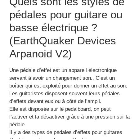
Quels sont les styles de
pédales pour guitare ou
basse électrique ?
(EarthQuaker Devices
Arpanoid V2)
Une pédale d’effet est un appareil électronique
servant à avoir un changement son.. C’est un
boîtier qui est exploité pour donner un effet au son.
Les guitaristes disposent souvent leurs pédales
d’effets devant eux ou à côté de l’ampli.
Elle est disposée sur le pedalboard, on peut
l’activer et la désactiver grâce à une pression sur la
pédale.
Il y a des types de pédales d’effets pour guitares