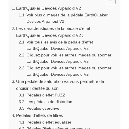
EarthQuaker Devices Arpanoid V2
Voir plus d’images de la pédale EarthQuaker
Devices Arpanoid V2
Les caractéristiques de la pédale d’effet
EarthQuaker Devices Arpanoid V2 :
Voir tous les avis de la pédale d’effet
EarthQuaker Devices Arpanoid V2
Cliquez pour voir les autres images ou zoomer
EarthQuaker Devices Arpanoid V2
Cliquez pour voir les autres images ou zoomer
EarthQuaker Devices Arpanoid V2
Une pédale de saturation va vous permettre de
choisir l’identité du son
Pédales d’effet FUZZ
Les pédales de distortion
Pédales overdrive
Pédales d’effets de filtres
Pédales d’effet equalizer
Pédales Pitch shifter et harmonizer