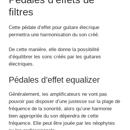
filtres
Cette pédale d’effet pour guitare élecrique
permettra une harmonisation du son créé.
De cette manière, elle donne la possibilité
d’équilibrer les sons créés par les guitares
électriques.
Pédales d’effet equalizer
Généralement, les amplificateurs ne vont pas
pouvoir pas disposer d’une justesse sur la plage de
fréquence de la sonorité, alors qu’une harmonie
bien appropriée du son dépendra de cette
fréquence. Elle peut être jouée par les néophytes