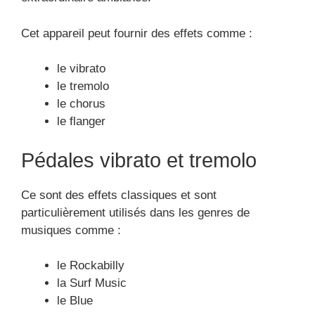
Cet appareil peut fournir des effets comme :
le vibrato
le tremolo
le chorus
le flanger
Pédales vibrato et tremolo
Ce sont des effets classiques et sont
particulièrement utilisés dans les genres de
musiques comme :
le Rockabilly
la Surf Music
le Blue