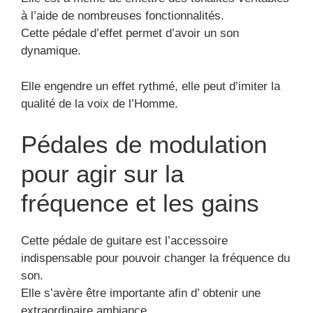
à l’aide de nombreuses fonctionnalités.
Cette pédale d’effet permet d’avoir un son
dynamique.
Elle engendre un effet rythmé, elle peut d’imiter la
qualité de la voix de l’Homme.
Pédales de modulation
pour agir sur la
fréquence et les gains
Cette pédale de guitare est l’accessoire
indispensable pour pouvoir changer la fréquence du
son.
Elle s’avère être importante afin d’ obtenir une
extraordinaire ambiance.