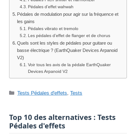
Pédales d’effet wahwah
Pédales de modulation pour agir sur la fréquence et
les gains
Pédales vibrato et tremolo
Les pédales d’effet de flanger et de chorus
Quels sont les styles de pédales pour guitare ou
basse électrique ? (EarthQuaker Devices Arpanoid
V2)
Voir tous les avis de la pédale EarthQuaker
Devices Arpanoid V2
Catégories
Tests Pédales d'effets
,
Tests
Top 10 des alternatives : Tests
Pédales d'effets