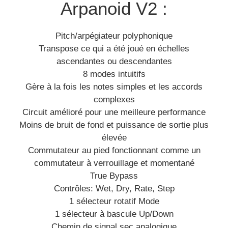
Arpanoid V2 :
Pitch/arpégiateur polyphonique
Transpose ce qui a été joué en échelles
ascendantes ou descendantes
8 modes intuitifs
Gère à la fois les notes simples et les accords
complexes
Circuit amélioré pour une meilleure performance
Moins de bruit de fond et puissance de sortie plus
élevée
Commutateur au pied fonctionnant comme un
commutateur à verrouillage et momentané
True Bypass
Contrôles: Wet, Dry, Rate, Step
1 sélecteur rotatif Mode
1 sélecteur à bascule Up/Down
Chemin de signal sec analogique