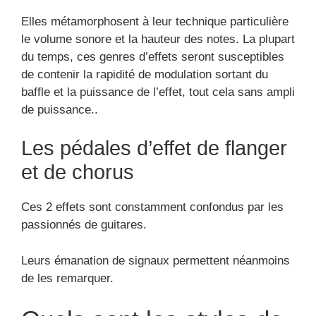
Elles métamorphosent à leur technique particulière
le volume sonore et la hauteur des notes. La plupart
du temps, ces genres d’effets seront susceptibles
de contenir la rapidité de modulation sortant du
baffle et la puissance de l’effet, tout cela sans ampli
de puissance..
Les pédales d’effet de flanger
et de chorus
Ces 2 effets sont constamment confondus par les
passionnés de guitares.
Leurs émanation de signaux permettent néanmoins
de les remarquer.