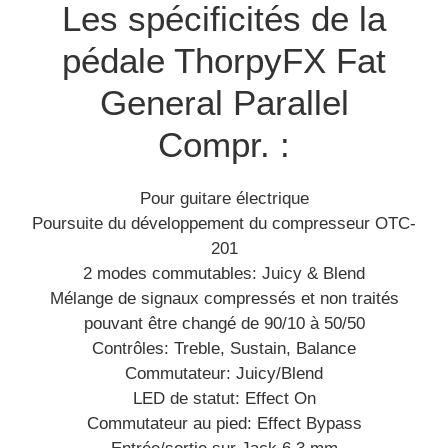
Les spécificités de la
pédale ThorpyFX Fat
General Parallel
Compr. :
Pour guitare électrique
Poursuite du développement du compresseur OTC-
201
2 modes commutables: Juicy & Blend
Mélange de signaux compressés et non traités
pouvant être changé de 90/10 à 50/50
Contrôles: Treble, Sustain, Balance
Commutateur: Juicy/Blend
LED de statut: Effect On
Commutateur au pied: Effect Bypass