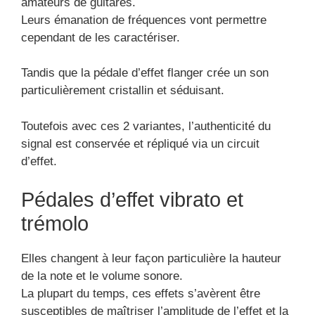
amateurs de guitares.
Leurs émanation de fréquences vont permettre
cependant de les caractériser.
Tandis que la pédale d’effet flanger crée un son
particulièrement cristallin et séduisant.
Toutefois avec ces 2 variantes, l’authenticité du
signal est conservée et répliqué via un circuit
d’effet.
Pédales d’effet vibrato et
trémolo
Elles changent à leur façon particulière la hauteur
de la note et le volume sonore.
La plupart du temps, ces effets s’avèrent être
susceptibles de maîtriser l’amplitude de l’effet et la