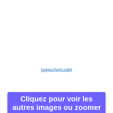
[ggiesshortcode]
Cliquez pour voir les
autres images ou zoomer