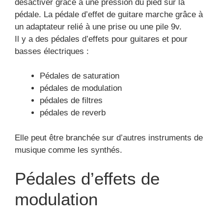
désactiver grâce à une pression du pied sur la
pédale. La pédale d’effet de guitare marche grâce à
un adaptateur relié à une prise ou une pile 9v.
Il y a des pédales d’effets pour guitares et pour
basses électriques :
Pédales de saturation
pédales de modulation
pédales de filtres
pédales de reverb
Elle peut être branchée sur d’autres instruments de
musique comme les synthés.
Pédales d’effets de
modulation