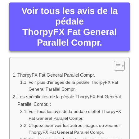
Voir tous les avis de la
pédale
ThorpyFX Fat General
Parallel Compr.
ThorpyFX Fat General Parallel Compr.
Voir plus d’images de la pédale ThorpyFX Fat
General Parallel Compr.
Les spécificités de la pédale ThorpyFX Fat General
Parallel Compr. :
Voir tous les avis de la pédale d’effet ThorpyFX
Fat General Parallel Compr.
Cliquez pour voir les autres images ou zoomer
ThorpyFX Fat General Parallel Compr.