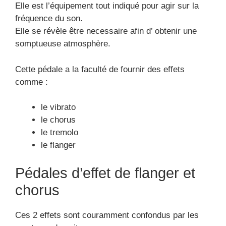
Elle est l’équipement tout indiqué pour agir sur la
fréquence du son.
Elle se révèle être necessaire afin d’ obtenir une
somptueuse atmosphère.
Cette pédale a la faculté de fournir des effets
comme :
le vibrato
le chorus
le tremolo
le flanger
Pédales d’effet de flanger et
chorus
Ces 2 effets sont couramment confondus par les