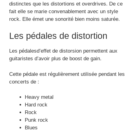
distinctes que les distortions et overdrives. De ce
fait elle se marie convenablement avec un style
rock. Elle émet une sonorité bien moins saturée.
Les pédales de distortion
Les pédalesd’effet de distorsion permettent aux
guitaristes d’avoir plus de boost de gain.
Cette pédale est régulièrement utilisée pendant les
concerts de :
Heavy metal
Hard rock
Rock
Punk rock
Blues