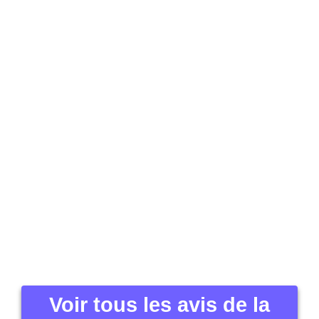
Voir tous les avis de la