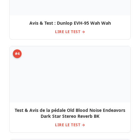
Avis & Test : Dunlop EVH-95 Wah Wah
LIRE LE TEST →
#4
Test & Avis de la pédale Old Blood Noise Endeavors
Dark Star Stereo Reverb BK
LIRE LE TEST →