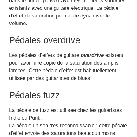
dans le but de pouvoir avoir les meilleurs sonorités
existants avec une guitare électrique. La pédale
d’effet de saturation permet de dynamiser le
volume.
Pédales overdrive
Les pédales d’effets de guitare
overdrive
existent
pour avoir une copie de la saturation des amplis
lampes. Cette pédale d’effet est habituellement
utilisée par des guitaristes de blues.
Pédales fuzz
La pédale de fuzz est utilisée chez les guitaristes
Indie ou Punk.
La pédale un son très reconnaissable : cette pédale
d’effet envoie des saturations beaucoup moins