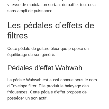
vitesse de modulation sortant du baffle, tout cela
sans ampli de puissance..
Les pédales d’effets de
filtres
Cette pédale de guitare élecrique propose un
équilibrage du son généré.
Pédales d’effet Wahwah
La pédale Wahwah est aussi connue sous le nom
d’Envelope filter. Elle produit le balayage des
fréquences. Cette pédale d’effet propose de
posséder un son actif.