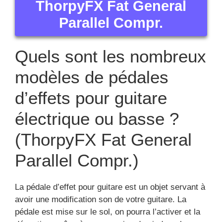
ThorpyFX Fat General
Parallel Compr.
Quels sont les nombreux
modèles de pédales
d’effets pour guitare
électrique ou basse ?
(ThorpyFX Fat General
Parallel Compr.)
La pédale d’effet pour guitare est un objet servant à
avoir une modification son de votre guitare. La
pédale est mise sur le sol, on pourra l’activer et la