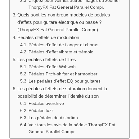
Cliquez pour voir les autres images ou zoomer
ThorpyFX Fat General Parallel Compr.
Quels sont les nombreux modèles de pédales
d’effets pour guitare électrique ou basse ?
(ThorpyFX Fat General Parallel Compr.)
Pédales d’effets de modulation
Pédales d’effet de flanger et chorus
Pédales d’effet vibrato et trémolo
Les pédales d’effets de filtres
Pédales d’effet Wahwah
Pédales Pitch-shifter et harmonizer
Les pédales d’effet EQ pour guitares
Les pédales d’effets de saturation donnent la
possibilité de déterminer l’identité du son
Pédales overdrive
Pédales fuzz
Les pédales de distortion
Voir tous les avis de la pédale ThorpyFX Fat
General Parallel Compr.