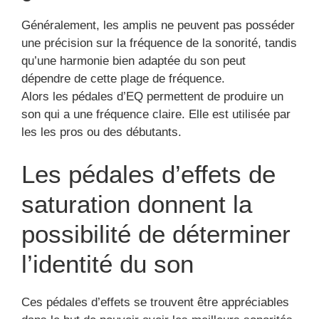
Généralement, les amplis ne peuvent pas posséder
une précision sur la fréquence de la sonorité, tandis
qu’une harmonie bien adaptée du son peut
dépendre de cette plage de fréquence.
Alors les pédales d’EQ permettent de produire un
son qui a une fréquence claire. Elle est utilisée par
les les pros ou des débutants.
Les pédales d’effets de
saturation donnent la
possibilité de déterminer
l’identité du son
Ces pédales d’effets se trouvent être appréciables