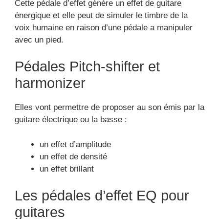
Cette pédale d’effet génère un effet de guitare
énergique et elle peut de simuler le timbre de la
voix humaine en raison d’une pédale a manipuler
avec un pied.
Pédales Pitch-shifter et
harmonizer
Elles vont permettre de proposer au son émis par la
guitare électrique ou la basse :
un effet d’amplitude
un effet de densité
un effet brillant
Les pédales d’effet EQ pour
guitares