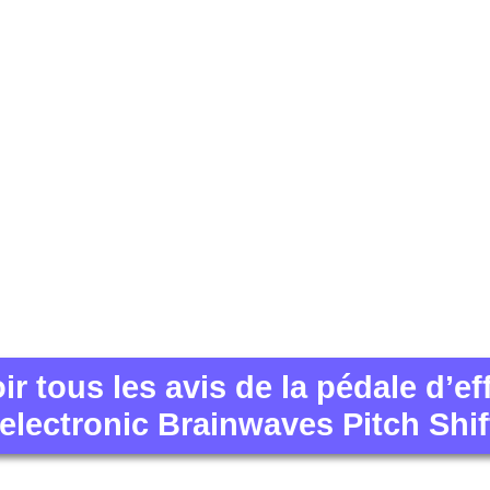
ir tous les avis de la pédale d’ef
 electronic Brainwaves Pitch Shif