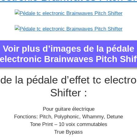
Voir plus d’images de la pédale
 electronic Brainwaves Pitch Shif
de la pédale d’effet tc elect
Shifter :
Pour guitare électrique
Fonctions: Pitch, Polyphonic, Whammy, Detune
Tone Print – 10 voix commutables
True Bypass