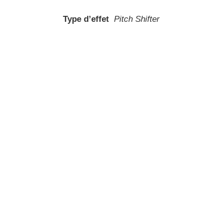
Type d’effet
Pitch Shifter