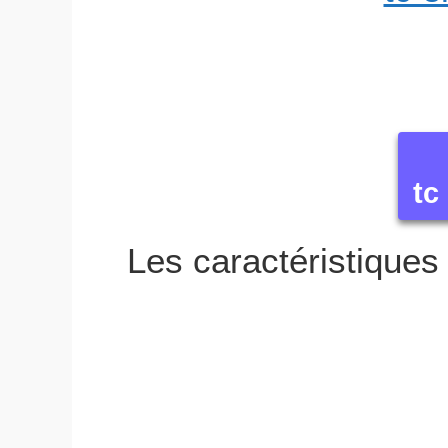
tc
Les caractéristiques 