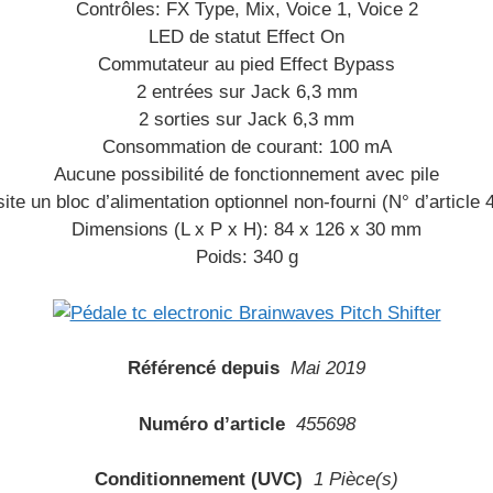
Contrôles: FX Type, Mix, Voice 1, Voice 2
LED de statut Effect On
Commutateur au pied Effect Bypass
2 entrées sur Jack 6,3 mm
2 sorties sur Jack 6,3 mm
Consommation de courant: 100 mA
Aucune possibilité de fonctionnement avec pile
te un bloc d’alimentation optionnel non-fourni (N° d’article
Dimensions (L x P x H): 84 x 126 x 30 mm
Poids: 340 g
Référencé depuis
Mai 2019
Numéro d’article
455698
Conditionnement (UVC)
1 Pièce(s)