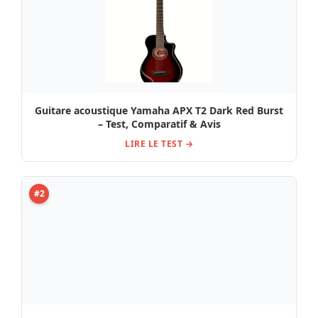
Guitare acoustique Yamaha APX T2 Dark Red Burst
– Test, Comparatif & Avis
LIRE LE TEST →
#2