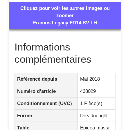
Cliquez pour voir les autres images ou
zoomer
Framus Legacy FD14 SV LH
Informations
complémentaires
Référencé depuis
Mai 2018
Numéro d’article
438029
Conditionnement (UVC)
1 Pièce(s)
Forme
Dreadnought
Table
Epicéa massif