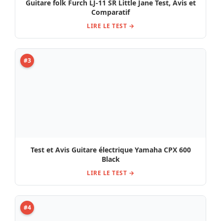
Guitare folk Furch LJ-11 SR Little Jane Test, Avis et
Comparatif
LIRE LE TEST →
#3
Test et Avis Guitare électrique Yamaha CPX 600
Black
LIRE LE TEST →
#4