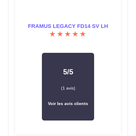
FRAMUS LEGACY FD14 SV LH
5/5
(1 avis)
Voir les avis clients