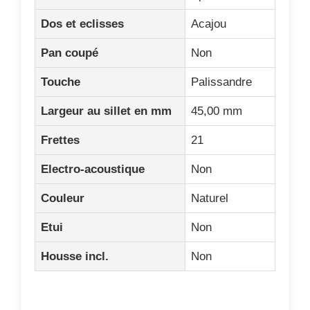
Dos et eclisses
Acajou
Pan coupé
Non
Touche
Palissandre
Largeur au sillet en mm
45,00 mm
Frettes
21
Electro-acoustique
Non
Couleur
Naturel
Etui
Non
Housse incl.
Non