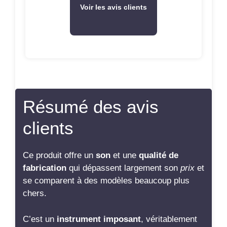
Voir les avis clients
Résumé des avis
clients
Ce produit offre un
son
et une
qualité de
fabrication
qui dépassent largement son
prix
et
se comparent à des modèles beaucoup plus
chers.
C’est un
instrument imposant
, véritablement