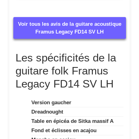
Voir tous les avis de la guitare acoustique
Framus Legacy FD14 SV LH
Les spécificités de la
guitare folk Framus
Legacy FD14 SV LH
Version gaucher
Dreadnought
Table en épicéa de Sitka massif A
Fond et éclisses en acajou