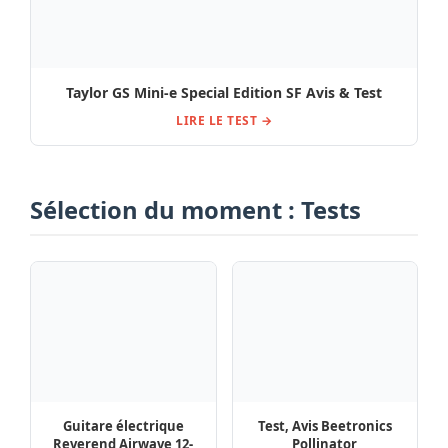
Taylor GS Mini-e Special Edition SF Avis & Test
LIRE LE TEST →
Sélection du moment : Tests
Guitare électrique
Test, Avis Beetronics
Reverend Airwave 12-
Pollinator