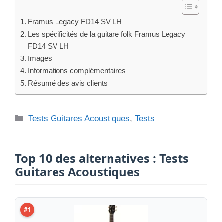
Framus Legacy FD14 SV LH
Les spécificités de la guitare folk Framus Legacy
FD14 SV LH
Images
Informations complémentaires
Résumé des avis clients
Catégories
Tests Guitares Acoustiques
,
Tests
Top 10 des alternatives : Tests
Guitares Acoustiques
#1