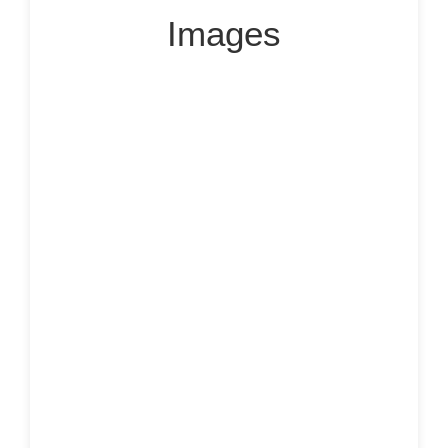
Images