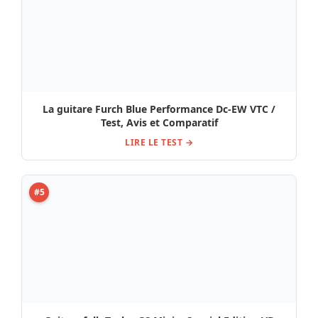
La guitare Furch Blue Performance Dc-EW VTC /
Test, Avis et Comparatif
LIRE LE TEST →
#5