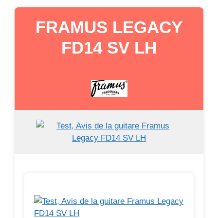
FRAMUS LEGACY
FD14 SV LH