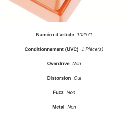
Numéro d’article
102371
Conditionnement (UVC)
1 Pièce(s)
Overdrive
Non
Distorsion
Oui
Fuzz
Non
Metal
Non