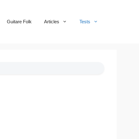
Guitare Folk
Articles
Tests