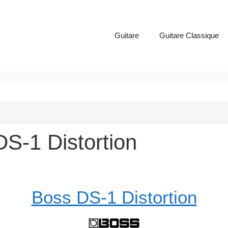
Guitare
Guitare Classique
DS-1 Distortion
Boss DS-1 Distortion