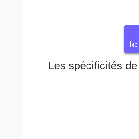
tc
Les spécificités de