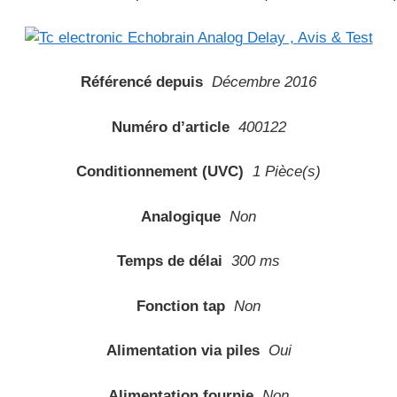
Référencé depuis
Décembre 2016
Numéro d’article
400122
Conditionnement (UVC)
1 Pièce(s)
Analogique
Non
Temps de délai
300 ms
Fonction tap
Non
Alimentation via piles
Oui
Alimentation fournie
Non