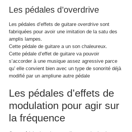
Les pédales d’overdrive
Les pédales d’effets de guitare
overdrive
sont
fabriquées pour avoir une imitation de la satu des
amplis lampes.
Cette pédale de guitare a un son chaleureux.
Cette pédale d’effet de guitare va pouvoir
s’accorder à une musique assez agressive parce
qu’ elle convient bien avec un type de sonorité déjà
modifié par un ampliune autre pédale
Les pédales d’effets de
modulation pour agir sur
la fréquence