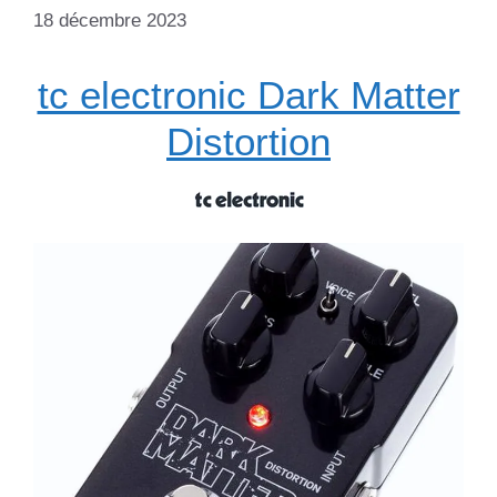
18 décembre 2023
tc electronic Dark Matter
Distortion