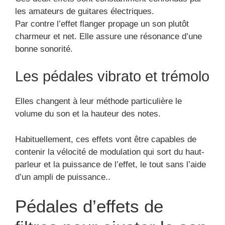
les amateurs de guitares électriques.
Par contre l’effet flanger propage un son plutôt
charmeur et net. Elle assure une résonance d’une
bonne sonorité.
Les pédales vibrato et trémolo
Elles changent à leur méthode particulière le
volume du son et la hauteur des notes.
Habituellement, ces effets vont être capables de
contenir la vélocité de modulation qui sort du haut-
parleur et la puissance de l’effet, le tout sans l’aide
d’un ampli de puissance..
Pédales d’effets de