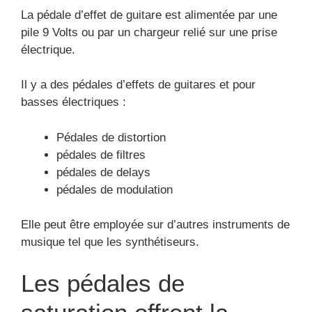
La pédale d’effet de guitare est alimentée par une
pile 9 Volts ou par un chargeur relié sur une prise
électrique.
Il y a des pédales d’effets de guitares et pour
basses électriques :
Pédales de distortion
pédales de filtres
pédales de delays
pédales de modulation
Elle peut être employée sur d’autres instruments de
musique tel que les synthétiseurs.
Les pédales de