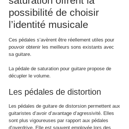
saturation offrent la
possibilité de choisir
l’identité musicale
Ces pédales s’avèrent être réellement utiles pour
pouvoir obtenir les meilleurs sons existants avec
sa guitare.
La pédale de saturation pour guitare propose de
décupler le volume.
Les pédales de distortion
Les pédales de guitare de distorsion permettent aux
guitaristes d’avoir d’avantage d’agressivité. Elles
sont plus vigoureuses par rapport aux pédales
d’overdrive. Elle est souvent employée lors des