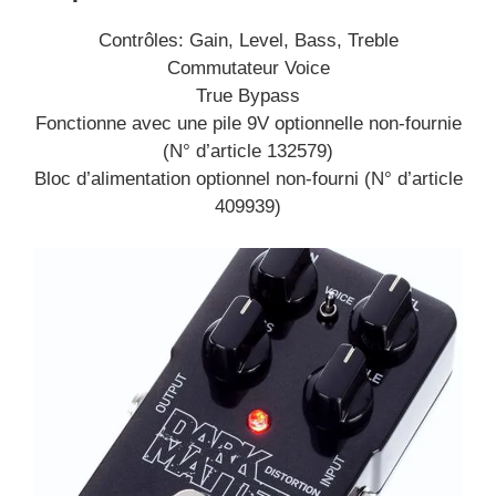
Contrôles: Gain, Level, Bass, Treble
Commutateur Voice
True Bypass
Fonctionne avec une pile 9V optionnelle non-fournie
(N° d’article 132579)
Bloc d’alimentation optionnel non-fourni (N° d’article
409939)