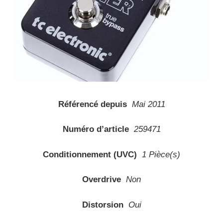
Référencé depuis
Mai 2011
Numéro d’article
259471
Conditionnement (UVC)
1 Pièce(s)
Overdrive
Non
Distorsion
Oui