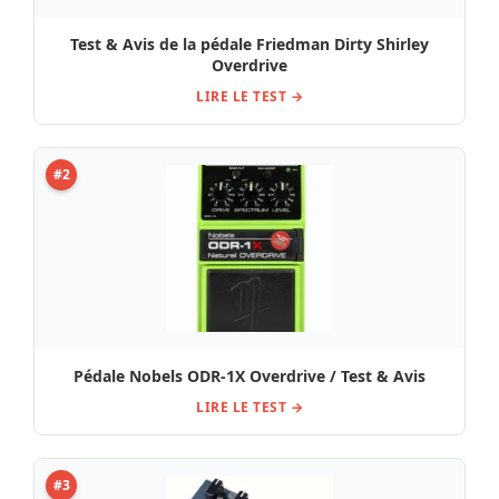
Test & Avis de la pédale Friedman Dirty Shirley
Overdrive
LIRE LE TEST →
#2
Pédale Nobels ODR-1X Overdrive / Test & Avis
LIRE LE TEST →
#3