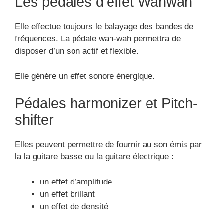
Les pédales d’effet Wahwah
Elle effectue toujours le balayage des bandes de
fréquences. La pédale wah-wah permettra de
disposer d’un son actif et flexible.
Elle génère un effet sonore énergique.
Pédales harmonizer et Pitch-
shifter
Elles peuvent permettre de fournir au son émis par
la la guitare basse ou la guitare électrique :
un effet d’amplitude
un effet brillant
un effet de densité