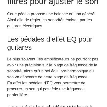
filtres pour ajuster le son
Cette pédale propose une balance du son généré.
Ainsi elle de régler les sonorités émises par les
guitares électriques.
Les pédales d’effet EQ pour
guitares
Le plus souvent, les amplificateurs ne pourront pas
avoir une précision sur la plage de fréquence de la
sonorité, alors qu’un bel équilibre harmonique du
son va dépendre de cette plage de fréquence.
En effet les pédales d’EQ vont permettre de
procurer un son qui possède une fréquence
particulière.