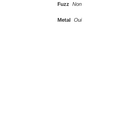
Fuzz
Non
Metal
Oui