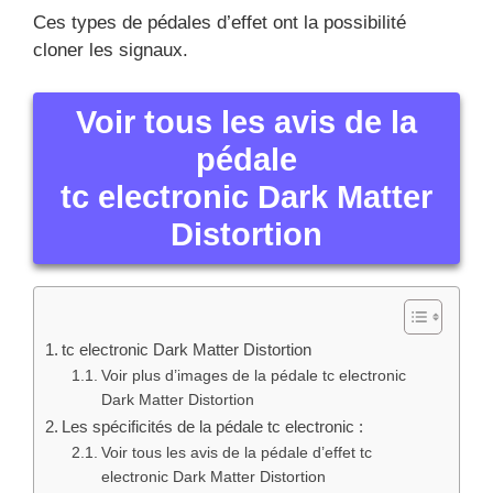
Ces types de pédales d’effet ont la possibilité
cloner les signaux.
Voir tous les avis de la
pédale
tc electronic Dark Matter
Distortion
tc electronic Dark Matter Distortion
Voir plus d’images de la pédale tc electronic
Dark Matter Distortion
Les spécificités de la pédale tc electronic :
Voir tous les avis de la pédale d’effet tc
electronic Dark Matter Distortion