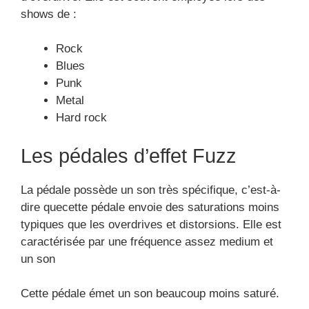
shows de :
Rock
Blues
Punk
Metal
Hard rock
Les pédales d’effet Fuzz
La pédale possède un son très spécifique, c’est-à-
dire quecette pédale envoie des saturations moins
typiques que les overdrives et distorsions. Elle est
caractérisée par une fréquence assez medium et
un son
Cette pédale émet un son beaucoup moins saturé.