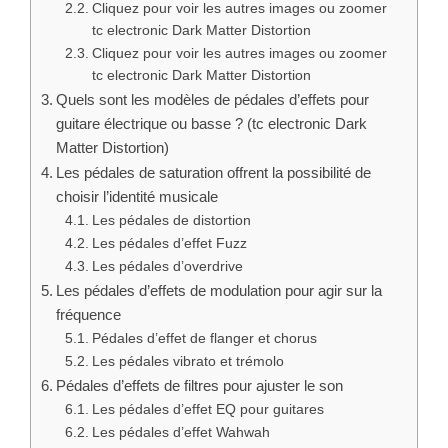
Cliquez pour voir les autres images ou zoomer
tc electronic Dark Matter Distortion
Cliquez pour voir les autres images ou zoomer
tc electronic Dark Matter Distortion
Quels sont les modèles de pédales d’effets pour
guitare électrique ou basse ? (tc electronic Dark
Matter Distortion)
Les pédales de saturation offrent la possibilité de
choisir l’identité musicale
Les pédales de distortion
Les pédales d’effet Fuzz
Les pédales d’overdrive
Les pédales d’effets de modulation pour agir sur la
fréquence
Pédales d’effet de flanger et chorus
Les pédales vibrato et trémolo
Pédales d’effets de filtres pour ajuster le son
Les pédales d’effet EQ pour guitares
Les pédales d’effet Wahwah