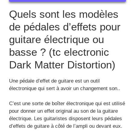
Quels sont les modèles
de pédales d’effets pour
guitare électrique ou
basse ? (tc electronic
Dark Matter Distortion)
Une pédale d’effet de guitare est un outil
électronique qui sert à avoir un changement son..
C’est une sorte de boîter électronique qui est utilisé
pour donner un effet original au son de la guitare
électrique. Les guitaristes disposent leurs pédales
d’effets de guitare à côté de l’ampli ou devant eux.