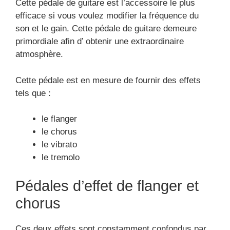
Cette pédale de guitare est l’accessoire le plus
efficace si vous voulez modifier la fréquence du
son et le gain. Cette pédale de guitare demeure
primordiale afin d’ obtenir une extraordinaire
atmosphère.
Cette pédale est en mesure de fournir des effets
tels que :
le flanger
le chorus
le vibrato
le tremolo
Pédales d’effet de flanger et
chorus
Ces deux effets sont constamment confondus par