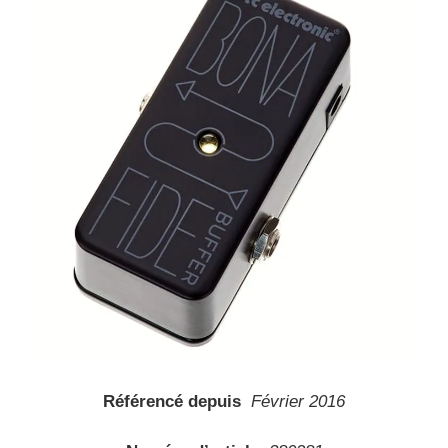
Référencé depuis
Février 2016