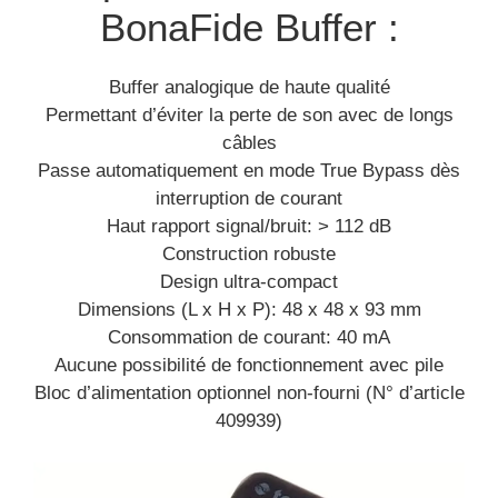
BonaFide Buffer :
Buffer analogique de haute qualité
Permettant d’éviter la perte de son avec de longs
câbles
Passe automatiquement en mode True Bypass dès
interruption de courant
Haut rapport signal/bruit: > 112 dB
Construction robuste
Design ultra-compact
Dimensions (L x H x P): 48 x 48 x 93 mm
Consommation de courant: 40 mA
Aucune possibilité de fonctionnement avec pile
Bloc d’alimentation optionnel non-fourni (N° d’article
409939)