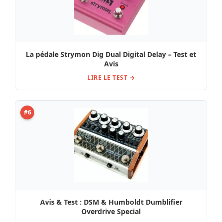
La pédale Strymon Dig Dual Digital Delay – Test et
Avis
LIRE LE TEST →
#6
Avis & Test : DSM & Humboldt Dumblifier
Overdrive Special