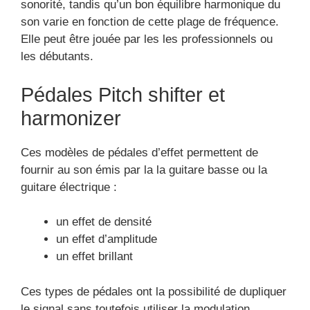
sonorité, tandis qu’un bon équilibre harmonique du
son varie en fonction de cette plage de fréquence.
Elle peut être jouée par les les professionnels ou
les débutants.
Pédales Pitch shifter et
harmonizer
Ces modèles de pédales d’effet permettent de
fournir au son émis par la la guitare basse ou la
guitare électrique :
un effet de densité
un effet d’amplitude
un effet brillant
Ces types de pédales ont la possibilité de dupliquer
le signal sans toutefois utiliser la modulation.