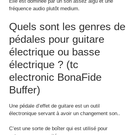
Elle est dominée par un son assez aigu et une
fréquence audio plutôt medium.
Quels sont les genres de
pédales pour guitare
électrique ou basse
électrique ? (tc
electronic BonaFide
Buffer)
Une pédale d’effet de guitare est un outil
électronique servant à avoir un changement son..
C’est une sorte de boîter qui est utilisé pour