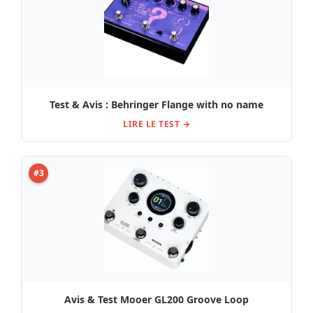
Test & Avis : Behringer Flange with no name
LIRE LE TEST →
#3
Avis & Test Mooer GL200 Groove Loop