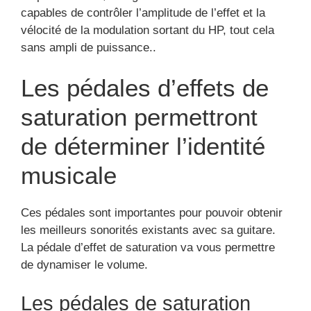
capables de contrôler l’amplitude de l’effet et la
vélocité de la modulation sortant du HP, tout cela
sans ampli de puissance..
Les pédales d’effets de
saturation permettront
de déterminer l’identité
musicale
Ces pédales sont importantes pour pouvoir obtenir
les meilleurs sonorités existants avec sa guitare.
La pédale d’effet de saturation va vous permettre
de dynamiser le volume.
Les pédales de saturation