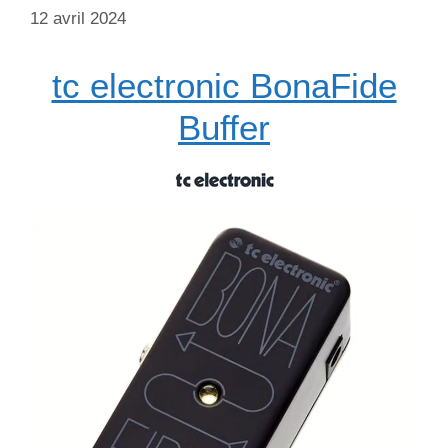
12 avril 2024
tc electronic BonaFide
Buffer