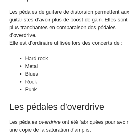
Les pédales de guitare de distorsion permettent aux
guitaristes d’avoir plus de boost de gain. Elles sont
plus tranchantes en comparaison des pédales
d’overdrive.
Elle est d’ordinaire utilisée lors des concerts de :
Hard rock
Metal
Blues
Rock
Punk
Les pédales d’overdrive
Les pédales
overdrive
ont été fabriquées pour avoir
une copie de la saturation d’amplis.