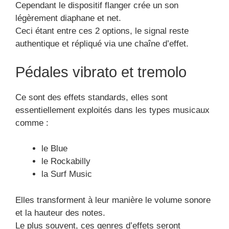
Cependant le dispositif flanger crée un son
légèrement diaphane et net.
Ceci étant entre ces 2 options, le signal reste
authentique et répliqué via une chaîne d’effet.
Pédales vibrato et tremolo
Ce sont des effets standards, elles sont
essentiellement exploités dans les types musicaux
comme :
le Blue
le Rockabilly
la Surf Music
Elles transforment à leur manière le volume sonore
et la hauteur des notes.
Le plus souvent, ces genres d’effets seront