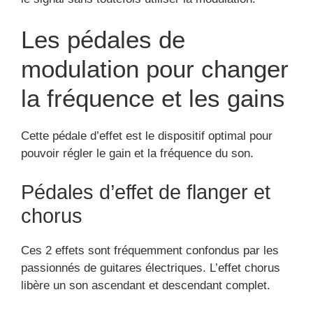
Les pédales de
modulation pour changer
la fréquence et les gains
Cette pédale d’effet est le dispositif optimal pour
pouvoir régler le gain et la fréquence du son.
Pédales d’effet de flanger et
chorus
Ces 2 effets sont fréquemment confondus par les
passionnés de guitares électriques. L’effet chorus
libère un son ascendant et descendant complet.