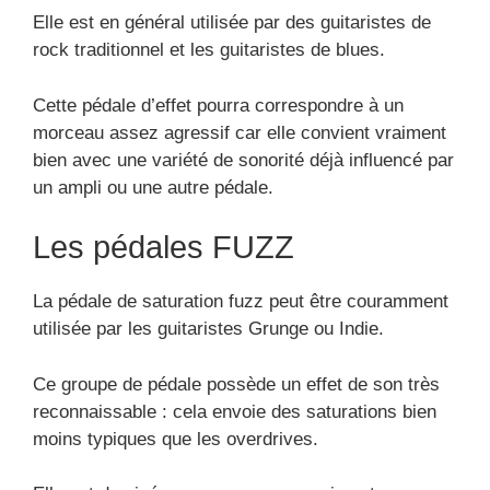
Elle est en général utilisée par des guitaristes de
rock traditionnel et les guitaristes de blues.
Cette pédale d’effet pourra correspondre à un
morceau assez agressif car elle convient vraiment
bien avec une variété de sonorité déjà influencé par
un ampli ou une autre pédale.
Les pédales FUZZ
La pédale de saturation fuzz peut être couramment
utilisée par les guitaristes Grunge ou Indie.
Ce groupe de pédale possède un effet de son très
reconnaissable : cela envoie des saturations bien
moins typiques que les overdrives.