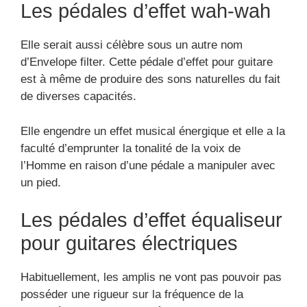
Les pédales d’effet wah-wah
Elle serait aussi célèbre sous un autre nom
d’Envelope filter. Cette pédale d’effet pour guitare
est à même de produire des sons naturelles du fait
de diverses capacités.
Elle engendre un effet musical énergique et elle a la
faculté d’emprunter la tonalité de la voix de
l’Homme en raison d’une pédale a manipuler avec
un pied.
Les pédales d’effet équaliseur
pour guitares électriques
Habituellement, les amplis ne vont pas pouvoir pas
posséder une rigueur sur la fréquence de la