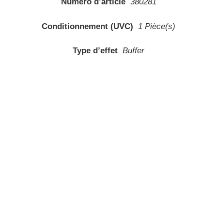
Numéro d’article
380281
Conditionnement (UVC)
1 Pièce(s)
Type d’effet
Buffer