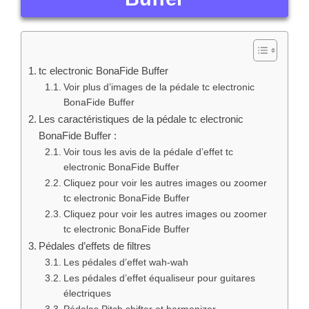
tc electronic BonaFide Buffer
Voir plus d’images de la pédale tc electronic
BonaFide Buffer
Les caractéristiques de la pédale tc electronic
BonaFide Buffer :
Voir tous les avis de la pédale d’effet tc
electronic BonaFide Buffer
Cliquez pour voir les autres images ou zoomer
tc electronic BonaFide Buffer
Cliquez pour voir les autres images ou zoomer
tc electronic BonaFide Buffer
Pédales d’effets de filtres
Les pédales d’effet wah-wah
Les pédales d’effet équaliseur pour guitares
électriques