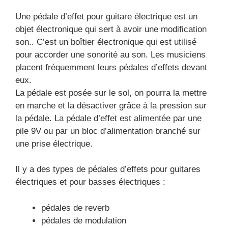
Une pédale d’effet pour guitare électrique est un
objet électronique qui sert à avoir une modification
son.. C’est un boîtier électronique qui est utilisé
pour accorder une sonorité au son. Les musiciens
placent fréquemment leurs pédales d’effets devant
eux.
La pédale est posée sur le sol, on pourra la mettre
en marche et la désactiver grâce à la pression sur
la pédale. La pédale d’effet est alimentée par une
pile 9V ou par un bloc d’alimentation branché sur
une prise électrique.
Il y a des types de pédales d’effets pour guitares
électriques et pour basses électriques :
pédales de reverb
pédales de modulation