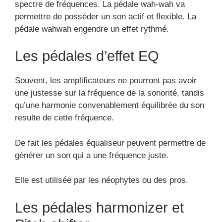
spectre de fréquences. La pédale wah-wah va
permettre de posséder un son actif et flexible. La
pédale wahwah engendre un effet rythmé.
Les pédales d’effet EQ
Souvent, les amplificateurs ne pourront pas avoir
une justesse sur la fréquence de la sonorité, tandis
qu’une harmonie convenablement équilibrée du son
resulte de cette fréquence.
De fait les pédales équaliseur peuvent permettre de
générer un son qui a une fréquence juste.
Elle est utilisée par les néophytes ou des pros.
Les pédales harmonizer et