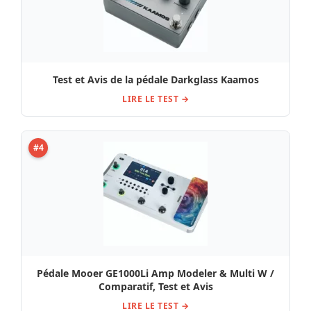
Test et Avis de la pédale Darkglass Kaamos
LIRE LE TEST →
#4
Pédale Mooer GE1000Li Amp Modeler & Multi W /
Comparatif, Test et Avis
LIRE LE TEST →