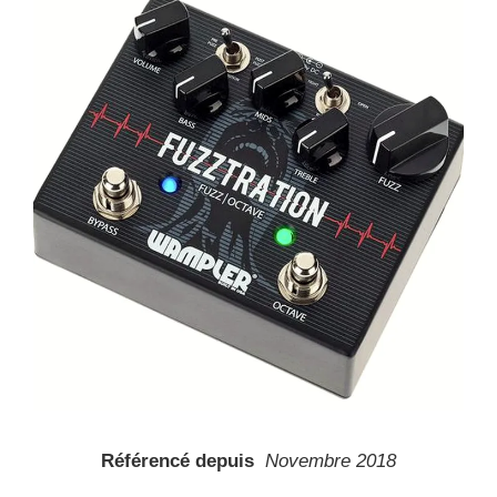
Référencé depuis
Novembre 2018