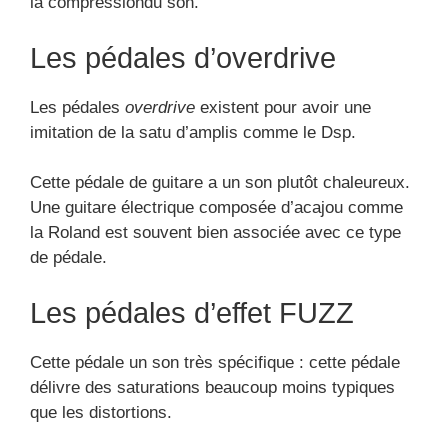
la compressiondu son.
Les pédales d’overdrive
Les pédales
overdrive
existent pour avoir une
imitation de la satu d’amplis comme le Dsp.
Cette pédale de guitare a un son plutôt chaleureux.
Une guitare électrique composée d’acajou comme
la Roland est souvent bien associée avec ce type
de pédale.
Les pédales d’effet FUZZ
Cette pédale un son très spécifique : cette pédale
délivre des saturations beaucoup moins typiques
que les distortions.