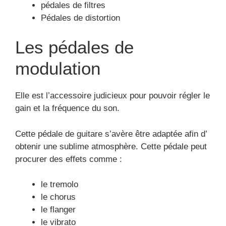
pédales de filtres
Pédales de distortion
Les pédales de
modulation
Elle est l’accessoire judicieux pour pouvoir régler le
gain et la fréquence du son.
Cette pédale de guitare s’avère être adaptée afin d’
obtenir une sublime atmosphère. Cette pédale peut
procurer des effets comme :
le tremolo
le chorus
le flanger
le vibrato