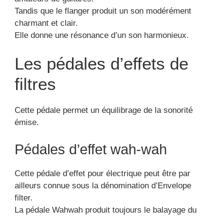
Tandis que le flanger produit un son modérément
charmant et clair.
Elle donne une résonance d’un son harmonieux.
Les pédales d’effets de
filtres
Cette pédale permet un équilibrage de la sonorité
émise.
Pédales d’effet wah-wah
Cette pédale d’effet pour électrique peut être par
ailleurs connue sous la dénomination d’Envelope
filter.
La pédale Wahwah produit toujours le balayage du