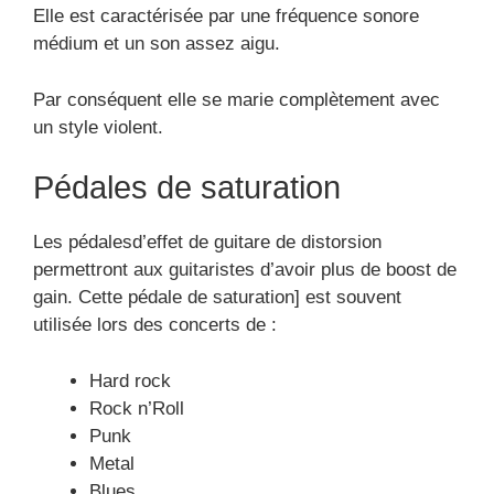
Elle est caractérisée par une fréquence sonore
médium et un son assez aigu.
Par conséquent elle se marie complètement avec
un style violent.
Pédales de saturation
Les pédalesd’effet de guitare de distorsion
permettront aux guitaristes d’avoir plus de boost de
gain. Cette pédale de saturation] est souvent
utilisée lors des concerts de :
Hard rock
Rock n’Roll
Punk
Metal
Blues