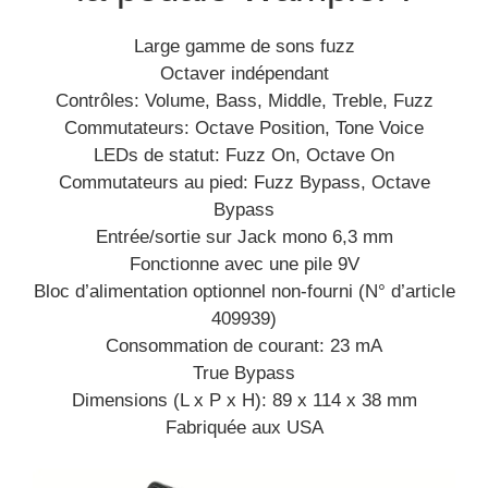
Large gamme de sons fuzz
Octaver indépendant
Contrôles: Volume, Bass, Middle, Treble, Fuzz
Commutateurs: Octave Position, Tone Voice
LEDs de statut: Fuzz On, Octave On
Commutateurs au pied: Fuzz Bypass, Octave
Bypass
Entrée/sortie sur Jack mono 6,3 mm
Fonctionne avec une pile 9V
Bloc d’alimentation optionnel non-fourni (N° d’article
409939)
Consommation de courant: 23 mA
True Bypass
Dimensions (L x P x H): 89 x 114 x 38 mm
Fabriquée aux USA