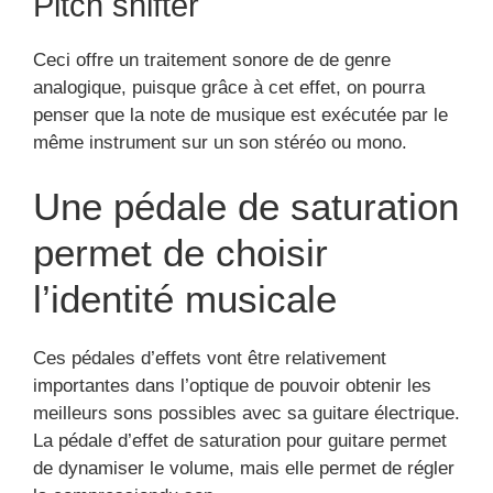
Pitch shifter
Ceci offre un traitement sonore de de genre
analogique, puisque grâce à cet effet, on pourra
penser que la note de musique est exécutée par le
même instrument sur un son stéréo ou mono.
Une pédale de saturation
permet de choisir
l’identité musicale
Ces pédales d’effets vont être relativement
importantes dans l’optique de pouvoir obtenir les
meilleurs sons possibles avec sa guitare électrique.
La pédale d’effet de saturation pour guitare permet
de dynamiser le volume, mais elle permet de régler