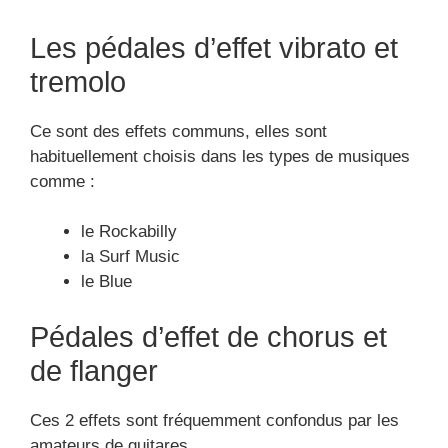
Les pédales d’effet vibrato et
tremolo
Ce sont des effets communs, elles sont
habituellement choisis dans les types de musiques
comme :
le Rockabilly
la Surf Music
le Blue
Pédales d’effet de chorus et
de flanger
Ces 2 effets sont fréquemment confondus par les
amateurs de guitares.