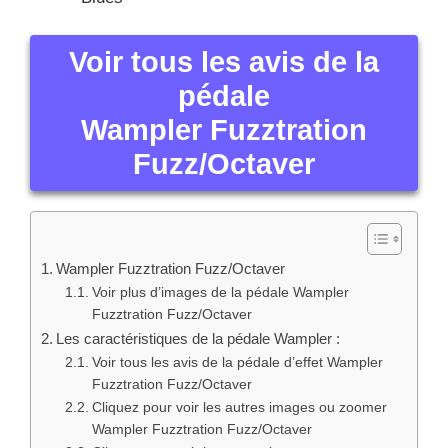
Voir tous les avis de la
pédale
Wampler Fuzztration
Fuzz/Octaver
Wampler Fuzztration Fuzz/Octaver
Voir plus d’images de la pédale Wampler
Fuzztration Fuzz/Octaver
Les caractéristiques de la pédale Wampler :
Voir tous les avis de la pédale d’effet Wampler
Fuzztration Fuzz/Octaver
Cliquez pour voir les autres images ou zoomer
Wampler Fuzztration Fuzz/Octaver