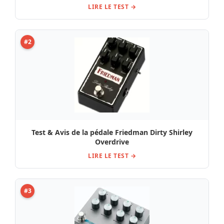
LIRE LE TEST →
#2
Test & Avis de la pédale Friedman Dirty Shirley
Overdrive
LIRE LE TEST →
#3