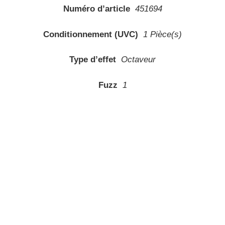
Numéro d’article
451694
Conditionnement (UVC)
1 Pièce(s)
Type d’effet
Octaveur
Fuzz
1