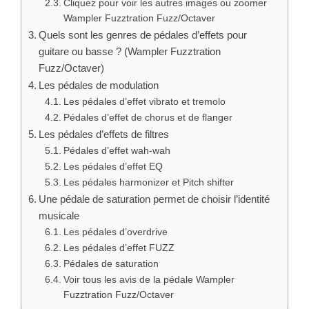
Cliquez pour voir les autres images ou zoomer
Wampler Fuzztration Fuzz/Octaver
Quels sont les genres de pédales d’effets pour
guitare ou basse ? (Wampler Fuzztration
Fuzz/Octaver)
Les pédales de modulation
Les pédales d’effet vibrato et tremolo
Pédales d’effet de chorus et de flanger
Les pédales d’effets de filtres
Pédales d’effet wah-wah
Les pédales d’effet EQ
Les pédales harmonizer et Pitch shifter
Une pédale de saturation permet de choisir l’identité
musicale
Les pédales d’overdrive
Les pédales d’effet FUZZ
Pédales de saturation
Voir tous les avis de la pédale Wampler
Fuzztration Fuzz/Octaver