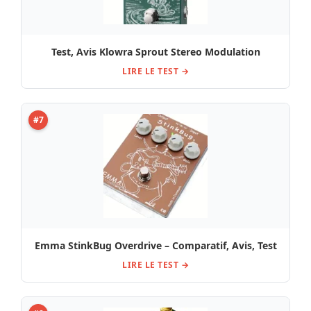
Test, Avis Klowra Sprout Stereo Modulation
LIRE LE TEST →
#7
Emma StinkBug Overdrive – Comparatif, Avis, Test
LIRE LE TEST →