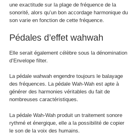
une exactitude sur la plage de fréquence de la
sonorité, alors qu’un bon accordage harmonique du
son varie en fonction de cette fréquence.
Pédales d’effet wahwah
Elle serait également célèbre sous la dénomination
d’Envelope filter.
La pédale wahwah engendre toujours le balayage
des fréquences. La pédale Wah-Wah est apte à
générer des harmonies véritables du fait de
nombreuses caractéristiques.
La pédale Wah-Wah produit un traitement sonore
rythmé et énergique, elle a la possibilité de copier
le son de la voix des humains.