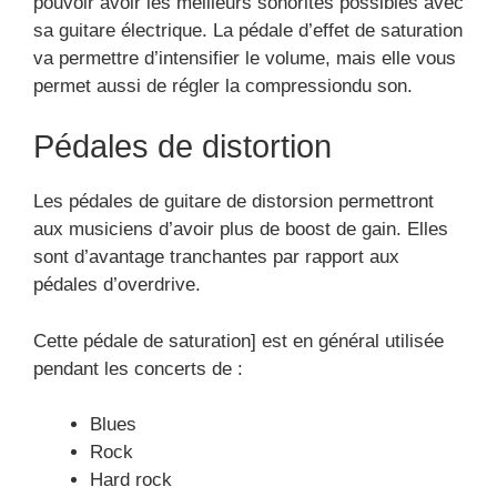
pouvoir avoir les meilleurs sonorités possibles avec
sa guitare électrique. La pédale d’effet de saturation
va permettre d’intensifier le volume, mais elle vous
permet aussi de régler la compressiondu son.
Pédales de distortion
Les pédales de guitare de distorsion permettront
aux musiciens d’avoir plus de boost de gain. Elles
sont d’avantage tranchantes par rapport aux
pédales d’overdrive.
Cette pédale de saturation] est en général utilisée
pendant les concerts de :
Blues
Rock
Hard rock