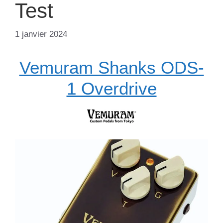
Test
1 janvier 2024
Vemuram Shanks ODS-
1 Overdrive