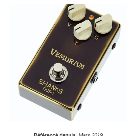
Référencé depuis
Mars 2019