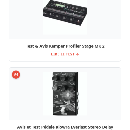
Test & Avis Kemper Profiler Stage MK 2
LIRE LE TEST →
#4
Avis et Test Pédale Klowra Everlast Stereo Delay