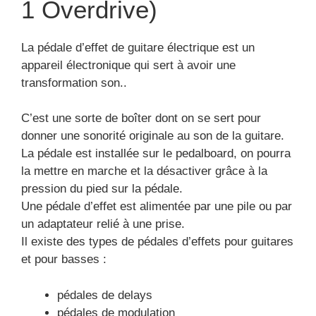
1 Overdrive)
La pédale d’effet de guitare électrique est un
appareil électronique qui sert à avoir une
transformation son..
C’est une sorte de boîter dont on se sert pour
donner une sonorité originale au son de la guitare.
La pédale est installée sur le pedalboard, on pourra
la mettre en marche et la désactiver grâce à la
pression du pied sur la pédale.
Une pédale d’effet est alimentée par une pile ou par
un adaptateur relié à une prise.
Il existe des types de pédales d’effets pour guitares
et pour basses :
pédales de delays
pédales de modulation