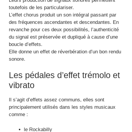
Leurs production de signaux sonores permettent
toutefois de les particulariser.
L’effet chorus produit un son intégral passant par
des fréquences ascendantes et descendantes. En
revanche pour ces deux possibilités, l’authenticité
du signal est préservée et dupliqué à cause d’une
boucle d’effets.
Elle donne un effet de réverbération d’un bon rendu
sonore.
Les pédales d’effet trémolo et
vibrato
Il s’agit d’effets assez communs, elles sont
principalement utilisés dans les styles musicaux
comme :
le Rockabilly