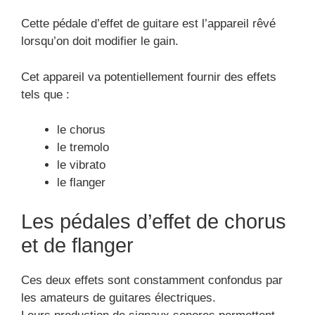
Cette pédale d’effet de guitare est l’appareil rêvé
lorsqu’on doit modifier le gain.
Cet appareil va potentiellement fournir des effets
tels que :
le chorus
le tremolo
le vibrato
le flanger
Les pédales d’effet de chorus
et de flanger
Ces deux effets sont constamment confondus par
les amateurs de guitares électriques.