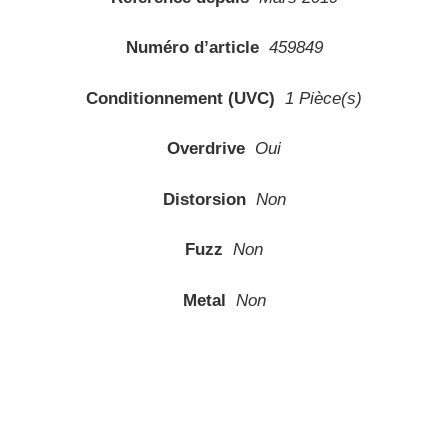
Numéro d’article
459849
Conditionnement (UVC)
1 Pièce(s)
Overdrive
Oui
Distorsion
Non
Fuzz
Non
Metal
Non