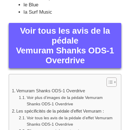
le Blue
la Surf Music
Voir tous les avis de la
pédale
Vemuram Shanks ODS-1
Overdrive
Vemuram Shanks ODS-1 Overdrive
Voir plus d’images de la pédale Vemuram
Shanks ODS-1 Overdrive
Les spécificités de la pédale d’effet Vemuram :
Voir tous les avis de la pédale d’effet Vemuram
Shanks ODS-1 Overdrive