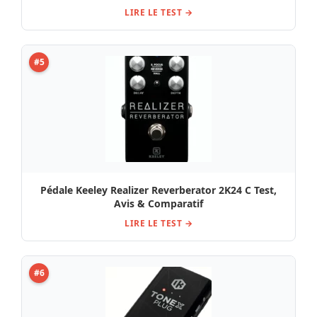
LIRE LE TEST →
#5
Pédale Keeley Realizer Reverberator 2K24 C Test,
Avis & Comparatif
LIRE LE TEST →
#6