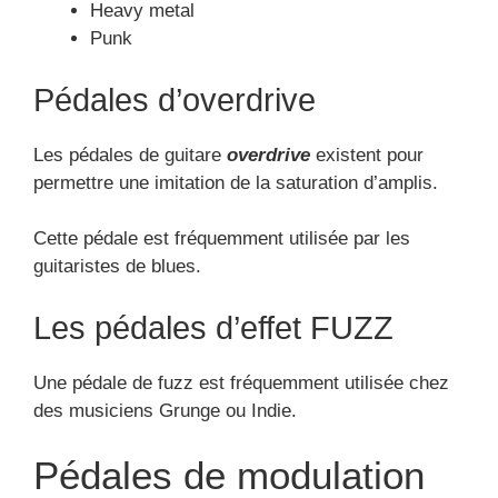
Heavy metal
Punk
Pédales d’overdrive
Les pédales de guitare
overdrive
existent pour
permettre une imitation de la saturation d’amplis.
Cette pédale est fréquemment utilisée par les
guitaristes de blues.
Les pédales d’effet FUZZ
Une pédale de fuzz est fréquemment utilisée chez
des musiciens Grunge ou Indie.
Pédales de modulation