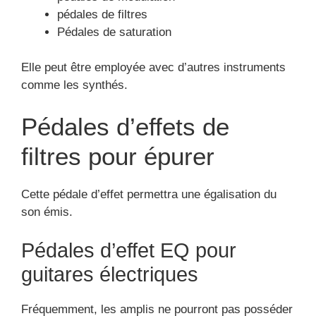
pédales de filtres
Pédales de saturation
Elle peut être employée avec d’autres instruments
comme les synthés.
Pédales d’effets de
filtres pour épurer
Cette pédale d’effet permettra une égalisation du
son émis.
Pédales d’effet EQ pour
guitares électriques
Fréquemment, les amplis ne pourront pas posséder