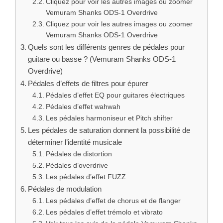
Cliquez pour voir les autres images ou zoomer
Vemuram Shanks ODS-1 Overdrive
Cliquez pour voir les autres images ou zoomer
Vemuram Shanks ODS-1 Overdrive
Quels sont les différents genres de pédales pour
guitare ou basse ? (Vemuram Shanks ODS-1
Overdrive)
Pédales d’effets de filtres pour épurer
Pédales d’effet EQ pour guitares électriques
Pédales d’effet wahwah
Les pédales harmoniseur et Pitch shifter
Les pédales de saturation donnent la possibilité de
déterminer l’identité musicale
Pédales de distortion
Pédales d’overdrive
Les pédales d’effet FUZZ
Pédales de modulation
Les pédales d’effet de chorus et de flanger
Les pédales d’effet trémolo et vibrato