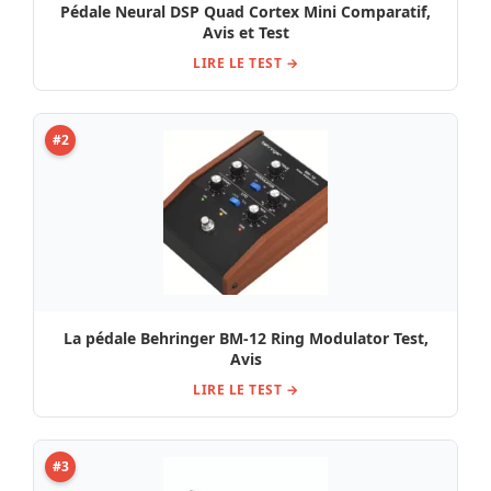
Pédale Neural DSP Quad Cortex Mini Comparatif,
Avis et Test
LIRE LE TEST →
#2
La pédale Behringer BM-12 Ring Modulator Test,
Avis
LIRE LE TEST →
#3