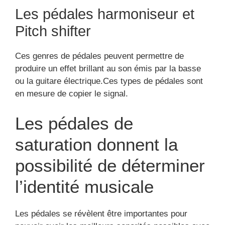
Les pédales harmoniseur et
Pitch shifter
Ces genres de pédales peuvent permettre de
produire un effet brillant au son émis par la basse
ou la guitare électrique.Ces types de pédales sont
en mesure de copier le signal.
Les pédales de
saturation donnent la
possibilité de déterminer
l’identité musicale
Les pédales se révèlent être importantes pour