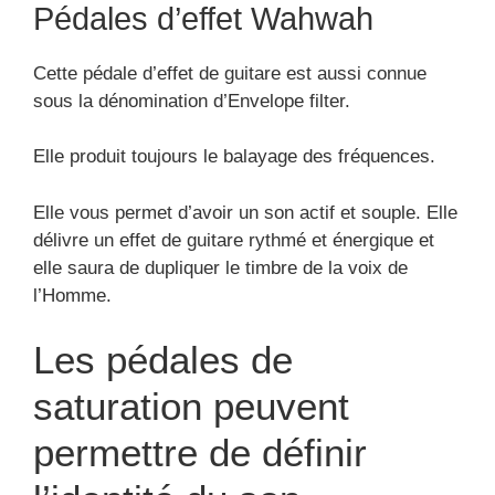
Pédales d’effet Wahwah
Cette pédale d’effet de guitare est aussi connue
sous la dénomination d’Envelope filter.
Elle produit toujours le balayage des fréquences.
Elle vous permet d’avoir un son actif et souple. Elle
délivre un effet de guitare rythmé et énergique et
elle saura de dupliquer le timbre de la voix de
l’Homme.
Les pédales de
saturation peuvent
permettre de définir