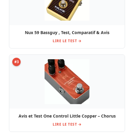
Nux 59 Bassguy , Test, Comparatif & Avis
LIRE LE TEST →
#3
Avis et Test One Control Little Copper – Chorus
LIRE LE TEST →