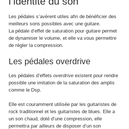
l’identité du son
Les pédales s’avèrent utiles afin de bénéficier des
meilleurs sons possibles avec une guitare.
La pédale d’effet de saturation pour guitare permet
de dynamiser le volume, et elle va vous permettre
de régler la compression.
Les pédales overdrive
Les pédales d’effets
overdrive
existent pour rendre
possible une imitation de la saturation des amplis
comme le Dsp.
Elle est couramment utilisée par les guitaristes de
rock traditionnel et les guitaristes de blues. Elle a
un son chaud, doté d’une compression, elle
permettra par ailleurs de disposer d’un son