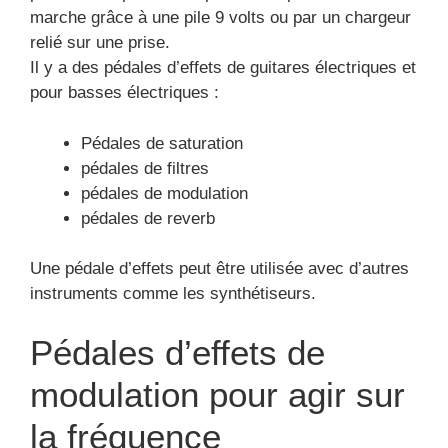
marche grâce à une pile 9 volts ou par un chargeur
relié sur une prise.
Il y a des pédales d’effets de guitares électriques et
pour basses électriques :
Pédales de saturation
pédales de filtres
pédales de modulation
pédales de reverb
Une pédale d’effets peut être utilisée avec d’autres
instruments comme les synthétiseurs.
Pédales d’effets de
modulation pour agir sur
la fréquence