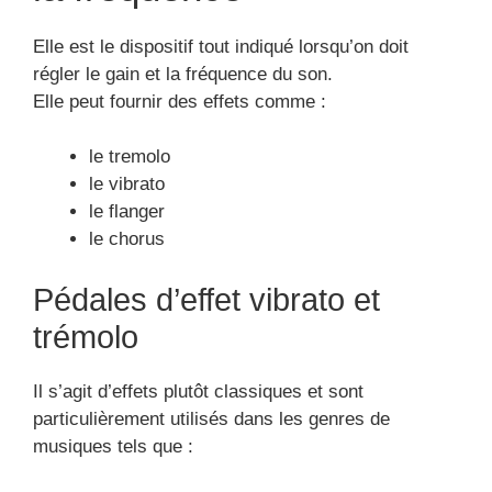
Elle est le dispositif tout indiqué lorsqu’on doit
régler le gain et la fréquence du son.
Elle peut fournir des effets comme :
le tremolo
le vibrato
le flanger
le chorus
Pédales d’effet vibrato et
trémolo
Il s’agit d’effets plutôt classiques et sont
particulièrement utilisés dans les genres de
musiques tels que :