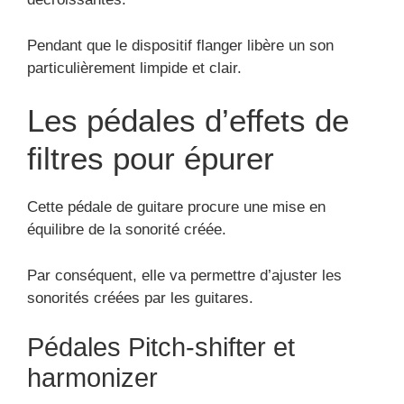
Pendant que le dispositif flanger libère un son
particulièrement limpide et clair.
Les pédales d’effets de
filtres pour épurer
Cette pédale de guitare procure une mise en
équilibre de la sonorité créée.
Par conséquent, elle va permettre d’ajuster les
sonorités créées par les guitares.
Pédales Pitch-shifter et
harmonizer