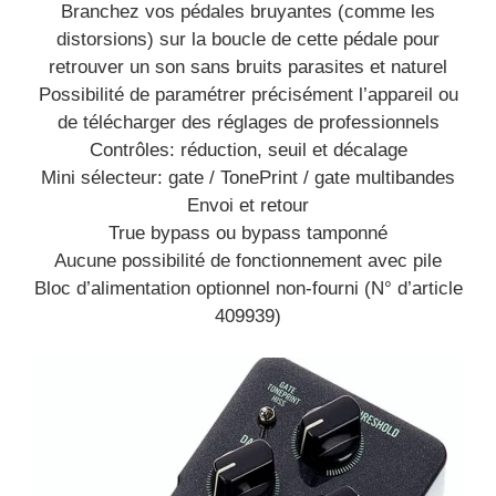
Branchez vos pédales bruyantes (comme les
distorsions) sur la boucle de cette pédale pour
retrouver un son sans bruits parasites et naturel
Possibilité de paramétrer précisément l’appareil ou
de télécharger des réglages de professionnels
Contrôles: réduction, seuil et décalage
Mini sélecteur: gate / TonePrint / gate multibandes
Envoi et retour
True bypass ou bypass tamponné
Aucune possibilité de fonctionnement avec pile
Bloc d’alimentation optionnel non-fourni (N° d’article
409939)