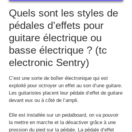
Quels sont les styles de
pédales d’effets pour
guitare électrique ou
basse électrique ? (tc
electronic Sentry)
C’est une sorte de boîter électronique qui est
exploité pour octroyer un effet au son d’une guitare.
Les guitaristes placent leur pédale d’effet de guitare
devant eux ou à côté de l’ampli.
Elle est installée sur un pedalboard, on va pouvoir
la mettre en marche et la désactiver grâce à une
pression du pied sur la pédale. La pédale d’effet