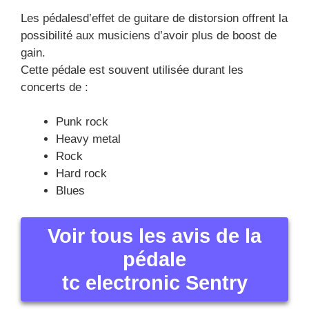
Les pédalesd’effet de guitare de distorsion offrent la
possibilité aux musiciens d’avoir plus de boost de
gain.
Cette pédale est souvent utilisée durant les
concerts de :
Punk rock
Heavy metal
Rock
Hard rock
Blues
Voir tous les avis de la
pédale
tc electronic Sentry