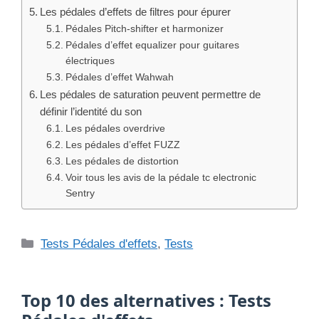
Les pédales d’effets de filtres pour épurer
Pédales Pitch-shifter et harmonizer
Pédales d’effet equalizer pour guitares
électriques
Pédales d’effet Wahwah
Les pédales de saturation peuvent permettre de
définir l’identité du son
Les pédales overdrive
Les pédales d’effet FUZZ
Les pédales de distortion
Voir tous les avis de la pédale tc electronic
Sentry
Catégories
Tests Pédales d'effets
,
Tests
Top 10 des alternatives : Tests