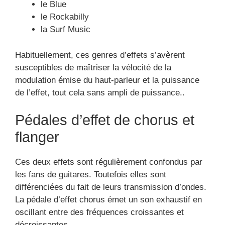
le Blue
le Rockabilly
la Surf Music
Habituellement, ces genres d’effets s’avèrent
susceptibles de maîtriser la vélocité de la
modulation émise du haut-parleur et la puissance
de l’effet, tout cela sans ampli de puissance..
Pédales d’effet de chorus et
flanger
Ces deux effets sont régulièrement confondus par
les fans de guitares. Toutefois elles sont
différenciées du fait de leurs transmission d’ondes.
La pédale d’effet chorus émet un son exhaustif en
oscillant entre des fréquences croissantes et
décroissantes.