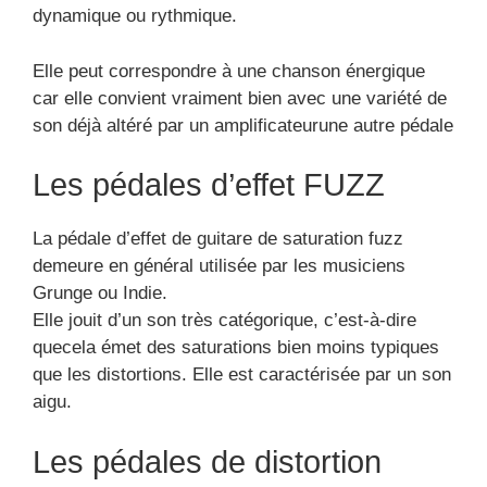
dynamique ou rythmique.
Elle peut correspondre à une chanson énergique
car elle convient vraiment bien avec une variété de
son déjà altéré par un amplificateurune autre pédale
Les pédales d’effet FUZZ
La pédale d’effet de guitare de saturation fuzz
demeure en général utilisée par les musiciens
Grunge ou Indie.
Elle jouit d’un son très catégorique, c’est-à-dire
quecela émet des saturations bien moins typiques
que les distortions. Elle est caractérisée par un son
aigu.
Les pédales de distortion