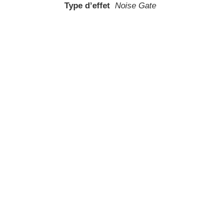
Type d’effet
Noise Gate