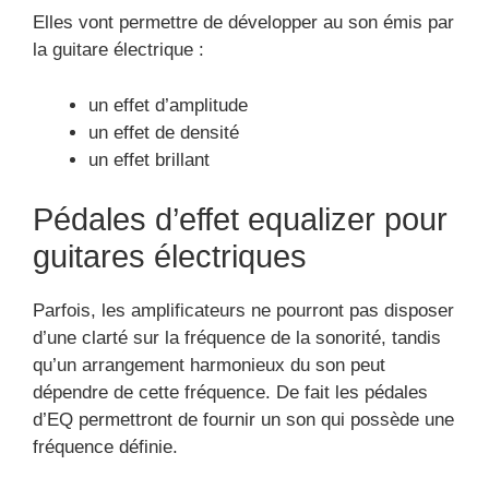
Elles vont permettre de développer au son émis par
la guitare électrique :
un effet d’amplitude
un effet de densité
un effet brillant
Pédales d’effet equalizer pour
guitares électriques
Parfois, les amplificateurs ne pourront pas disposer
d’une clarté sur la fréquence de la sonorité, tandis
qu’un arrangement harmonieux du son peut
dépendre de cette fréquence. De fait les pédales
d’EQ permettront de fournir un son qui possède une
fréquence définie.