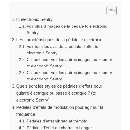
tc electronic Sentry
Voir plus d’images de la pédale tc electronic
Sentry
Les caractéristiques de la pédale tc electronic :
Voir tous les avis de la pédale d’effet tc
electronic Sentry
Cliquez pour voir les autres images ou zoomer
tc electronic Sentry
Cliquez pour voir les autres images ou zoomer
tc electronic Sentry
Quels sont les styles de pédales d’effets pour
guitare électrique ou basse électrique ? (tc
electronic Sentry)
Pédales d’effets de modulation pour agir sur la
fréquence
Pédales d’effet vibrato et trémolo
Pédales d’effet de chorus et flanger