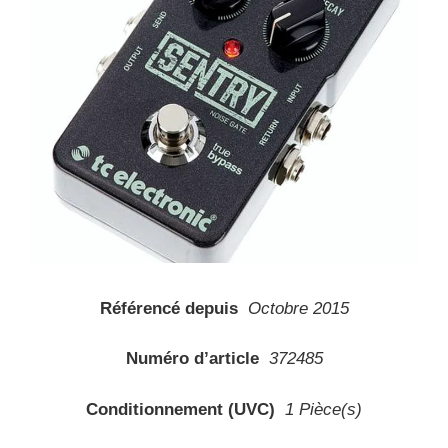
Référencé depuis
Octobre 2015
Numéro d’article
372485
Conditionnement (UVC)
1 Pièce(s)