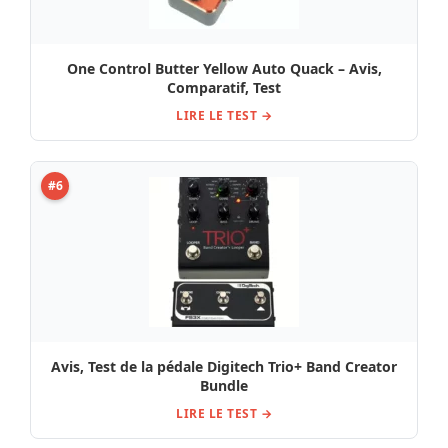
One Control Butter Yellow Auto Quack – Avis,
Comparatif, Test
LIRE LE TEST →
#6
Avis, Test de la pédale Digitech Trio+ Band Creator
Bundle
LIRE LE TEST →