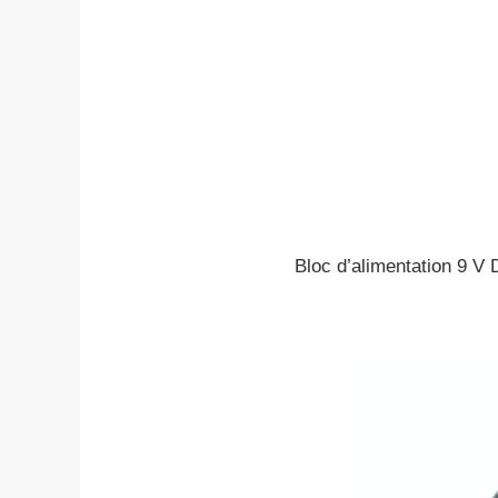
Bloc d’alimentation 9 V D