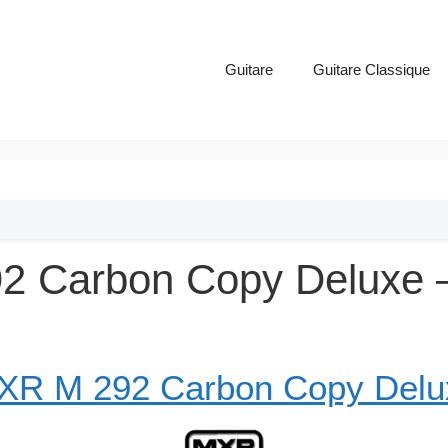
Guitare
Guitare Classique
 Carbon Copy Deluxe – 
XR M 292 Carbon Copy Delu