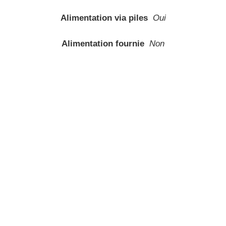
Alimentation via piles
Oui
Alimentation fournie
Non