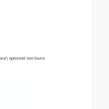
ieur) optionnel non-fourni