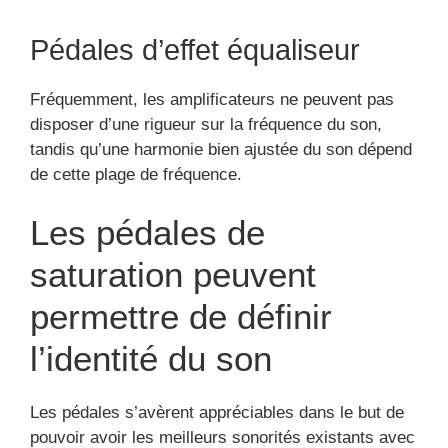
Pédales d’effet équaliseur
Fréquemment, les amplificateurs ne peuvent pas
disposer d’une rigueur sur la fréquence du son,
tandis qu’une harmonie bien ajustée du son dépend
de cette plage de fréquence.
Les pédales de
saturation peuvent
permettre de définir
l’identité du son
Les pédales s’avèrent appréciables dans le but de
pouvoir avoir les meilleurs sonorités existants avec