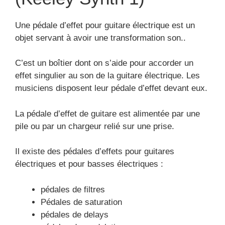
Une pédale d’effet pour guitare électrique est un
objet servant à avoir une transformation son..
C’est un boîtier dont on s’aide pour accorder un
effet singulier au son de la guitare électrique. Les
musiciens disposent leur pédale d’effet devant eux.
La pédale d’effet de guitare est alimentée par une
pile ou par un chargeur relié sur une prise.
Il existe des pédales d’effets pour guitares
électriques et pour basses électriques :
pédales de filtres
Pédales de saturation
pédales de delays