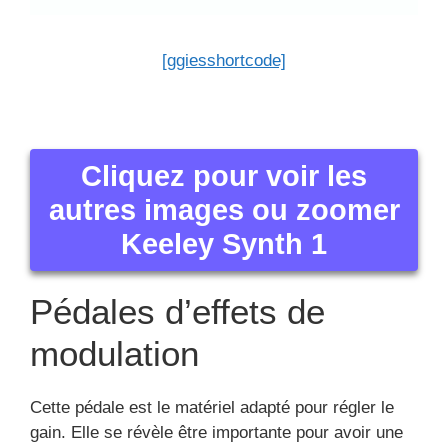
[ggiesshortcode]
Cliquez pour voir les
autres images ou zoomer
Keeley Synth 1
Pédales d’effets de
modulation
Cette pédale est le matériel adapté pour régler le
gain. Elle se révèle être importante pour avoir une