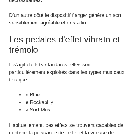
décroissantes.
D’un autre côté le dispositif flanger génère un son
sensiblement agréable et cristallin.
Les pédales d’effet vibrato et
trémolo
Il s’agit d’effets standards, elles sont
particulièrement exploités dans les types musicaux
tels que :
le Blue
le Rockabilly
la Surf Music
Habituellement, ces effets se trouvent capables de
contenir la puissance de l’effet et la vitesse de