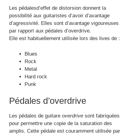
Les pédalesd’effet de distorsion donnent la
possibilité aux guitaristes d’avoir d’avantage
d’agressivité. Elles sont d’avantage vigoureuses
par rapport aux pédales d’overdrive.
Elle est habituellement utilisée lors des lives de :
Blues
Rock
Metal
Hard rock
Punk
Pédales d’overdrive
Les pédales de guitare
overdrive
sont fabriquées
pour permettre une copie de la saturation des
amplis. Cette pédale est couramment utilisée par