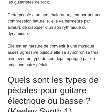
les guitaristes de rock.
Cette pédale a un son chaleureux, comportant une
compression naturelle. elle va permettre par
ailleurs de disposer d’un son rythmique ou
dynamique.
Elle est en mesure de convenir à une musique
assez agressive puisqu’ elle se synchronise très
bien avec un type de son déjà imprégné par un
ampliune autre pédale
Quels sont les types de
pédales pour guitare
électrique ou basse ?
(Keeley Synth 1)