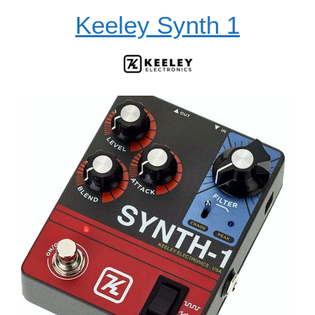
Keeley Synth 1