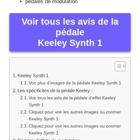
pédales de modulation
Voir tous les avis de la
pédale
Keeley Synth 1
Keeley Synth 1
Voir plus d’images de la pédale Keeley Synth 1
Les spécificités de la pédale Keeley :
Voir tous les avis de la pédale d’effet Keeley
Synth 1
Cliquez pour voir les autres images ou zoomer
Keeley Synth 1
Cliquez pour voir les autres images ou zoomer
Keeley Synth 1