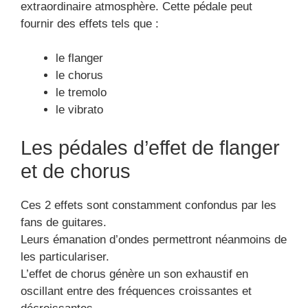
extraordinaire atmosphère. Cette pédale peut
fournir des effets tels que :
le flanger
le chorus
le tremolo
le vibrato
Les pédales d’effet de flanger
et de chorus
Ces 2 effets sont constamment confondus par les
fans de guitares.
Leurs émanation d’ondes permettront néanmoins de
les particulariser.
L’effet de chorus génère un son exhaustif en
oscillant entre des fréquences croissantes et