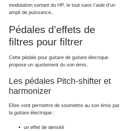
modulation sortant du HP, le tout sans l’aide d’un
ampli de puissance..
Pédales d’effets de
filtres pour filtrer
Cette pédale pour guitare de guitare élecrique
propose un ajustement du son émis.
Les pédales Pitch-shifter et
harmonizer
Elles vont permettre de soumettre au son émis par
la guitare électrique :
un effet de densité