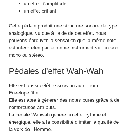
un effet d’amplitude
un effet brillant
Cette pédale produit une structure sonore de type
analogique, vu que à l’aide de cet effet, nous
pouvons éprouver la sensation que la même note
est interprétée par le même instrument sur un son
mono ou stéréo.
Pédales d’effet Wah-Wah
Elle est aussi célèbre sous un autre nom :
Envelope filter.
Elle est apte à générer des notes pures grâce à de
nombreuses attributs.
La pédale Wahwah génère un effet rythmé et
énergique, elle a la possibilité d’imiter la qualité de
la voix de l’Homme.