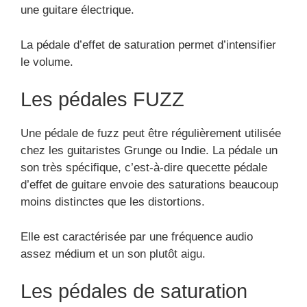
une guitare électrique.
La pédale d’effet de saturation permet d’intensifier
le volume.
Les pédales FUZZ
Une pédale de fuzz peut être régulièrement utilisée
chez les guitaristes Grunge ou Indie. La pédale un
son très spécifique, c’est-à-dire quecette pédale
d’effet de guitare envoie des saturations beaucoup
moins distinctes que les distortions.
Elle est caractérisée par une fréquence audio
assez médium et un son plutôt aigu.
Les pédales de saturation