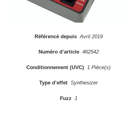
Référencé depuis
Avril 2019
Numéro d’article
462542
Conditionnement (UVC)
1 Pièce(s)
Type d’effet
Synthesizer
Fuzz
1