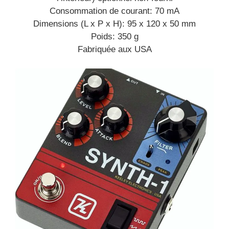
Consommation de courant: 70 mA
Dimensions (L x P x H): 95 x 120 x 50 mm
Poids: 350 g
Fabriquée aux USA