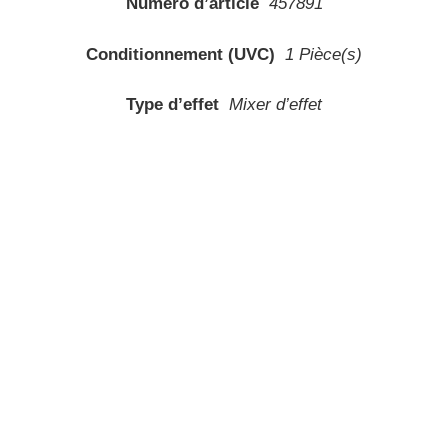
Numéro d’article
457891
Conditionnement (UVC)
1 Pièce(s)
Type d’effet
Mixer d’effet