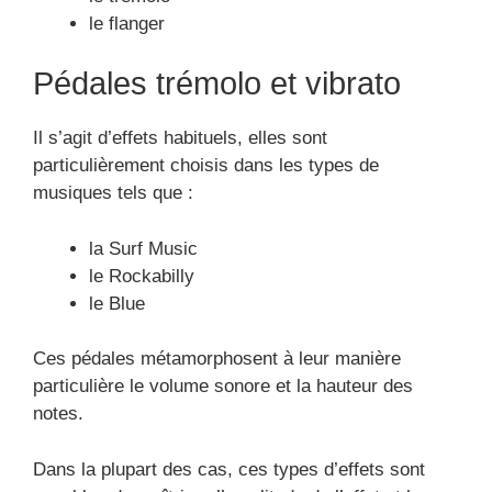
le flanger
Pédales trémolo et vibrato
Il s’agit d’effets habituels, elles sont
particulièrement choisis dans les types de
musiques tels que :
la Surf Music
le Rockabilly
le Blue
Ces pédales métamorphosent à leur manière
particulière le volume sonore et la hauteur des
notes.
Dans la plupart des cas, ces types d’effets sont