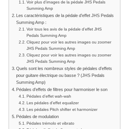
Voir plus d’images de la pédale JHS Pedals
Summing Amp
Les caractéristiques de la pédale d’effet JHS Pedals
Summing Amp :
Voir tous les avis de la pédale d’effet JHS
Pedals Summing Amp
Cliquez pour voir les autres images ou zoomer
JHS Pedals Summing Amp
Cliquez pour voir les autres images ou zoomer
JHS Pedals Summing Amp
Quels sont les nombreux styles de pédales d’effets
pour guitare électrique ou basse ? (JHS Pedals
Summing Amp)
Pédales d’effets de filtres pour harmoniser le son
Pédales d’effet wah-wah
Les pédales d’effet equalizer
Les pédales Pitch shifter et harmonizer
Pédales de modulation
Pédales trémolo et vibrato