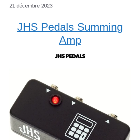
21 décembre 2023
JHS Pedals Summing
Amp