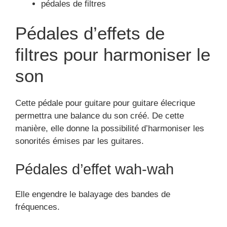
pédales de filtres
Pédales d’effets de
filtres pour harmoniser le
son
Cette pédale pour guitare pour guitare élecrique
permettra une balance du son créé. De cette
manière, elle donne la possibilité d’harmoniser les
sonorités émises par les guitares.
Pédales d’effet wah-wah
Elle engendre le balayage des bandes de
fréquences.