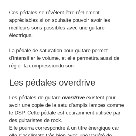
Ces pédales se révèlent être réellement
appréciables si on souhaite pouvoir avoir les
meilleurs sons possibles avec une guitare
électrique.
La pédale de saturation pour guitare permet
d’intensifier le volume, et elle permettra aussi de
régler la compressiondu son.
Les pédales overdrive
Les pédales de guitare
overdrive
existent pour
avoir une copie de la satu d’amplis lampes comme
le DSP. Cette pédale est couramment utilisée par
des guitaristes de rock.
Elle pourra correspondre à un titre énergique car
elle s’acclimate très bien avec une variété de