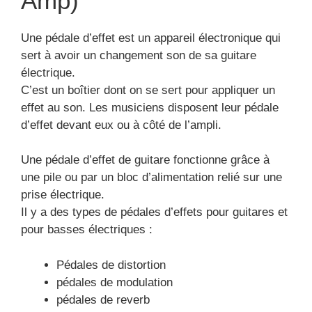
Amp)
Une pédale d’effet est un appareil électronique qui
sert à avoir un changement son de sa guitare
électrique.
C’est un boîtier dont on se sert pour appliquer un
effet au son. Les musiciens disposent leur pédale
d’effet devant eux ou à côté de l’ampli.
Une pédale d’effet de guitare fonctionne grâce à
une pile ou par un bloc d’alimentation relié sur une
prise électrique.
Il y a des types de pédales d’effets pour guitares et
pour basses électriques :
Pédales de distortion
pédales de modulation
pédales de reverb