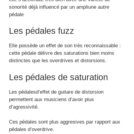
sonorité déjà influencé par un ampliune autre
pédale
Les pédales fuzz
Elle possède un effet de son très reconnaissable :
cette pédale délivre des saturations bien moins
distinctes que les overdrives et distorsions.
Les pédales de saturation
Les pédalesd’effet de guitare de distorsion
permettent aux musiciens d’avoir plus
d’agressivité.
Ces pédales sont plus aggresives par rapport aux
pédales d’overdrive.