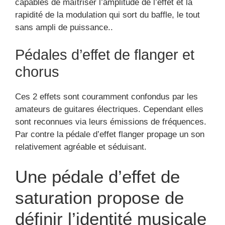
capables de maîtriser l’amplitude de l’effet et la
rapidité de la modulation qui sort du baffle, le tout
sans ampli de puissance..
Pédales d’effet de flanger et
chorus
Ces 2 effets sont couramment confondus par les
amateurs de guitares électriques. Cependant elles
sont reconnues via leurs émissions de fréquences.
Par contre la pédale d’effet flanger propage un son
relativement agréable et séduisant.
Une pédale d’effet de
saturation propose de
définir l’identité musicale