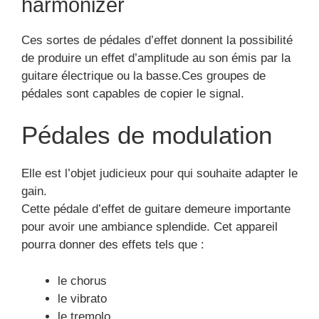
harmonizer
Ces sortes de pédales d’effet donnent la possibilité
de produire un effet d’amplitude au son émis par la
guitare électrique ou la basse.Ces groupes de
pédales sont capables de copier le signal.
Pédales de modulation
Elle est l’objet judicieux pour qui souhaite adapter le
gain.
Cette pédale d’effet de guitare demeure importante
pour avoir une ambiance splendide. Cet appareil
pourra donner des effets tels que :
le chorus
le vibrato
le tremolo