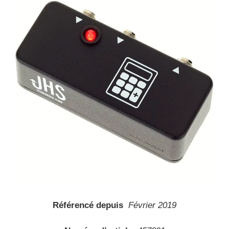
Référencé depuis
Février 2019