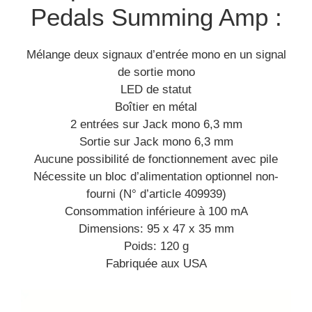
Pedals Summing Amp :
Mélange deux signaux d’entrée mono en un signal
de sortie mono
LED de statut
Boîtier en métal
2 entrées sur Jack mono 6,3 mm
Sortie sur Jack mono 6,3 mm
Aucune possibilité de fonctionnement avec pile
Nécessite un bloc d’alimentation optionnel non-
fourni (N° d’article 409939)
Consommation inférieure à 100 mA
Dimensions: 95 x 47 x 35 mm
Poids: 120 g
Fabriquée aux USA