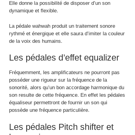
Elle donne la possibilité de disposer d’un son
dynamique et flexible.
La pédale wahwah produit un traitement sonore
rythmé et énergique et elle saura d’imiter la couleur
de la voix des humains.
Les pédales d’effet equalizer
Fréquemment, les amplificateurs ne pourront pas
posséder une rigueur sur la fréquence de la
sonorité, alors qu’un bon accordage harmonique du
son resulte de cette fréquence. En effet les pédales
équaliseur permettront de fournir un son qui
possède une fréquence particulière.
Les pédales Pitch shifter et